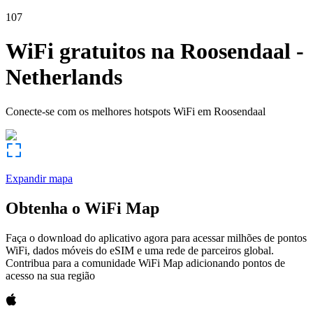
107
WiFi gratuitos na
Roosendaal
-
Netherlands
Conecte-se com os melhores hotspots WiFi em
Roosendaal
Expandir mapa
Obtenha o WiFi Map
Faça o download do aplicativo agora para acessar milhões de pontos
WiFi, dados móveis do eSIM e uma rede de parceiros global.
Contribua para a comunidade WiFi Map adicionando pontos de
acesso na sua região