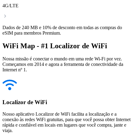
4G/LTE
Dados de 240 MB e 10% de desconto em todas as compras do
eSIM para membros Premium.
WiFi Map - #1 Localizor de WiFi
Nossa missão é conectar o mundo em uma rede Wi-Fi por vez.
Começamos em 2014 e agora a ferramenta de conectividade da
Internet nº 1.
Localizor de WiFi
Nosso aplicativo Localizor de WiFi facilita a localização e a
conexão às redes WiFi gratuitas, para que você possa obter Internet
rápida e confiável em locais em lugares que você compra, jante e
viaja.