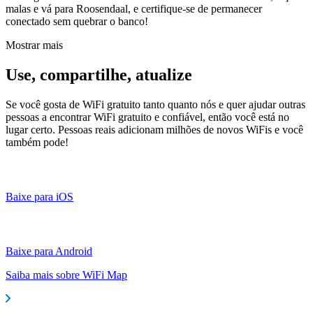
malas e vá para Roosendaal, e certifique-se de permanecer
conectado sem quebrar o banco!
Mostrar mais
Use, compartilhe, atualize
Se você gosta de WiFi gratuito tanto quanto nós e quer ajudar outras
pessoas a encontrar WiFi gratuito e confiável, então você está no
lugar certo. Pessoas reais adicionam milhões de novos WiFis e você
também pode!
Baixe para iOS
Baixe para Android
Saiba mais sobre WiFi Map