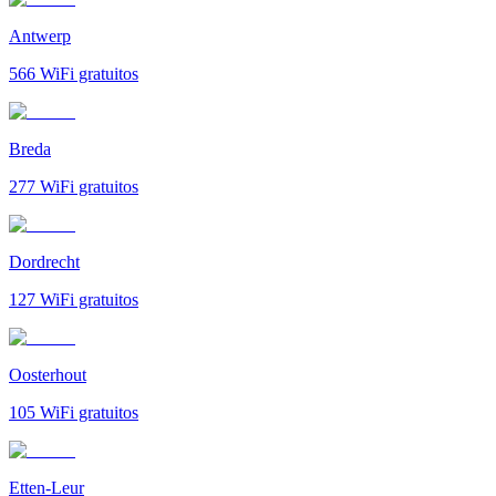
Antwerp
566
WiFi gratuitos
Breda
277
WiFi gratuitos
Dordrecht
127
WiFi gratuitos
Oosterhout
105
WiFi gratuitos
Etten-Leur