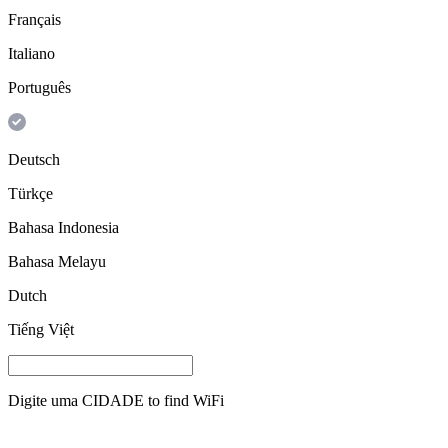
Français
Italiano
Português
Deutsch
Türkçe
Bahasa Indonesia
Bahasa Melayu
Dutch
Tiếng Việt
Digite uma
CIDADE
to find WiFi