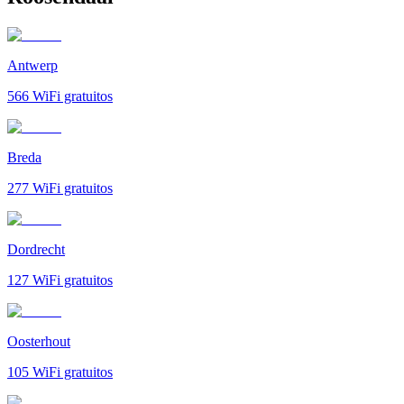
Antwerp
566
WiFi gratuitos
Breda
277
WiFi gratuitos
Dordrecht
127
WiFi gratuitos
Oosterhout
105
WiFi gratuitos