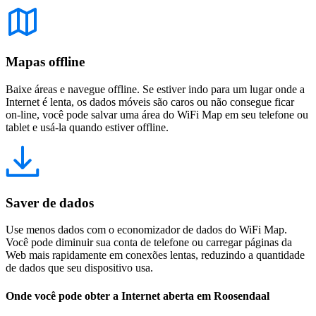
Mapas offline
Baixe áreas e navegue offline. Se estiver indo para um lugar onde a
Internet é lenta, os dados móveis são caros ou não consegue ficar
on-line, você pode salvar uma área do WiFi Map em seu telefone ou
tablet e usá-la quando estiver offline.
Saver de dados
Use menos dados com o economizador de dados do WiFi Map.
Você pode diminuir sua conta de telefone ou carregar páginas da
Web mais rapidamente em conexões lentas, reduzindo a quantidade
de dados que seu dispositivo usa.
Onde você pode obter a Internet aberta em Roosendaal