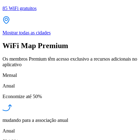
85
WiFi gratuitos
Mostrar todas as cidades
WiFi Map Premium
Os membros Premium têm acesso exclusivo a recursos adicionais no
aplicativo
Mensal
Anual
Economize até
50%
mudando para a associação anual
Anual