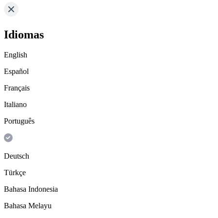
Idiomas
English
Español
Français
Italiano
Português
Deutsch
Türkçe
Bahasa Indonesia
Bahasa Melayu