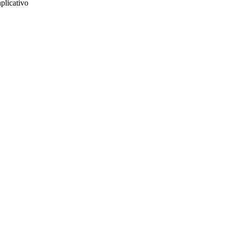
plicativo