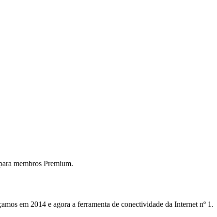
 para membros Premium.
mos em 2014 e agora a ferramenta de conectividade da Internet nº 1.