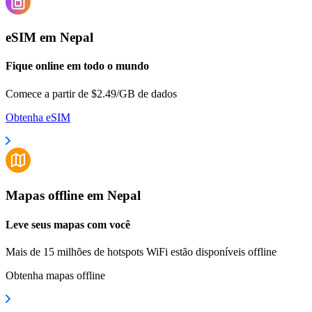
eSIM em Nepal
Fique online em todo o mundo
Comece a partir de $2.49/GB de dados
Obtenha eSIM
Mapas offline em Nepal
Leve seus mapas com você
Mais de 15 milhões de hotspots WiFi estão disponíveis offline
Obtenha mapas offline