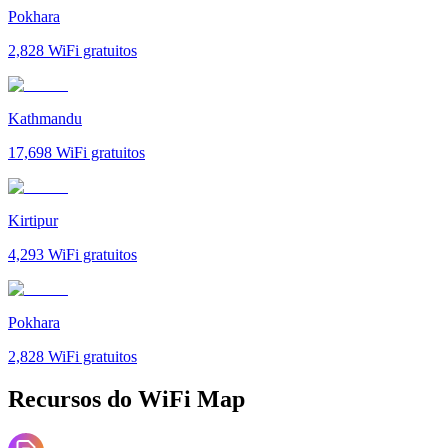
Pokhara
2,828
WiFi gratuitos
Kathmandu
17,698
WiFi gratuitos
Kirtipur
4,293
WiFi gratuitos
Pokhara
2,828
WiFi gratuitos
Recursos do WiFi Map