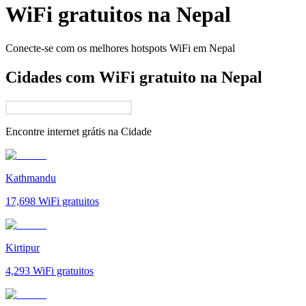
WiFi gratuitos na
Nepal
Conecte-se com os melhores hotspots WiFi em
Nepal
Cidades com WiFi gratuito na Nepal
Encontre internet grátis na
Cidade
Kathmandu
17,698
WiFi gratuitos
Kirtipur
4,293
WiFi gratuitos