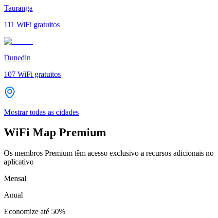
Tauranga
111
WiFi gratuitos
Dunedin
107
WiFi gratuitos
Mostrar todas as cidades
WiFi Map Premium
Os membros Premium têm acesso exclusivo a recursos adicionais no
aplicativo
Mensal
Anual
Economize até
50%