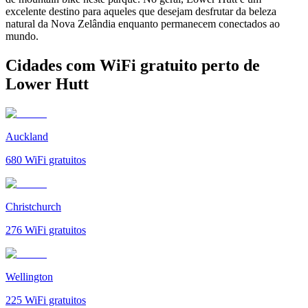
excelente destino para aqueles que desejam desfrutar da beleza
natural da Nova Zelândia enquanto permanecem conectados ao
mundo.
Cidades com WiFi gratuito perto de
Lower Hutt
Auckland
680
WiFi gratuitos
Christchurch
276
WiFi gratuitos
Wellington
225
WiFi gratuitos