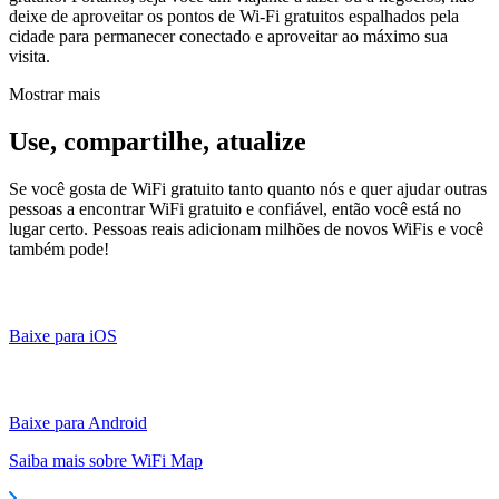
deixe de aproveitar os pontos de Wi-Fi gratuitos espalhados pela
cidade para permanecer conectado e aproveitar ao máximo sua
visita.
Mostrar mais
Use, compartilhe, atualize
Se você gosta de WiFi gratuito tanto quanto nós e quer ajudar outras
pessoas a encontrar WiFi gratuito e confiável, então você está no
lugar certo. Pessoas reais adicionam milhões de novos WiFis e você
também pode!
Baixe para iOS
Baixe para Android
Saiba mais sobre WiFi Map