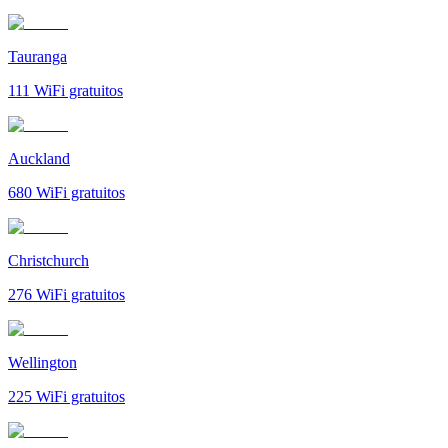
Tauranga
111
WiFi gratuitos
Auckland
680
WiFi gratuitos
Christchurch
276
WiFi gratuitos
Wellington
225
WiFi gratuitos