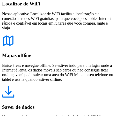
Localizor de WiFi
Nosso aplicativo Localizor de WiFi facilita a localização e a
conexão às redes WiFi gratuitas, para que você possa obter Internet
rápida e confiável em locais em lugares que você compra, jante e
viaja.
Mapas offline
Baixe áreas e navegue offline. Se estiver indo para um lugar onde a
Internet é lenta, os dados móveis são caros ou não consegue ficar
on-line, você pode salvar uma área do WiFi Map em seu telefone ou
tablet e usá-la quando estiver offline.
Saver de dados