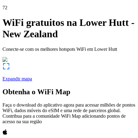
72
WiFi gratuitos na
Lower Hutt
-
New Zealand
Conecte-se com os melhores hotspots WiFi em
Lower Hutt
Expandir mapa
Obtenha o WiFi Map
Faça o download do aplicativo agora para acessar milhões de pontos
WiFi, dados móveis do eSIM e uma rede de parceiros global.
Contribua para a comunidade WiFi Map adicionando pontos de
acesso na sua região