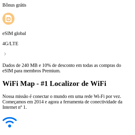
Bônus grátis
eSIM global
4G/LTE
Dados de 240 MB e 10% de desconto em todas as compras do
eSIM para membros Premium.
WiFi Map - #1 Localizor de WiFi
Nossa missão é conectar o mundo em uma rede Wi-Fi por vez.
Começamos em 2014 e agora a ferramenta de conectividade da
Internet nº 1.