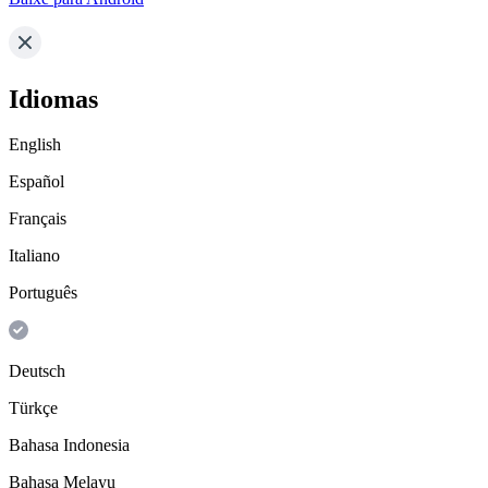
Idiomas
English
Español
Français
Italiano
Português
Deutsch
Türkçe
Bahasa Indonesia
Bahasa Melayu