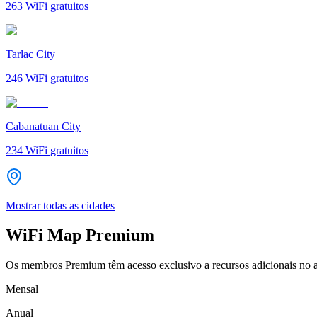
263
WiFi gratuitos
Tarlac City
246
WiFi gratuitos
Cabanatuan City
234
WiFi gratuitos
Mostrar todas as cidades
WiFi Map Premium
Os membros Premium têm acesso exclusivo a recursos adicionais no a
Mensal
Anual