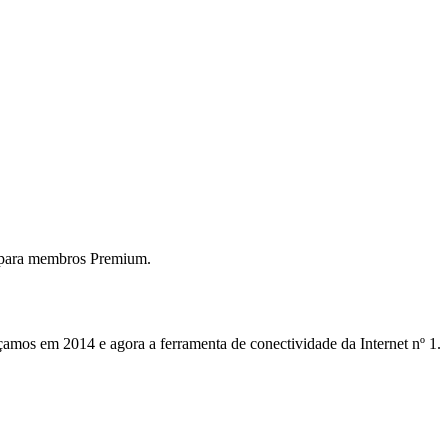
 para membros Premium.
mos em 2014 e agora a ferramenta de conectividade da Internet nº 1.