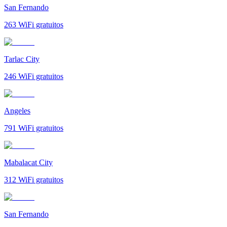
San Fernando
263
WiFi gratuitos
Tarlac City
246
WiFi gratuitos
Angeles
791
WiFi gratuitos
Mabalacat City
312
WiFi gratuitos
San Fernando