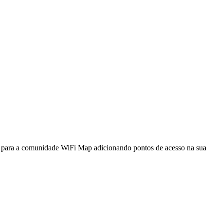
a para a comunidade WiFi Map adicionando pontos de acesso na sua