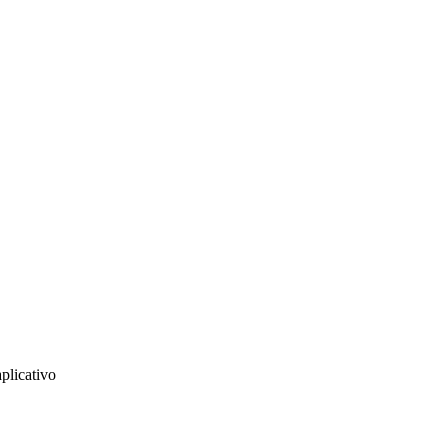
plicativo