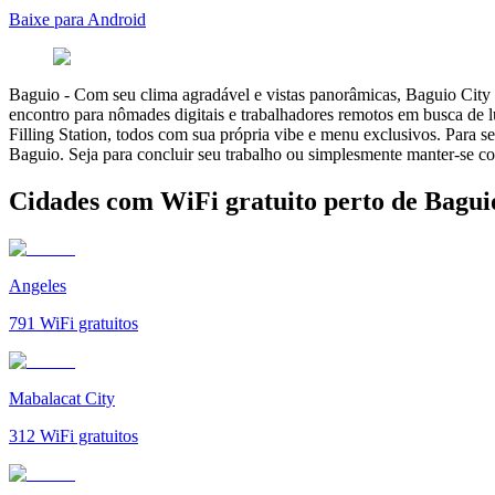
Baixe para Android
Baguio
-
Com seu clima agradável e vistas panorâmicas, Baguio City é
encontro para nômades digitais e trabalhadores remotos em busca de l
Filling Station, todos com sua própria vibe e menu exclusivos. Para 
Baguio. Seja para concluir seu trabalho ou simplesmente manter-se co
Cidades com WiFi gratuito perto de Bagui
Angeles
791
WiFi gratuitos
Mabalacat City
312
WiFi gratuitos