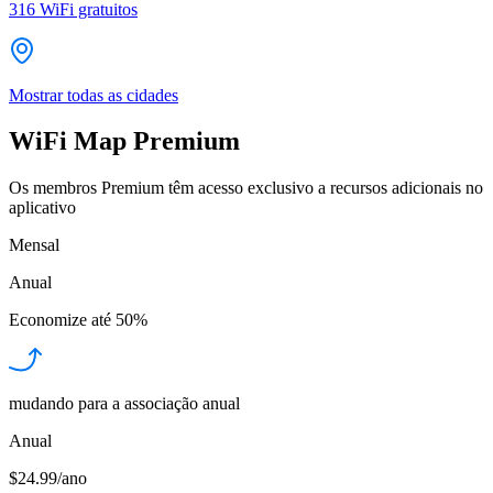
316
WiFi gratuitos
Mostrar todas as cidades
WiFi Map Premium
Os membros Premium têm acesso exclusivo a recursos adicionais no
aplicativo
Mensal
Anual
Economize até
50%
mudando para a associação anual
Anual
$24.99/ano