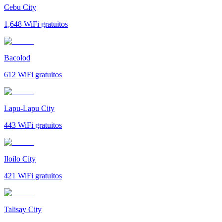
Cebu City
1,648
WiFi gratuitos
Bacolod
612
WiFi gratuitos
Lapu-Lapu City
443
WiFi gratuitos
Iloilo City
421
WiFi gratuitos
Talisay City