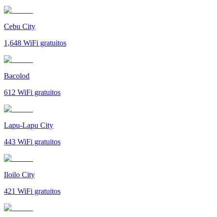
Cebu City
1,648
WiFi gratuitos
Bacolod
612
WiFi gratuitos
Lapu-Lapu City
443
WiFi gratuitos
Iloilo City
421
WiFi gratuitos