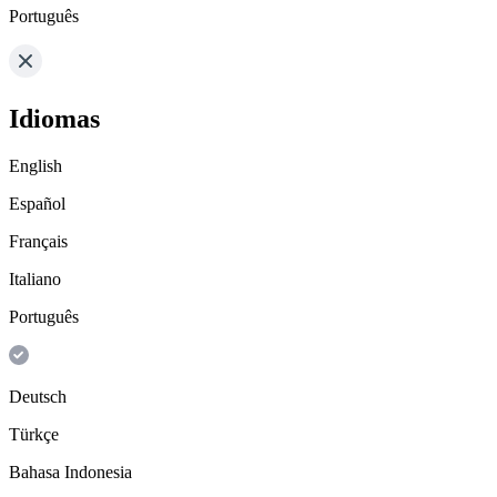
Português
Idiomas
English
Español
Français
Italiano
Português
Deutsch
Türkçe
Bahasa Indonesia