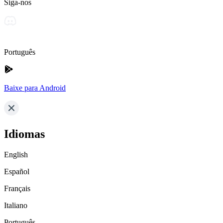
Siga-nos
Português
Baixe para Android
Idiomas
English
Español
Français
Italiano
Português