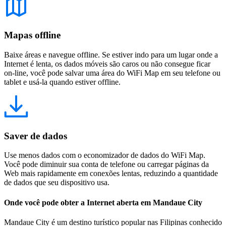
Mapas offline
Baixe áreas e navegue offline. Se estiver indo para um lugar onde a
Internet é lenta, os dados móveis são caros ou não consegue ficar
on-line, você pode salvar uma área do WiFi Map em seu telefone ou
tablet e usá-la quando estiver offline.
Saver de dados
Use menos dados com o economizador de dados do WiFi Map.
Você pode diminuir sua conta de telefone ou carregar páginas da
Web mais rapidamente em conexões lentas, reduzindo a quantidade
de dados que seu dispositivo usa.
Onde você pode obter a Internet aberta em Mandaue City
Mandaue City é um destino turístico popular nas Filipinas conhecido