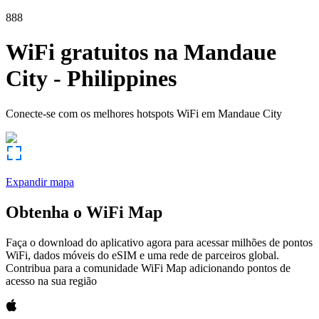
888
WiFi gratuitos na
Mandaue
City
-
Philippines
Conecte-se com os melhores hotspots WiFi em
Mandaue City
Expandir mapa
Obtenha o WiFi Map
Faça o download do aplicativo agora para acessar milhões de pontos
WiFi, dados móveis do eSIM e uma rede de parceiros global.
Contribua para a comunidade WiFi Map adicionando pontos de
acesso na sua região