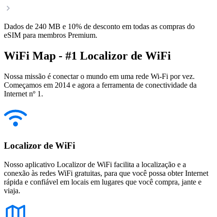
Dados de 240 MB e 10% de desconto em todas as compras do
eSIM para membros Premium.
WiFi Map - #1 Localizor de WiFi
Nossa missão é conectar o mundo em uma rede Wi-Fi por vez.
Começamos em 2014 e agora a ferramenta de conectividade da
Internet nº 1.
Localizor de WiFi
Nosso aplicativo Localizor de WiFi facilita a localização e a
conexão às redes WiFi gratuitas, para que você possa obter Internet
rápida e confiável em locais em lugares que você compra, jante e
viaja.