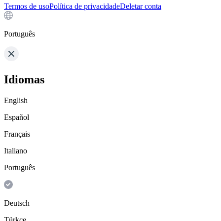
Termos de uso
Política de privacidade
Deletar conta
Português
Idiomas
English
Español
Français
Italiano
Português
Deutsch
Türkçe