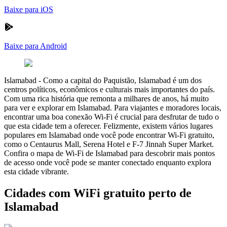
Baixe para iOS
Baixe para Android
Islamabad
-
Como a capital do Paquistão, Islamabad é um dos
centros políticos, econômicos e culturais mais importantes do país.
Com uma rica história que remonta a milhares de anos, há muito
para ver e explorar em Islamabad. Para viajantes e moradores locais,
encontrar uma boa conexão Wi-Fi é crucial para desfrutar de tudo o
que esta cidade tem a oferecer. Felizmente, existem vários lugares
populares em Islamabad onde você pode encontrar Wi-Fi gratuito,
como o Centaurus Mall, Serena Hotel e F-7 Jinnah Super Market.
Confira o mapa de Wi-Fi de Islamabad para descobrir mais pontos
de acesso onde você pode se manter conectado enquanto explora
esta cidade vibrante.
Cidades com WiFi gratuito perto de
Islamabad