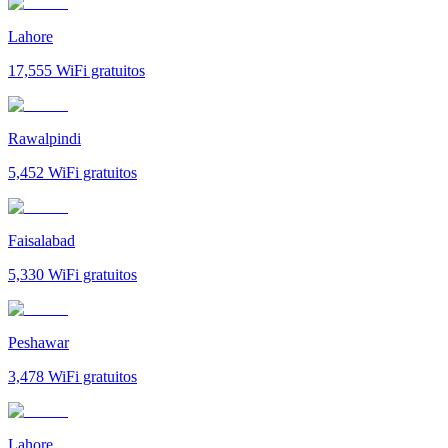
Lahore
17,555
WiFi gratuitos
Rawalpindi
5,452
WiFi gratuitos
Faisalabad
5,330
WiFi gratuitos
Peshawar
3,478
WiFi gratuitos
Lahore