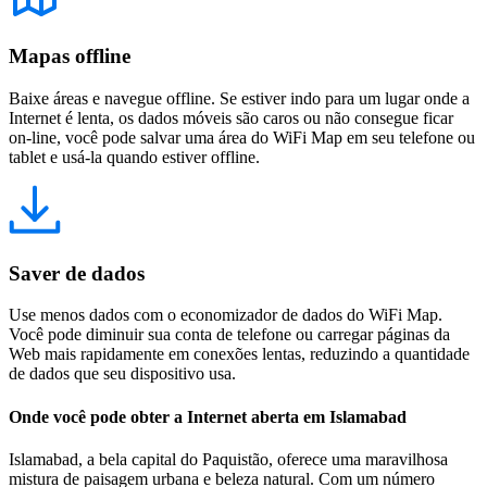
Mapas offline
Baixe áreas e navegue offline. Se estiver indo para um lugar onde a
Internet é lenta, os dados móveis são caros ou não consegue ficar
on-line, você pode salvar uma área do WiFi Map em seu telefone ou
tablet e usá-la quando estiver offline.
Saver de dados
Use menos dados com o economizador de dados do WiFi Map.
Você pode diminuir sua conta de telefone ou carregar páginas da
Web mais rapidamente em conexões lentas, reduzindo a quantidade
de dados que seu dispositivo usa.
Onde você pode obter a Internet aberta em Islamabad
Islamabad, a bela capital do Paquistão, oferece uma maravilhosa
mistura de paisagem urbana e beleza natural. Com um número