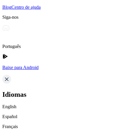
Blog
Centro de ajuda
Siga-nos
Português
Baixe para Android
Idiomas
English
Español
Français