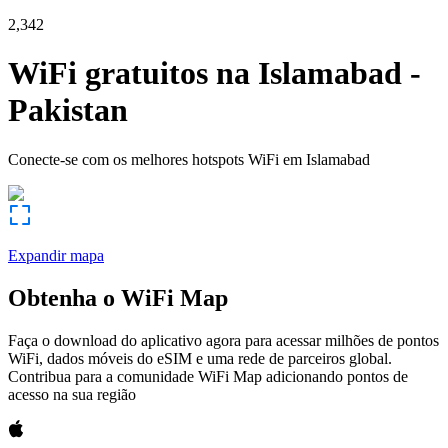
2,342
WiFi gratuitos na
Islamabad
-
Pakistan
Conecte-se com os melhores hotspots WiFi em
Islamabad
Expandir mapa
Obtenha o WiFi Map
Faça o download do aplicativo agora para acessar milhões de pontos
WiFi, dados móveis do eSIM e uma rede de parceiros global.
Contribua para a comunidade WiFi Map adicionando pontos de
acesso na sua região