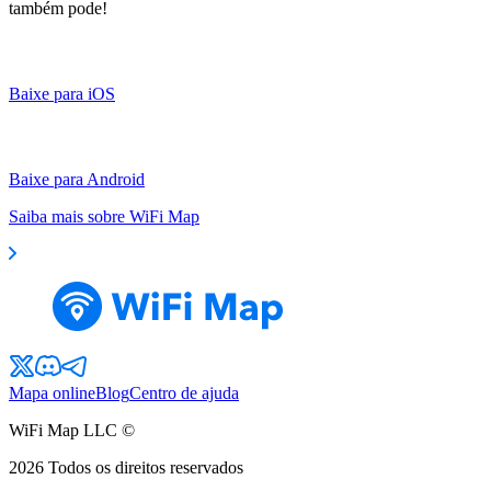
também pode!
Baixe para iOS
Baixe para Android
Saiba mais sobre WiFi Map
Mapa online
Blog
Centro de ajuda
WiFi Map LLC ©
2026
Todos os direitos reservados