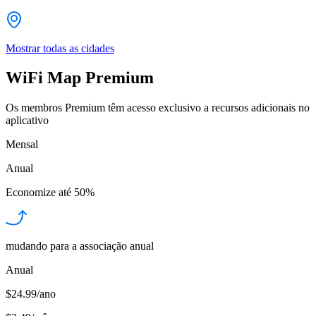
Mostrar todas as cidades
WiFi Map Premium
Os membros Premium têm acesso exclusivo a recursos adicionais no
aplicativo
Mensal
Anual
Economize até
50%
mudando para a associação anual
Anual
$24.99/ano