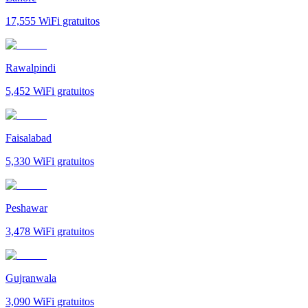
17,555
WiFi gratuitos
Rawalpindi
5,452
WiFi gratuitos
Faisalabad
5,330
WiFi gratuitos
Peshawar
3,478
WiFi gratuitos
Gujranwala
3,090
WiFi gratuitos