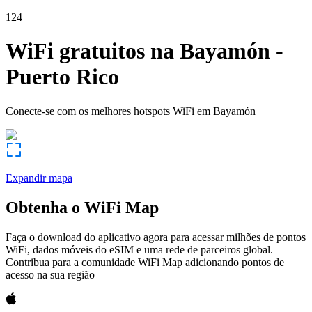
124
WiFi gratuitos na
Bayamón
-
Puerto Rico
Conecte-se com os melhores hotspots WiFi em
Bayamón
Expandir mapa
Obtenha o WiFi Map
Faça o download do aplicativo agora para acessar milhões de pontos
WiFi, dados móveis do eSIM e uma rede de parceiros global.
Contribua para a comunidade WiFi Map adicionando pontos de
acesso na sua região