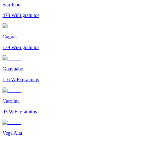
San Juan
473
WiFi gratuitos
Caguas
139
WiFi gratuitos
Guaynabo
116
WiFi gratuitos
Carolina
93
WiFi gratuitos
Vega Alta