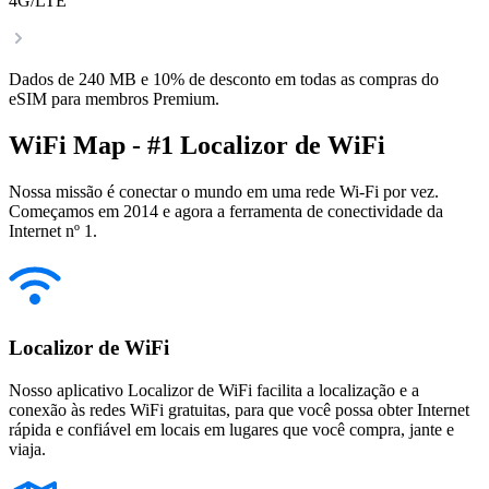
4G/LTE
Dados de 240 MB e 10% de desconto em todas as compras do
eSIM para membros Premium.
WiFi Map - #1 Localizor de WiFi
Nossa missão é conectar o mundo em uma rede Wi-Fi por vez.
Começamos em 2014 e agora a ferramenta de conectividade da
Internet nº 1.
Localizor de WiFi
Nosso aplicativo Localizor de WiFi facilita a localização e a
conexão às redes WiFi gratuitas, para que você possa obter Internet
rápida e confiável em locais em lugares que você compra, jante e
viaja.