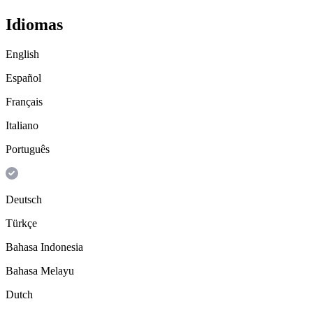
Idiomas
English
Español
Français
Italiano
Português
Deutsch
Türkçe
Bahasa Indonesia
Bahasa Melayu
Dutch