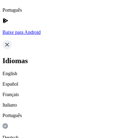
Português
Baixe para Android
Idiomas
English
Español
Français
Italiano
Português
Deutsch