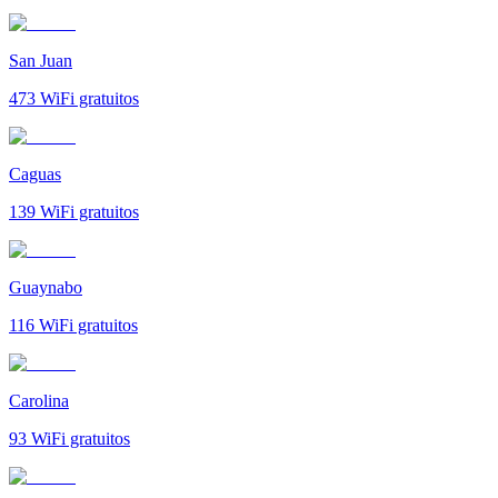
San Juan
473
WiFi gratuitos
Caguas
139
WiFi gratuitos
Guaynabo
116
WiFi gratuitos
Carolina
93
WiFi gratuitos