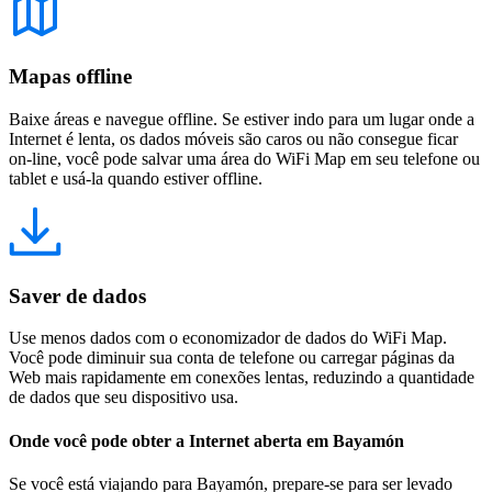
Mapas offline
Baixe áreas e navegue offline. Se estiver indo para um lugar onde a
Internet é lenta, os dados móveis são caros ou não consegue ficar
on-line, você pode salvar uma área do WiFi Map em seu telefone ou
tablet e usá-la quando estiver offline.
Saver de dados
Use menos dados com o economizador de dados do WiFi Map.
Você pode diminuir sua conta de telefone ou carregar páginas da
Web mais rapidamente em conexões lentas, reduzindo a quantidade
de dados que seu dispositivo usa.
Onde você pode obter a Internet aberta em Bayamón
Se você está viajando para Bayamón, prepare-se para ser levado