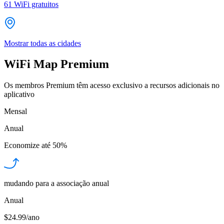
61
WiFi gratuitos
Mostrar todas as cidades
WiFi Map Premium
Os membros Premium têm acesso exclusivo a recursos adicionais no
aplicativo
Mensal
Anual
Economize até
50%
mudando para a associação anual
Anual
$24.99/ano