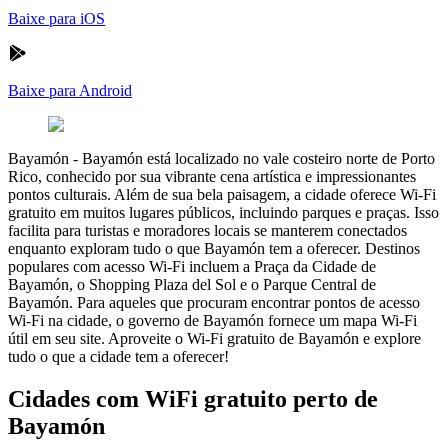
Baixe para iOS
Baixe para Android
Bayamón
-
Bayamón está localizado no vale costeiro norte de Porto
Rico, conhecido por sua vibrante cena artística e impressionantes
pontos culturais. Além de sua bela paisagem, a cidade oferece Wi-Fi
gratuito em muitos lugares públicos, incluindo parques e praças. Isso
facilita para turistas e moradores locais se manterem conectados
enquanto exploram tudo o que Bayamón tem a oferecer. Destinos
populares com acesso Wi-Fi incluem a Praça da Cidade de
Bayamón, o Shopping Plaza del Sol e o Parque Central de
Bayamón. Para aqueles que procuram encontrar pontos de acesso
Wi-Fi na cidade, o governo de Bayamón fornece um mapa Wi-Fi
útil em seu site. Aproveite o Wi-Fi gratuito de Bayamón e explore
tudo o que a cidade tem a oferecer!
Cidades com WiFi gratuito perto de
Bayamón