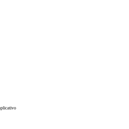
plicativo