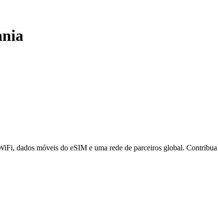
nia
 WiFi, dados móveis do eSIM e uma rede de parceiros global. Contribu