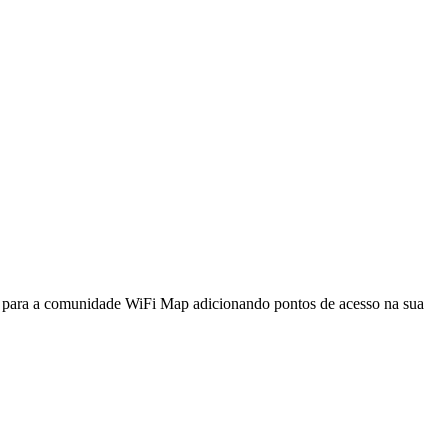
a para a comunidade WiFi Map adicionando pontos de acesso na sua