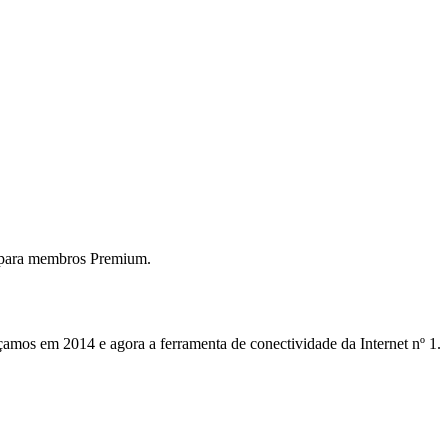
 para membros Premium.
mos em 2014 e agora a ferramenta de conectividade da Internet nº 1.