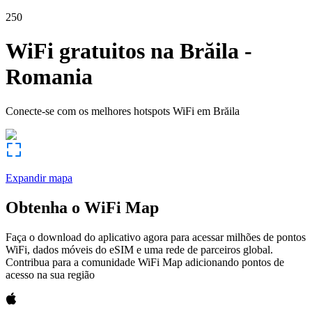
250
WiFi gratuitos na
Brăila
-
Romania
Conecte-se com os melhores hotspots WiFi em
Brăila
Expandir mapa
Obtenha o WiFi Map
Faça o download do aplicativo agora para acessar milhões de pontos
WiFi, dados móveis do eSIM e uma rede de parceiros global.
Contribua para a comunidade WiFi Map adicionando pontos de
acesso na sua região