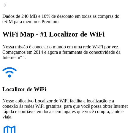
Dados de 240 MB e 10% de desconto em todas as compras do
eSIM para membros Premium.
WiFi Map - #1 Localizor de WiFi
Nossa missão é conectar o mundo em uma rede Wi-Fi por vez.
Começamos em 2014 e agora a ferramenta de conectividade da
Internet nº 1.
Localizor de WiFi
Nosso aplicativo Localizor de WiFi facilita a localização e a
conexão às redes WiFi gratuitas, para que você possa obter Internet
rápida e confiável em locais em lugares que você compra, jante e
viaja.