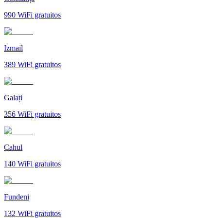
990
WiFi gratuitos
Izmail
389
WiFi gratuitos
Galați
356
WiFi gratuitos
Cahul
140
WiFi gratuitos
Fundeni
132
WiFi gratuitos