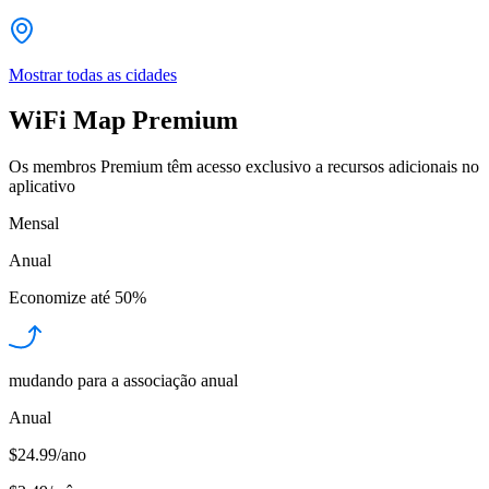
Mostrar todas as cidades
WiFi Map Premium
Os membros Premium têm acesso exclusivo a recursos adicionais no
aplicativo
Mensal
Anual
Economize até
50%
mudando para a associação anual
Anual
$24.99/ano