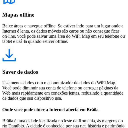
Mapas offline
Baixe áreas e navegue offline. Se estiver indo para um lugar onde a
Internet é lenta, os dados móveis são caros ou não consegue ficar
on-line, você pode salvar uma área do WiFi Map em seu telefone ou
tablet e usá-la quando estiver offline.
Saver de dados
Use menos dados com o economizador de dados do WiFi Map.
Você pode diminuir sua conta de telefone ou carregar páginas da
Web mais rapidamente em conexões lentas, reduzindo a quantidade
de dados que seu dispositivo usa.
Onde você pode obter a Internet aberta em Brăila
Brăila é uma cidade localizada no leste da Romênia, às margens do
rio Danúbio. A cidade é conhecida por sua rica história e patrimônio