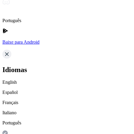
Português
Baixe para Android
Idiomas
English
Español
Français
Italiano
Português