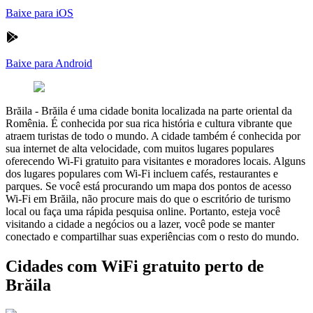
Baixe para iOS
Baixe para Android
Brăila
-
Brăila é uma cidade bonita localizada na parte oriental da
Romênia. É conhecida por sua rica história e cultura vibrante que
atraem turistas de todo o mundo. A cidade também é conhecida por
sua internet de alta velocidade, com muitos lugares populares
oferecendo Wi-Fi gratuito para visitantes e moradores locais. Alguns
dos lugares populares com Wi-Fi incluem cafés, restaurantes e
parques. Se você está procurando um mapa dos pontos de acesso
Wi-Fi em Brăila, não procure mais do que o escritório de turismo
local ou faça uma rápida pesquisa online. Portanto, esteja você
visitando a cidade a negócios ou a lazer, você pode se manter
conectado e compartilhar suas experiências com o resto do mundo.
Cidades com WiFi gratuito perto de
Brăila