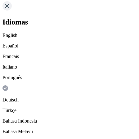
Idiomas
English
Español
Français
Italiano
Português
Deutsch
Türkçe
Bahasa Indonesia
Bahasa Melayu