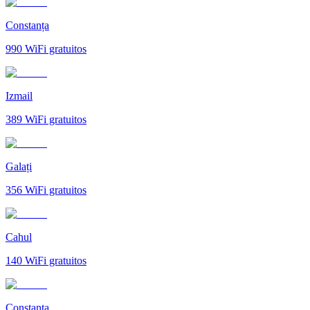
Constanța
990
WiFi gratuitos
Izmail
389
WiFi gratuitos
Galați
356
WiFi gratuitos
Cahul
140
WiFi gratuitos
Constanța