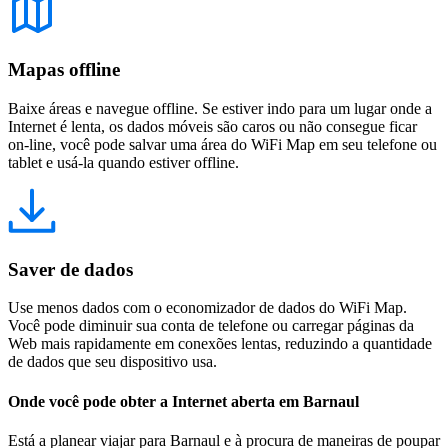
Mapas offline
Baixe áreas e navegue offline. Se estiver indo para um lugar onde a
Internet é lenta, os dados móveis são caros ou não consegue ficar
on-line, você pode salvar uma área do WiFi Map em seu telefone ou
tablet e usá-la quando estiver offline.
Saver de dados
Use menos dados com o economizador de dados do WiFi Map.
Você pode diminuir sua conta de telefone ou carregar páginas da
Web mais rapidamente em conexões lentas, reduzindo a quantidade
de dados que seu dispositivo usa.
Onde você pode obter a Internet aberta em Barnaul
Está a planear viajar para Barnaul e à procura de maneiras de poupar