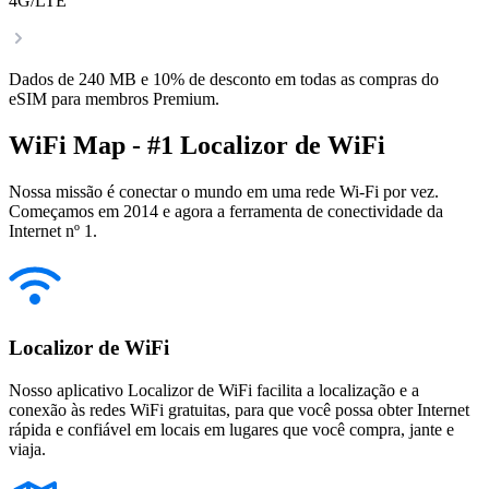
4G/LTE
Dados de 240 MB e 10% de desconto em todas as compras do
eSIM para membros Premium.
WiFi Map - #1 Localizor de WiFi
Nossa missão é conectar o mundo em uma rede Wi-Fi por vez.
Começamos em 2014 e agora a ferramenta de conectividade da
Internet nº 1.
Localizor de WiFi
Nosso aplicativo Localizor de WiFi facilita a localização e a
conexão às redes WiFi gratuitas, para que você possa obter Internet
rápida e confiável em locais em lugares que você compra, jante e
viaja.