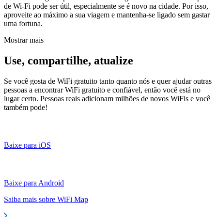
de Wi-Fi pode ser útil, especialmente se é novo na cidade. Por isso,
aproveite ao máximo a sua viagem e mantenha-se ligado sem gastar
uma fortuna.
Mostrar mais
Use, compartilhe, atualize
Se você gosta de WiFi gratuito tanto quanto nós e quer ajudar outras
pessoas a encontrar WiFi gratuito e confiável, então você está no
lugar certo. Pessoas reais adicionam milhões de novos WiFis e você
também pode!
Baixe para iOS
Baixe para Android
Saiba mais sobre WiFi Map