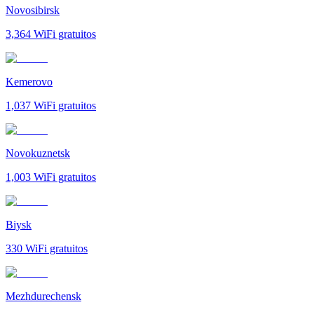
Novosibirsk
3,364
WiFi gratuitos
Kemerovo
1,037
WiFi gratuitos
Novokuznetsk
1,003
WiFi gratuitos
Biysk
330
WiFi gratuitos
Mezhdurechensk