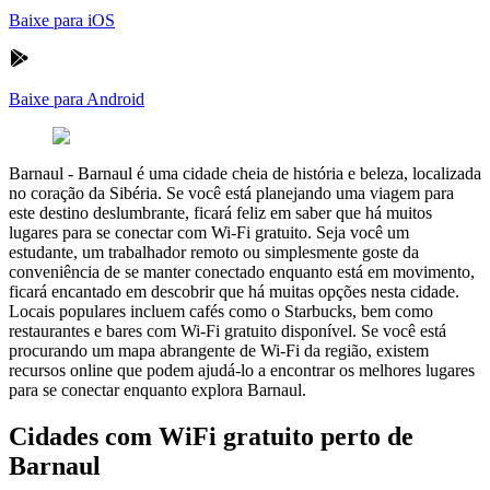
Baixe para iOS
Baixe para Android
Barnaul
-
Barnaul é uma cidade cheia de história e beleza, localizada
no coração da Sibéria. Se você está planejando uma viagem para
este destino deslumbrante, ficará feliz em saber que há muitos
lugares para se conectar com Wi-Fi gratuito. Seja você um
estudante, um trabalhador remoto ou simplesmente goste da
conveniência de se manter conectado enquanto está em movimento,
ficará encantado em descobrir que há muitas opções nesta cidade.
Locais populares incluem cafés como o Starbucks, bem como
restaurantes e bares com Wi-Fi gratuito disponível. Se você está
procurando um mapa abrangente de Wi-Fi da região, existem
recursos online que podem ajudá-lo a encontrar os melhores lugares
para se conectar enquanto explora Barnaul.
Cidades com WiFi gratuito perto de
Barnaul