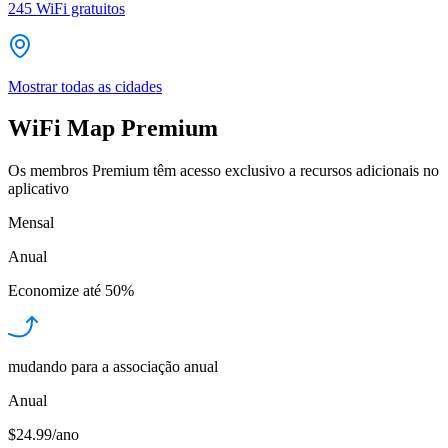
245
WiFi gratuitos
Mostrar todas as cidades
WiFi Map Premium
Os membros Premium têm acesso exclusivo a recursos adicionais no
aplicativo
Mensal
Anual
Economize até
50%
mudando para a associação anual
Anual
$24.99/ano