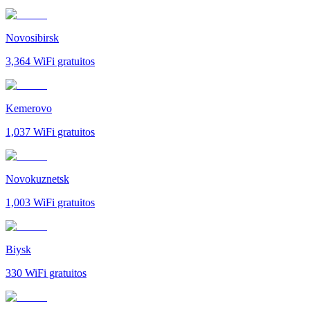
Novosibirsk
3,364
WiFi gratuitos
Kemerovo
1,037
WiFi gratuitos
Novokuznetsk
1,003
WiFi gratuitos
Biysk
330
WiFi gratuitos