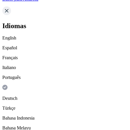
Idiomas
English
Español
Français
Italiano
Português
Deutsch
Türkçe
Bahasa Indonesia
Bahasa Melayu