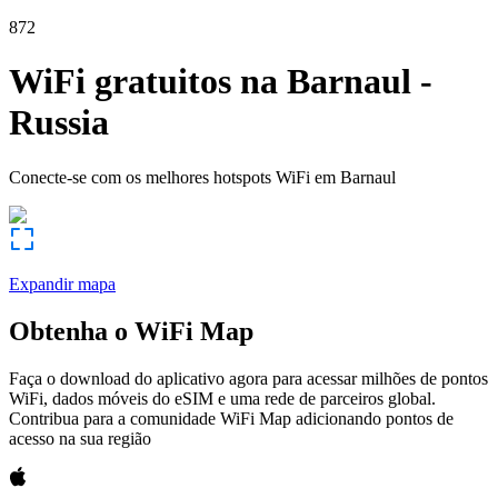
872
WiFi gratuitos na
Barnaul
-
Russia
Conecte-se com os melhores hotspots WiFi em
Barnaul
Expandir mapa
Obtenha o WiFi Map
Faça o download do aplicativo agora para acessar milhões de pontos
WiFi, dados móveis do eSIM e uma rede de parceiros global.
Contribua para a comunidade WiFi Map adicionando pontos de
acesso na sua região