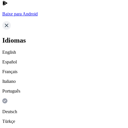
Baixe para Android
Idiomas
English
Español
Français
Italiano
Português
Deutsch
Türkçe