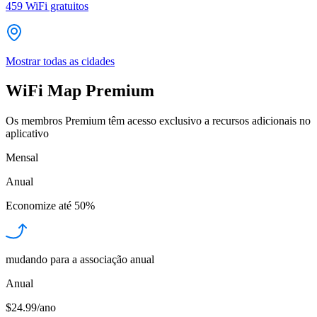
459
WiFi gratuitos
Mostrar todas as cidades
WiFi Map Premium
Os membros Premium têm acesso exclusivo a recursos adicionais no
aplicativo
Mensal
Anual
Economize até
50%
mudando para a associação anual
Anual
$24.99/ano