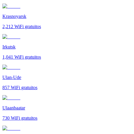
Krasnoyarsk
2,212
WiFi gratuitos
Irkutsk
1,041
WiFi gratuitos
Ulan-Ude
857
WiFi gratuitos
Ulaanbaatar
730
WiFi gratuitos