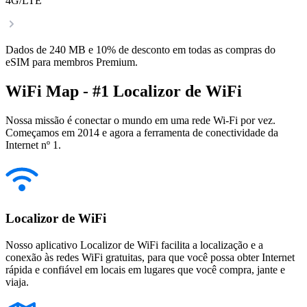
4G/LTE
Dados de 240 MB e 10% de desconto em todas as compras do
eSIM para membros Premium.
WiFi Map - #1 Localizor de WiFi
Nossa missão é conectar o mundo em uma rede Wi-Fi por vez.
Começamos em 2014 e agora a ferramenta de conectividade da
Internet nº 1.
Localizor de WiFi
Nosso aplicativo Localizor de WiFi facilita a localização e a
conexão às redes WiFi gratuitas, para que você possa obter Internet
rápida e confiável em locais em lugares que você compra, jante e
viaja.