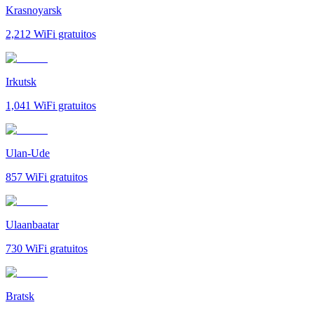
Krasnoyarsk
2,212
WiFi gratuitos
Irkutsk
1,041
WiFi gratuitos
Ulan-Ude
857
WiFi gratuitos
Ulaanbaatar
730
WiFi gratuitos
Bratsk