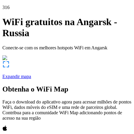
316
WiFi gratuitos na
Angarsk
-
Russia
Conecte-se com os melhores hotspots WiFi em
Angarsk
Expandir mapa
Obtenha o WiFi Map
Faça o download do aplicativo agora para acessar milhões de pontos
WiFi, dados móveis do eSIM e uma rede de parceiros global.
Contribua para a comunidade WiFi Map adicionando pontos de
acesso na sua região