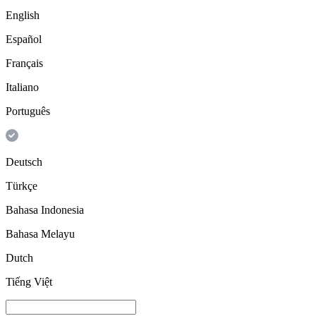
English
Español
Français
Italiano
Português
Deutsch
Türkçe
Bahasa Indonesia
Bahasa Melayu
Dutch
Tiếng Việt