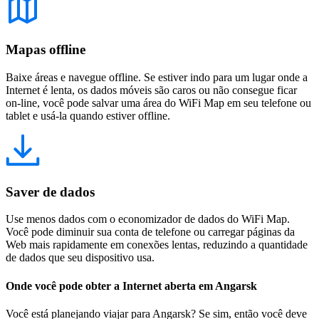
Mapas offline
Baixe áreas e navegue offline. Se estiver indo para um lugar onde a
Internet é lenta, os dados móveis são caros ou não consegue ficar
on-line, você pode salvar uma área do WiFi Map em seu telefone ou
tablet e usá-la quando estiver offline.
Saver de dados
Use menos dados com o economizador de dados do WiFi Map.
Você pode diminuir sua conta de telefone ou carregar páginas da
Web mais rapidamente em conexões lentas, reduzindo a quantidade
de dados que seu dispositivo usa.
Onde você pode obter a Internet aberta em Angarsk
Você está planejando viajar para Angarsk? Se sim, então você deve