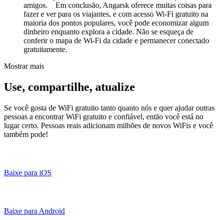
amigos. Em conclusão, Angarsk oferece muitas coisas para
fazer e ver para os viajantes, e com acesso Wi-Fi gratuito na
maioria dos pontos populares, você pode economizar algum
dinheiro enquanto explora a cidade. Não se esqueça de
conferir o mapa de Wi-Fi da cidade e permanecer conectado
gratuitamente.
Mostrar mais
Use, compartilhe, atualize
Se você gosta de WiFi gratuito tanto quanto nós e quer ajudar outras
pessoas a encontrar WiFi gratuito e confiável, então você está no
lugar certo. Pessoas reais adicionam milhões de novos WiFis e você
também pode!
Baixe para iOS
Baixe para Android