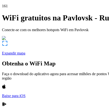
161
WiFi gratuitos na
Pavlovsk
-
Ru
Conecte-se com os melhores hotspots WiFi em
Pavlovsk
Expandir mapa
Obtenha o WiFi Map
Faça o download do aplicativo agora para acessar milhões de pontos
região
Baixe para iOS