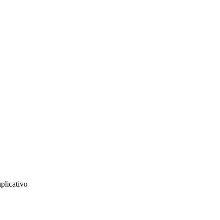
plicativo