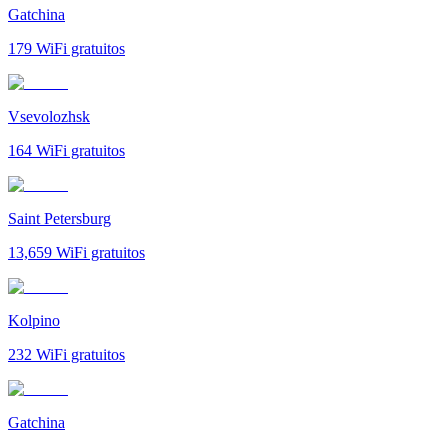
Gatchina
179
WiFi gratuitos
Vsevolozhsk
164
WiFi gratuitos
Saint Petersburg
13,659
WiFi gratuitos
Kolpino
232
WiFi gratuitos
Gatchina