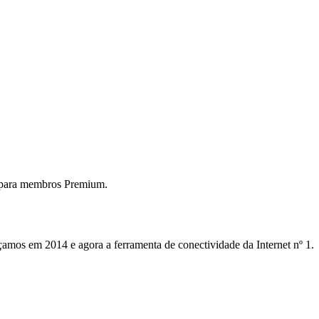
 para membros Premium.
mos em 2014 e agora a ferramenta de conectividade da Internet nº 1.