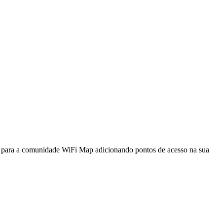
a para a comunidade WiFi Map adicionando pontos de acesso na sua