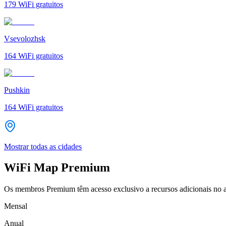
179
WiFi gratuitos
Vsevolozhsk
164
WiFi gratuitos
Pushkin
164
WiFi gratuitos
Mostrar todas as cidades
WiFi Map Premium
Os membros Premium têm acesso exclusivo a recursos adicionais no a
Mensal
Anual