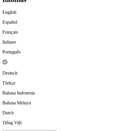
English
Español
Français
Italiano
Português
Deutsch
Türkçe
Bahasa Indonesia
Bahasa Melayu
Dutch
Tiếng Việt