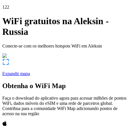
122
WiFi gratuitos na
Aleksin
-
Russia
Conecte-se com os melhores hotspots WiFi em
Aleksin
Expandir mapa
Obtenha o WiFi Map
Faça o download do aplicativo agora para acessar milhões de pontos
WiFi, dados móveis do eSIM e uma rede de parceiros global.
Contribua para a comunidade WiFi Map adicionando pontos de
acesso na sua região