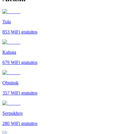
Tula
853
WiFi gratuitos
Kaluga
679
WiFi gratuitos
Obninsk
357
WiFi gratuitos
Serpukhov
280
WiFi gratuitos