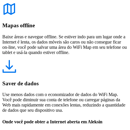
Mapas offline
Baixe áreas e navegue offline. Se estiver indo para um lugar onde a
Internet é lenta, os dados móveis são caros ou não consegue ficar
on-line, você pode salvar uma área do WiFi Map em seu telefone ou
tablet e usá-la quando estiver offline.
Saver de dados
Use menos dados com o economizador de dados do WiFi Map.
Você pode diminuir sua conta de telefone ou carregar páginas da
Web mais rapidamente em conexões lentas, reduzindo a quantidade
de dados que seu dispositivo usa.
Onde você pode obter a Internet aberta em Aleksin