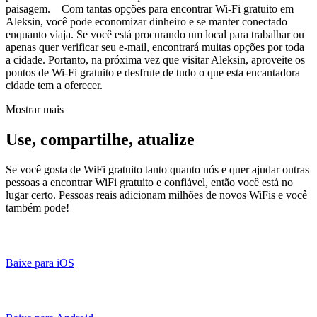
paisagem. Com tantas opções para encontrar Wi-Fi gratuito em
Aleksin, você pode economizar dinheiro e se manter conectado
enquanto viaja. Se você está procurando um local para trabalhar ou
apenas quer verificar seu e-mail, encontrará muitas opções por toda
a cidade. Portanto, na próxima vez que visitar Aleksin, aproveite os
pontos de Wi-Fi gratuito e desfrute de tudo o que esta encantadora
cidade tem a oferecer.
Mostrar mais
Use, compartilhe, atualize
Se você gosta de WiFi gratuito tanto quanto nós e quer ajudar outras
pessoas a encontrar WiFi gratuito e confiável, então você está no
lugar certo. Pessoas reais adicionam milhões de novos WiFis e você
também pode!
Baixe para iOS