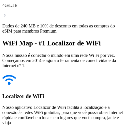
4G/LTE
Dados de 240 MB e 10% de desconto em todas as compras do
eSIM para membros Premium.
WiFi Map - #1 Localizor de WiFi
Nossa missão é conectar o mundo em uma rede Wi-Fi por vez.
Começamos em 2014 e agora a ferramenta de conectividade da
Internet nº 1.
Localizor de WiFi
Nosso aplicativo Localizor de WiFi facilita a localização e a
conexão às redes WiFi gratuitas, para que você possa obter Internet
rápida e confiável em locais em lugares que você compra, jante e
viaja.