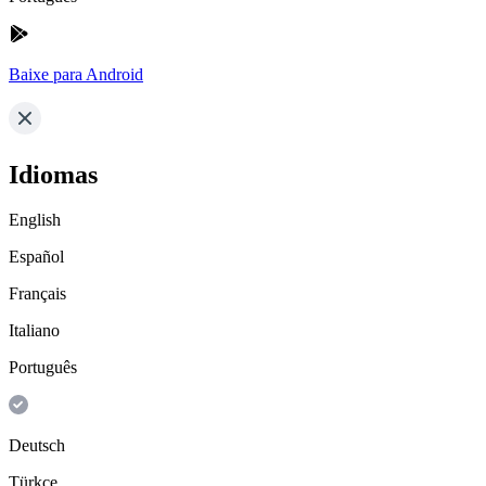
Baixe para Android
Idiomas
English
Español
Français
Italiano
Português
Deutsch
Türkçe