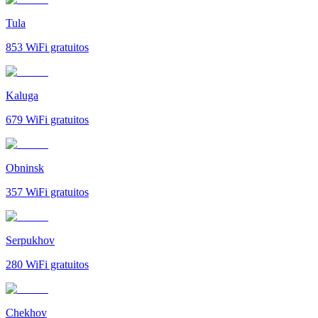
Tula
853
WiFi gratuitos
Kaluga
679
WiFi gratuitos
Obninsk
357
WiFi gratuitos
Serpukhov
280
WiFi gratuitos
Chekhov