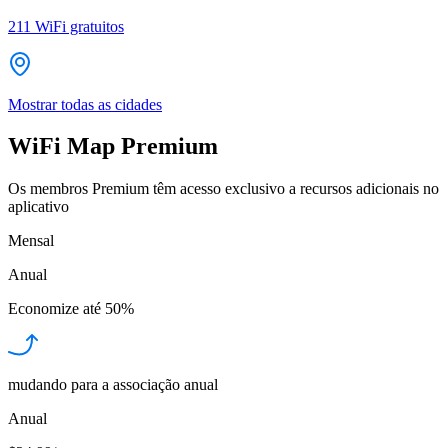
211
WiFi gratuitos
Mostrar todas as cidades
WiFi Map Premium
Os membros Premium têm acesso exclusivo a recursos adicionais no
aplicativo
Mensal
Anual
Economize até
50%
mudando para a associação anual
Anual