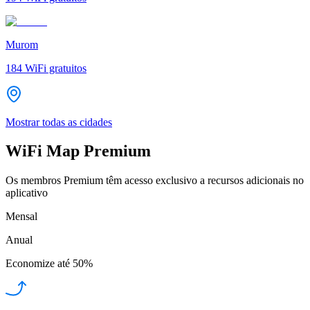
Murom
184
WiFi gratuitos
Mostrar todas as cidades
WiFi Map Premium
Os membros Premium têm acesso exclusivo a recursos adicionais no
aplicativo
Mensal
Anual
Economize até
50%