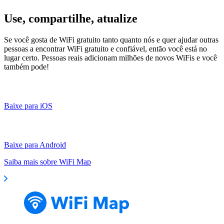
Use, compartilhe, atualize
Se você gosta de WiFi gratuito tanto quanto nós e quer ajudar outras
pessoas a encontrar WiFi gratuito e confiável, então você está no
lugar certo. Pessoas reais adicionam milhões de novos WiFis e você
também pode!
Baixe para iOS
Baixe para Android
Saiba mais sobre WiFi Map