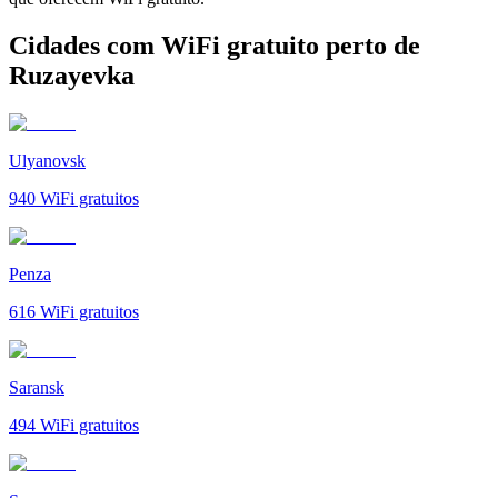
Cidades com WiFi gratuito perto de
Ruzayevka
Ulyanovsk
940
WiFi gratuitos
Penza
616
WiFi gratuitos
Saransk
494
WiFi gratuitos