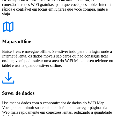
conexão às redes WiFi gratuitas, para que você possa obter Internet
rápida e confiável em locais em lugares que você compra, jante e
viaja.
Mapas offline
Baixe áreas e navegue offline. Se estiver indo para um lugar onde a
Internet é lenta, os dados móveis são caros ou não consegue ficar
on-line, você pode salvar uma área do WiFi Map em seu telefone ou
tablet e usá-la quando estiver offline.
Saver de dados
Use menos dados com o economizador de dados do WiFi Map.
Você pode diminuir sua conta de telefone ou carregar páginas da
Web mais rapidamente em conexões lentas, reduzindo a quantidade