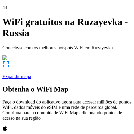
43
WiFi gratuitos na
Ruzayevka
-
Russia
Conecte-se com os melhores hotspots WiFi em
Ruzayevka
Expandir mapa
Obtenha o WiFi Map
Faça o download do aplicativo agora para acessar milhões de pontos
WiFi, dados móveis do eSIM e uma rede de parceiros global.
Contribua para a comunidade WiFi Map adicionando pontos de
acesso na sua região