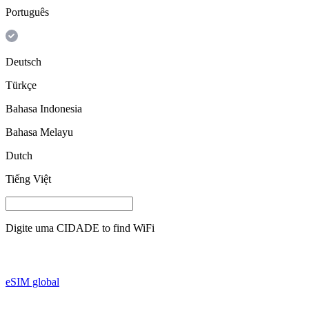
Português
Deutsch
Türkçe
Bahasa Indonesia
Bahasa Melayu
Dutch
Tiếng Việt
Digite uma
CIDADE
to find WiFi
eSIM global