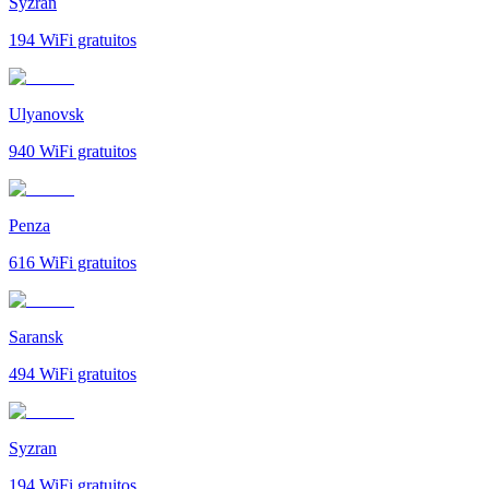
Syzran
194
WiFi gratuitos
Ulyanovsk
940
WiFi gratuitos
Penza
616
WiFi gratuitos
Saransk
494
WiFi gratuitos
Syzran
194
WiFi gratuitos