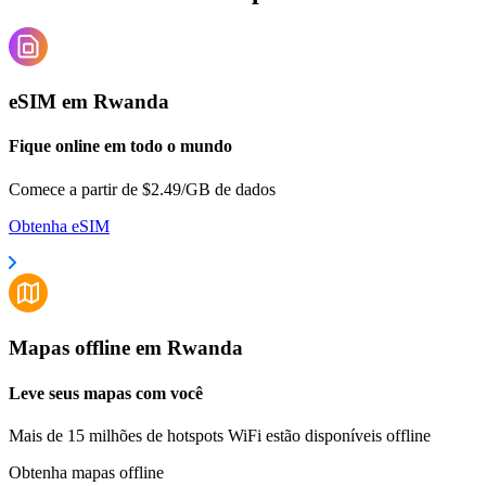
eSIM em Rwanda
Fique online em todo o mundo
Comece a partir de $2.49/GB de dados
Obtenha eSIM
Mapas offline em Rwanda
Leve seus mapas com você
Mais de 15 milhões de hotspots WiFi estão disponíveis offline
Obtenha mapas offline