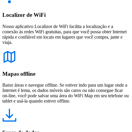
Localizor de WiFi
Nosso aplicativo Localizor de WiFi facilita a localização e a
conexão às redes WiFi gratuitas, para que você possa obter Internet
rápida e confiável em locais em lugares que você compra, jante e
viaja.
Mapas offline
Baixe áreas e navegue offline. Se estiver indo para um lugar onde a
Internet é lenta, os dados móveis são caros ou não consegue ficar
on-line, você pode salvar uma área do WiFi Map em seu telefone ou
tablet e usá-la quando estiver offline.