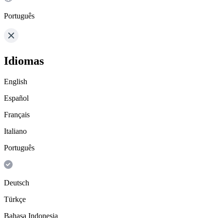
Português
Idiomas
English
Español
Français
Italiano
Português
Deutsch
Türkçe
Bahasa Indonesia