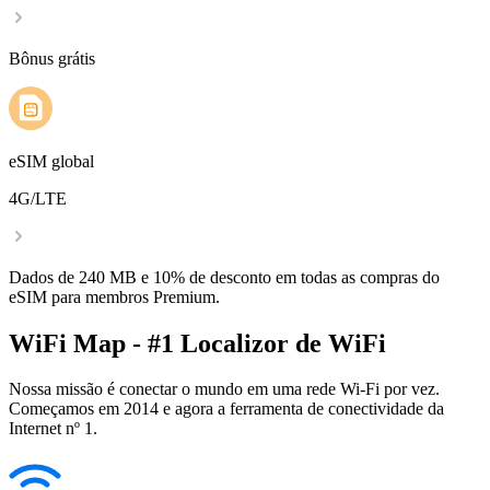
Bônus grátis
eSIM global
4G/LTE
Dados de 240 MB e 10% de desconto em todas as compras do
eSIM para membros Premium.
WiFi Map - #1 Localizor de WiFi
Nossa missão é conectar o mundo em uma rede Wi-Fi por vez.
Começamos em 2014 e agora a ferramenta de conectividade da
Internet nº 1.