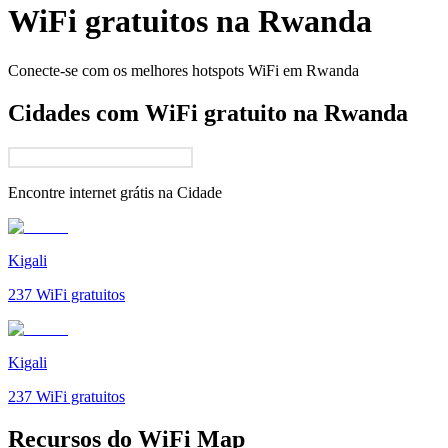
WiFi gratuitos na
Rwanda
Conecte-se com os melhores hotspots WiFi em
Rwanda
Cidades com WiFi gratuito na Rwanda
Encontre internet grátis na
Cidade
Kigali
237
WiFi gratuitos
Kigali
237
WiFi gratuitos
Recursos do WiFi Map