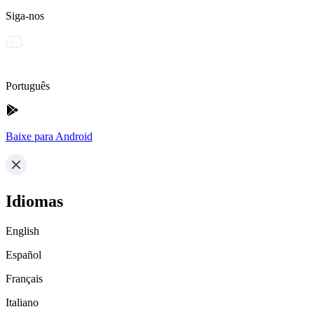
Siga-nos
Português
Baixe para Android
Idiomas
English
Español
Français
Italiano