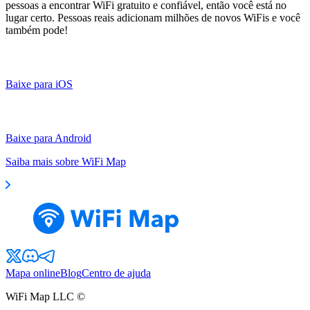
pessoas a encontrar WiFi gratuito e confiável, então você está no
lugar certo. Pessoas reais adicionam milhões de novos WiFis e você
também pode!
Baixe para iOS
Baixe para Android
Saiba mais sobre WiFi Map
Mapa online
Blog
Centro de ajuda
WiFi Map LLC ©