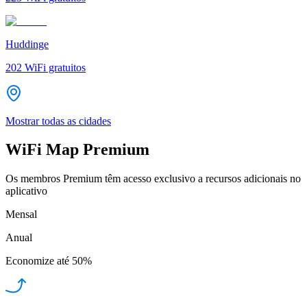
Huddinge
202
WiFi gratuitos
Mostrar todas as cidades
WiFi Map Premium
Os membros Premium têm acesso exclusivo a recursos adicionais no
aplicativo
Mensal
Anual
Economize até
50%