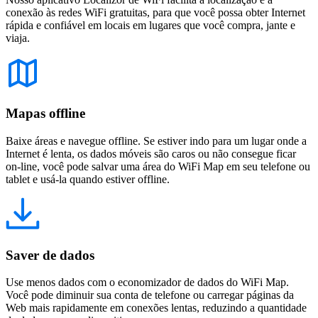
conexão às redes WiFi gratuitas, para que você possa obter Internet
rápida e confiável em locais em lugares que você compra, jante e
viaja.
Mapas offline
Baixe áreas e navegue offline. Se estiver indo para um lugar onde a
Internet é lenta, os dados móveis são caros ou não consegue ficar
on-line, você pode salvar uma área do WiFi Map em seu telefone ou
tablet e usá-la quando estiver offline.
Saver de dados
Use menos dados com o economizador de dados do WiFi Map.
Você pode diminuir sua conta de telefone ou carregar páginas da
Web mais rapidamente em conexões lentas, reduzindo a quantidade