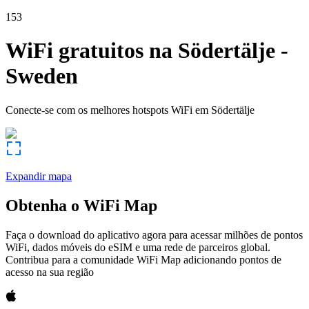
153
WiFi gratuitos na
Södertälje
-
Sweden
Conecte-se com os melhores hotspots WiFi em
Södertälje
Expandir mapa
Obtenha o WiFi Map
Faça o download do aplicativo agora para acessar milhões de pontos
WiFi, dados móveis do eSIM e uma rede de parceiros global.
Contribua para a comunidade WiFi Map adicionando pontos de
acesso na sua região