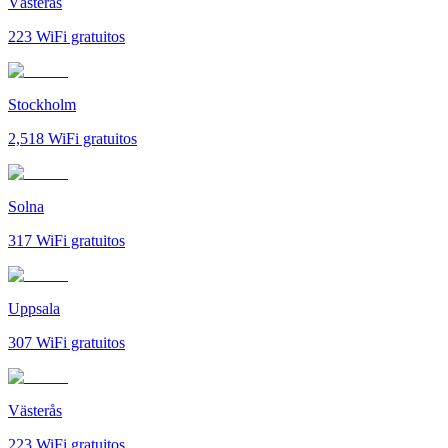
Västerås
223
WiFi gratuitos
Stockholm
2,518
WiFi gratuitos
Solna
317
WiFi gratuitos
Uppsala
307
WiFi gratuitos
Västerås
223
WiFi gratuitos