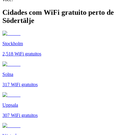
Cidades com WiFi gratuito perto de
Södertälje
Stockholm
2,518
WiFi gratuitos
Solna
317
WiFi gratuitos
Uppsala
307
WiFi gratuitos