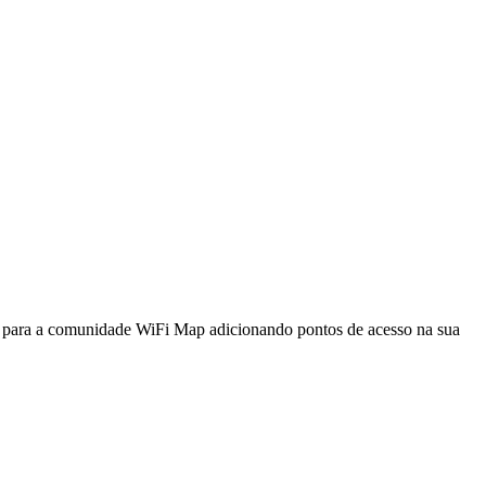
a para a comunidade WiFi Map adicionando pontos de acesso na sua