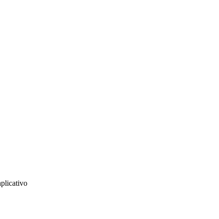
plicativo