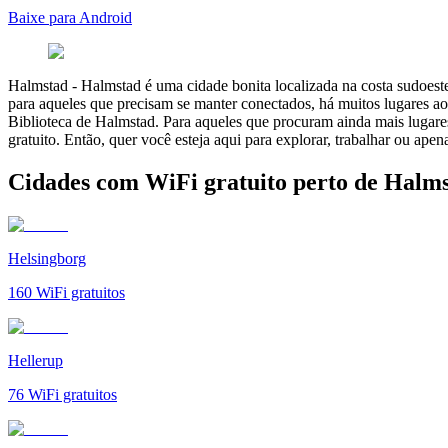
Baixe para Android
Halmstad
-
Halmstad é uma cidade bonita localizada na costa sudoeste 
para aqueles que precisam se manter conectados, há muitos lugares 
Biblioteca de Halmstad. Para aqueles que procuram ainda mais lugares
gratuito. Então, quer você esteja aqui para explorar, trabalhar ou ap
Cidades com WiFi gratuito perto de Halm
Helsingborg
160
WiFi gratuitos
Hellerup
76
WiFi gratuitos