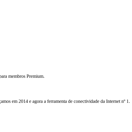
 para membros Premium.
mos em 2014 e agora a ferramenta de conectividade da Internet nº 1.