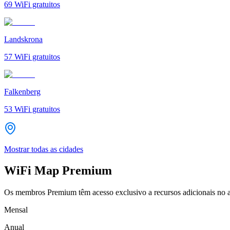
69
WiFi gratuitos
Landskrona
57
WiFi gratuitos
Falkenberg
53
WiFi gratuitos
Mostrar todas as cidades
WiFi Map Premium
Os membros Premium têm acesso exclusivo a recursos adicionais no a
Mensal
Anual