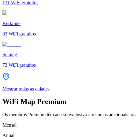
131
WiFi gratuitos
Kerkrade
83
WiFi gratuitos
Seraing
73
WiFi gratuitos
Mostrar todas as cidades
WiFi Map Premium
Os membros Premium têm acesso exclusivo a recursos adicionais no a
Mensal
Anual