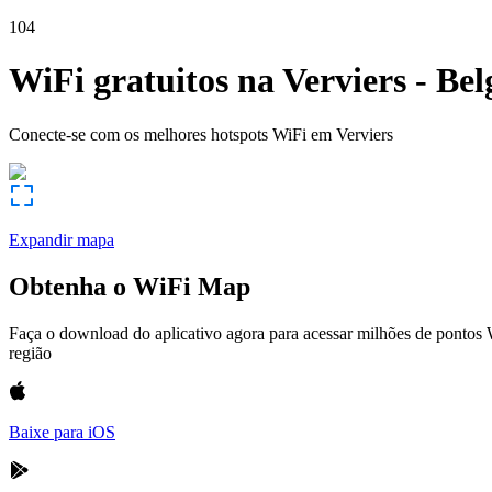
104
WiFi gratuitos na
Verviers
-
Bel
Conecte-se com os melhores hotspots WiFi em
Verviers
Expandir mapa
Obtenha o WiFi Map
Faça o download do aplicativo agora para acessar milhões de pontos
região
Baixe para iOS