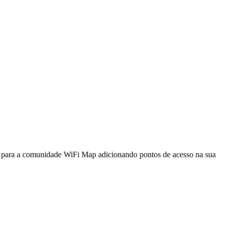
a para a comunidade WiFi Map adicionando pontos de acesso na sua