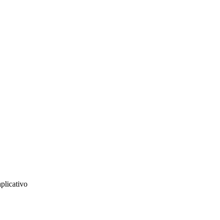
plicativo