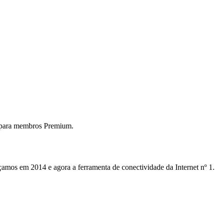
 para membros Premium.
mos em 2014 e agora a ferramenta de conectividade da Internet nº 1.