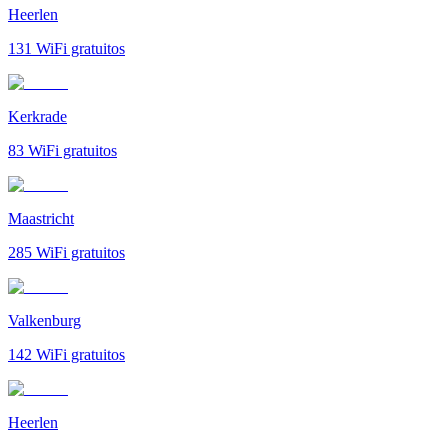
Heerlen
131
WiFi gratuitos
Kerkrade
83
WiFi gratuitos
Maastricht
285
WiFi gratuitos
Valkenburg
142
WiFi gratuitos
Heerlen