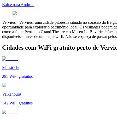
Baixe para Android
Verviers
-
Verviers, uma cidade pitoresca situada no coração da Bélgic
oportunidade para explorar o patrimônio local. Os visitantes podem 
como a fonte Perron, o Grand Theatre e o Museu La Boverie, é fácil 
disponíveis através de um mapa wi-fi. Não se esqueça de passar pelos
Cidades com WiFi gratuito perto de Vervi
Maastricht
285
WiFi gratuitos
Valkenburg
142
WiFi gratuitos