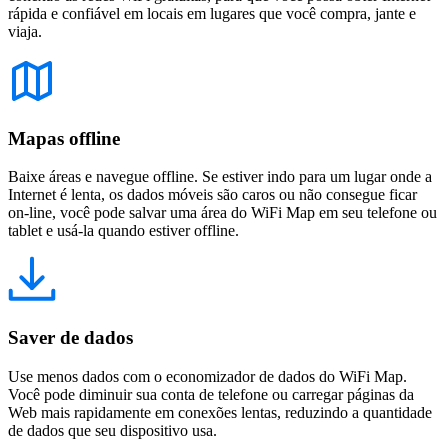
rápida e confiável em locais em lugares que você compra, jante e
viaja.
Mapas offline
Baixe áreas e navegue offline. Se estiver indo para um lugar onde a
Internet é lenta, os dados móveis são caros ou não consegue ficar
on-line, você pode salvar uma área do WiFi Map em seu telefone ou
tablet e usá-la quando estiver offline.
Saver de dados
Use menos dados com o economizador de dados do WiFi Map.
Você pode diminuir sua conta de telefone ou carregar páginas da
Web mais rapidamente em conexões lentas, reduzindo a quantidade
de dados que seu dispositivo usa.