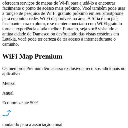
oferecem serviços de mapas de Wi-Fi para ajudá-lo a encontrar
facilmente o ponto de acesso mais próximo. Você também pode usar
a função de pesquisa de Wi-Fi gratuito próximo em seu smartphone
para encontrar redes Wi-Fi disponíveis na área. A Síria é um país
fascinante para explorar, e se manter conectado com Wi-Fi gratuito
torna a experiência ainda melhor. Portanto, seja você visitando a
antiga cidade de Damasco ou desfrutando das vistas costeiras em
Latakia, você pode ter certeza de ter acesso à internet durante o
caminho.
WiFi Map Premium
Os membros Premium têm acesso exclusivo a recursos adicionais no
aplicativo
Mensal
Anual
Economize até
50%
mudando para a associação anual