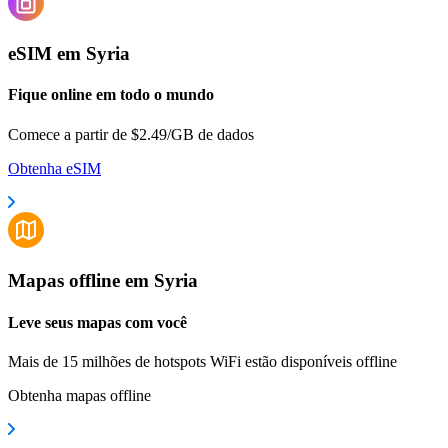
eSIM em Syria
Fique online em todo o mundo
Comece a partir de $2.49/GB de dados
Obtenha eSIM
Mapas offline em Syria
Leve seus mapas com você
Mais de 15 milhões de hotspots WiFi estão disponíveis offline
Obtenha mapas offline