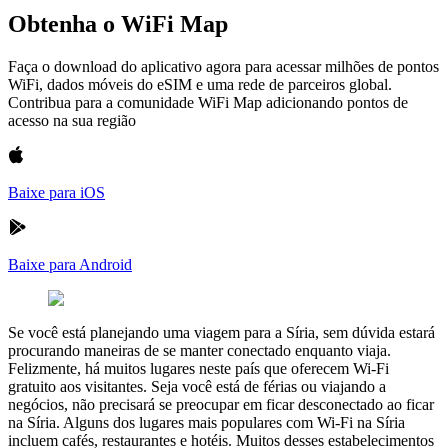
Obtenha o WiFi Map
Faça o download do aplicativo agora para acessar milhões de pontos
WiFi, dados móveis do eSIM e uma rede de parceiros global.
Contribua para a comunidade WiFi Map adicionando pontos de
acesso na sua região
Baixe para iOS
Baixe para Android
Se você está planejando uma viagem para a Síria, sem dúvida estará
procurando maneiras de se manter conectado enquanto viaja.
Felizmente, há muitos lugares neste país que oferecem Wi-Fi
gratuito aos visitantes. Seja você está de férias ou viajando a
negócios, não precisará se preocupar em ficar desconectado ao ficar
na Síria. Alguns dos lugares mais populares com Wi-Fi na Síria
incluem cafés, restaurantes e hotéis. Muitos desses estabelecimentos