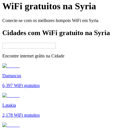
WiFi gratuitos na
Syria
Conecte-se com os melhores hotspots WiFi em
Syria
Cidades com WiFi gratuito na Syria
Encontre internet grátis na
Cidade
Damascus
6,397
WiFi gratuitos
Latakia
2,178
WiFi gratuitos