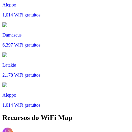
Aleppo
1,014
WiFi gratuitos
Damascus
6,397
WiFi gratuitos
Latakia
2,178
WiFi gratuitos
Aleppo
1,014
WiFi gratuitos
Recursos do WiFi Map