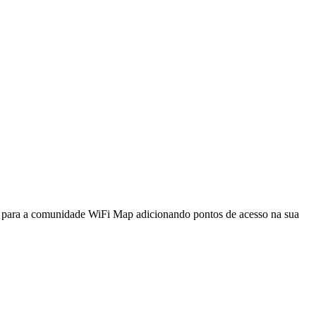
a para a comunidade WiFi Map adicionando pontos de acesso na sua