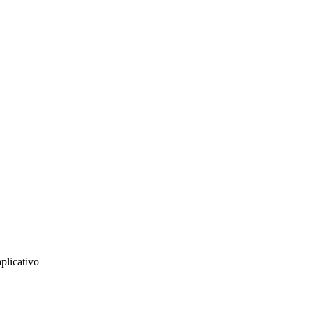
plicativo