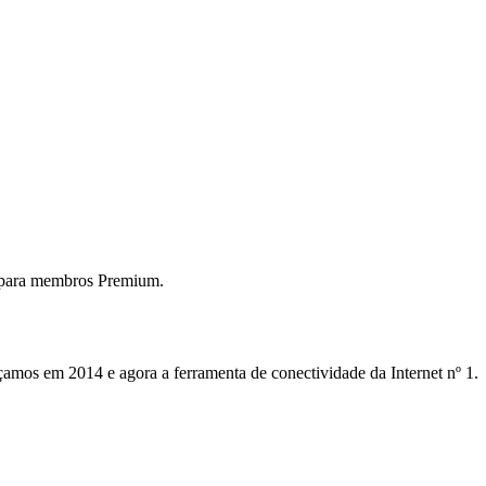
 para membros Premium.
mos em 2014 e agora a ferramenta de conectividade da Internet nº 1.