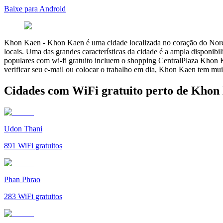
Baixe para Android
Khon Kaen
-
Khon Kaen é uma cidade localizada no coração do Nordes
locais. Uma das grandes características da cidade é a ampla disponibi
populares com wi-fi gratuito incluem o shopping CentralPlaza Khon 
verificar seu e-mail ou colocar o trabalho em dia, Khon Kaen tem mui
Cidades com WiFi gratuito perto de Khon
Udon Thani
891
WiFi gratuitos
Phan Phrao
283
WiFi gratuitos