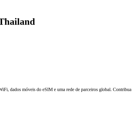
Thailand
 WiFi, dados móveis do eSIM e uma rede de parceiros global. Contribu