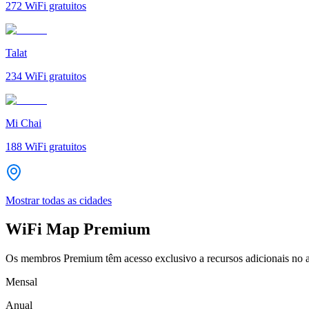
272
WiFi gratuitos
Talat
234
WiFi gratuitos
Mi Chai
188
WiFi gratuitos
Mostrar todas as cidades
WiFi Map Premium
Os membros Premium têm acesso exclusivo a recursos adicionais no a
Mensal
Anual