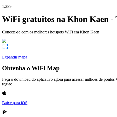
1,289
WiFi gratuitos na
Khon Kaen
-
Conecte-se com os melhores hotspots WiFi em
Khon Kaen
Expandir mapa
Obtenha o WiFi Map
Faça o download do aplicativo agora para acessar milhões de pontos
região
Baixe para iOS