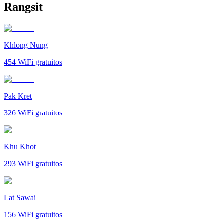
Rangsit
Khlong Nung
454
WiFi gratuitos
Pak Kret
326
WiFi gratuitos
Khu Khot
293
WiFi gratuitos
Lat Sawai
156
WiFi gratuitos