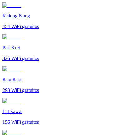
Khlong Nung
454
WiFi gratuitos
Pak Kret
326
WiFi gratuitos
Khu Khot
293
WiFi gratuitos
Lat Sawai
156
WiFi gratuitos