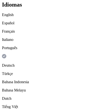
Idiomas
English
Español
Français
Italiano
Português
Deutsch
Türkçe
Bahasa Indonesia
Bahasa Melayu
Dutch
Tiếng Việt