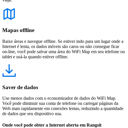
Mapas offline
Baixe áreas e navegue offline. Se estiver indo para um lugar onde a
Internet é lenta, os dados móveis são caros ou não consegue ficar
on-line, você pode salvar uma área do WiFi Map em seu telefone ou
tablet e usá-la quando estiver offline.
Saver de dados
Use menos dados com o economizador de dados do WiFi Map.
Você pode diminuir sua conta de telefone ou carregar páginas da
Web mais rapidamente em conexões lentas, reduzindo a quantidade
de dados que seu dispositivo usa.
Onde você pode obter a Internet aberta em Rangsit