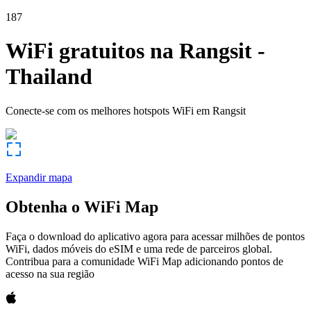
187
WiFi gratuitos na
Rangsit
-
Thailand
Conecte-se com os melhores hotspots WiFi em
Rangsit
Expandir mapa
Obtenha o WiFi Map
Faça o download do aplicativo agora para acessar milhões de pontos
WiFi, dados móveis do eSIM e uma rede de parceiros global.
Contribua para a comunidade WiFi Map adicionando pontos de
acesso na sua região