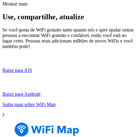
Mostrar mais
Use, compartilhe, atualize
Se você gosta de WiFi gratuito tanto quanto nós e quer ajudar outras
pessoas a encontrar WiFi gratuito e confiável, então você está no
lugar certo. Pessoas reais adicionam milhões de novos WiFis e você
também pode!
Baixe para iOS
Baixe para Android
Saiba mais sobre WiFi Map