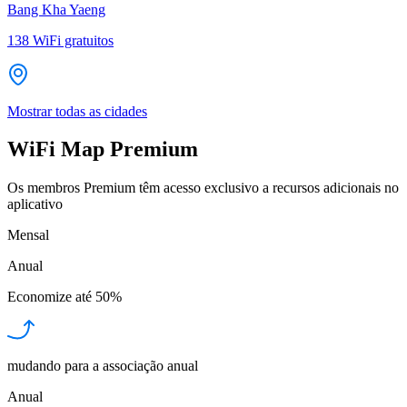
Bang Kha Yaeng
138
WiFi gratuitos
Mostrar todas as cidades
WiFi Map Premium
Os membros Premium têm acesso exclusivo a recursos adicionais no
aplicativo
Mensal
Anual
Economize até
50%
mudando para a associação anual
Anual