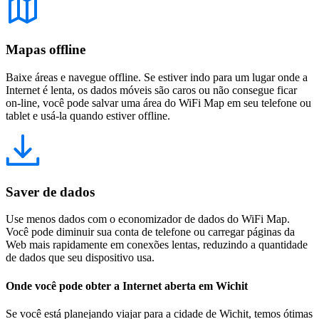
Mapas offline
Baixe áreas e navegue offline. Se estiver indo para um lugar onde a
Internet é lenta, os dados móveis são caros ou não consegue ficar
on-line, você pode salvar uma área do WiFi Map em seu telefone ou
tablet e usá-la quando estiver offline.
Saver de dados
Use menos dados com o economizador de dados do WiFi Map.
Você pode diminuir sua conta de telefone ou carregar páginas da
Web mais rapidamente em conexões lentas, reduzindo a quantidade
de dados que seu dispositivo usa.
Onde você pode obter a Internet aberta em Wichit
Se você está planejando viajar para a cidade de Wichit, temos ótimas