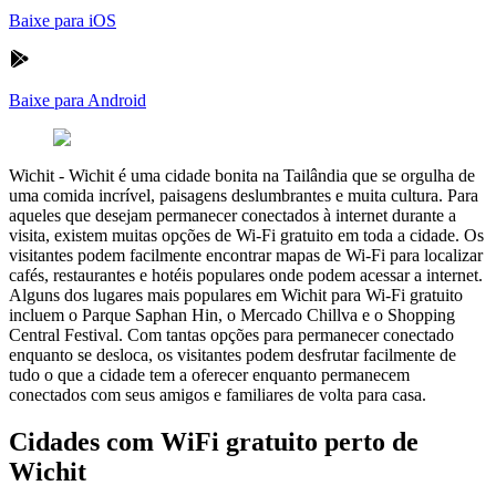
Baixe para iOS
Baixe para Android
Wichit
-
Wichit é uma cidade bonita na Tailândia que se orgulha de
uma comida incrível, paisagens deslumbrantes e muita cultura. Para
aqueles que desejam permanecer conectados à internet durante a
visita, existem muitas opções de Wi-Fi gratuito em toda a cidade. Os
visitantes podem facilmente encontrar mapas de Wi-Fi para localizar
cafés, restaurantes e hotéis populares onde podem acessar a internet.
Alguns dos lugares mais populares em Wichit para Wi-Fi gratuito
incluem o Parque Saphan Hin, o Mercado Chillva e o Shopping
Central Festival. Com tantas opções para permanecer conectado
enquanto se desloca, os visitantes podem desfrutar facilmente de
tudo o que a cidade tem a oferecer enquanto permanecem
conectados com seus amigos e familiares de volta para casa.
Cidades com WiFi gratuito perto de
Wichit