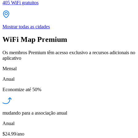
405
WiFi gratuitos
Mostrar todas as cidades
WiFi Map Premium
Os membros Premium têm acesso exclusivo a recursos adicionais no
aplicativo
Mensal
Anual
Economize até
50%
mudando para a associação anual
Anual
$24.99/ano