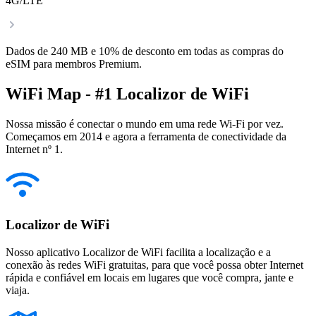
4G/LTE
Dados de 240 MB e 10% de desconto em todas as compras do
eSIM para membros Premium.
WiFi Map - #1 Localizor de WiFi
Nossa missão é conectar o mundo em uma rede Wi-Fi por vez.
Começamos em 2014 e agora a ferramenta de conectividade da
Internet nº 1.
Localizor de WiFi
Nosso aplicativo Localizor de WiFi facilita a localização e a
conexão às redes WiFi gratuitas, para que você possa obter Internet
rápida e confiável em locais em lugares que você compra, jante e
viaja.