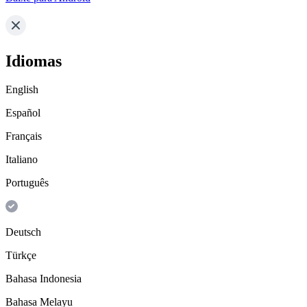
Idiomas
English
Español
Français
Italiano
Português
Deutsch
Türkçe
Bahasa Indonesia
Bahasa Melayu