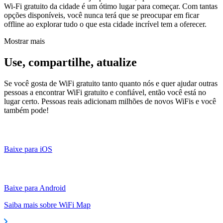
Wi-Fi gratuito da cidade é um ótimo lugar para começar. Com tantas
opções disponíveis, você nunca terá que se preocupar em ficar
offline ao explorar tudo o que esta cidade incrível tem a oferecer.
Mostrar mais
Use, compartilhe, atualize
Se você gosta de WiFi gratuito tanto quanto nós e quer ajudar outras
pessoas a encontrar WiFi gratuito e confiável, então você está no
lugar certo. Pessoas reais adicionam milhões de novos WiFis e você
também pode!
Baixe para iOS
Baixe para Android
Saiba mais sobre WiFi Map