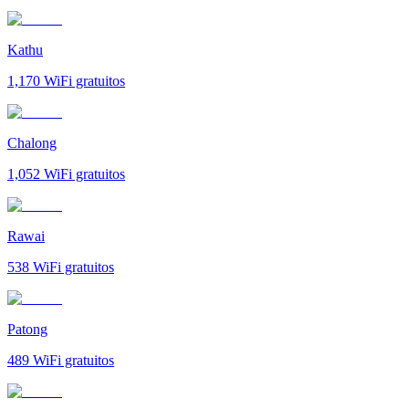
Kathu
1,170
WiFi gratuitos
Chalong
1,052
WiFi gratuitos
Rawai
538
WiFi gratuitos
Patong
489
WiFi gratuitos