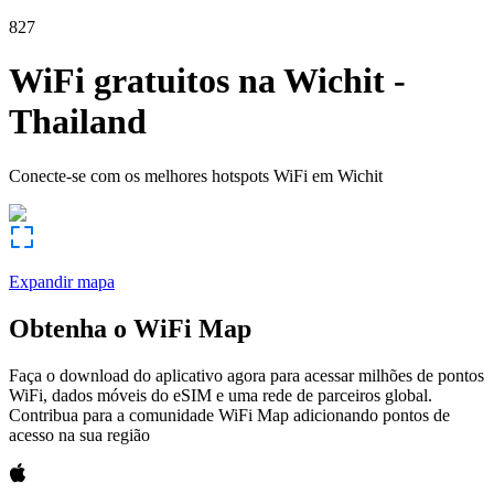
827
WiFi gratuitos na
Wichit
-
Thailand
Conecte-se com os melhores hotspots WiFi em
Wichit
Expandir mapa
Obtenha o WiFi Map
Faça o download do aplicativo agora para acessar milhões de pontos
WiFi, dados móveis do eSIM e uma rede de parceiros global.
Contribua para a comunidade WiFi Map adicionando pontos de
acesso na sua região