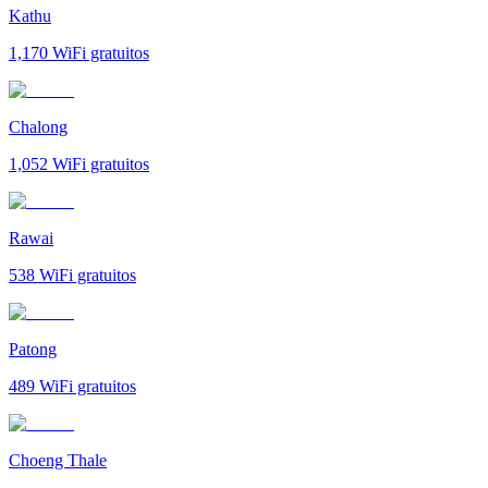
Kathu
1,170
WiFi gratuitos
Chalong
1,052
WiFi gratuitos
Rawai
538
WiFi gratuitos
Patong
489
WiFi gratuitos
Choeng Thale