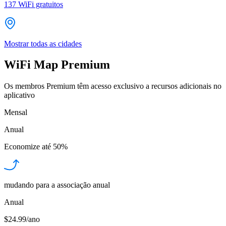
137
WiFi gratuitos
Mostrar todas as cidades
WiFi Map Premium
Os membros Premium têm acesso exclusivo a recursos adicionais no
aplicativo
Mensal
Anual
Economize até
50%
mudando para a associação anual
Anual
$24.99/ano