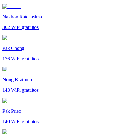
Nakhon Ratchasima
362
WiFi gratuitos
Pak Chong
176
WiFi gratuitos
Nong Krathum
143
WiFi gratuitos
Pak Prieo
140
WiFi gratuitos