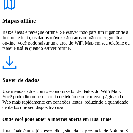
Mapas offline
Baixe áreas e navegue offline. Se estiver indo para um lugar onde a
Internet é lenta, os dados móveis são caros ou não consegue ficar
on-line, você pode salvar uma área do WiFi Map em seu telefone ou
tablet e usá-la quando estiver offline.
Saver de dados
Use menos dados com o economizador de dados do WiFi Map.
Você pode diminuir sua conta de telefone ou carregar páginas da
Web mais rapidamente em conexões lentas, reduzindo a quantidade
de dados que seu dispositivo usa.
Onde você pode obter a Internet aberta em Hua Thale
Hua Thale é uma jóia escondida, situada na província de Nakhon Si