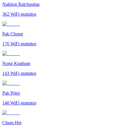
Nakhon Ratchasima
362
WiFi gratuitos
Pak Chong
176
WiFi gratuitos
Nong Krathum
143
WiFi gratuitos
Pak Prieo
140
WiFi gratuitos
Chum Het