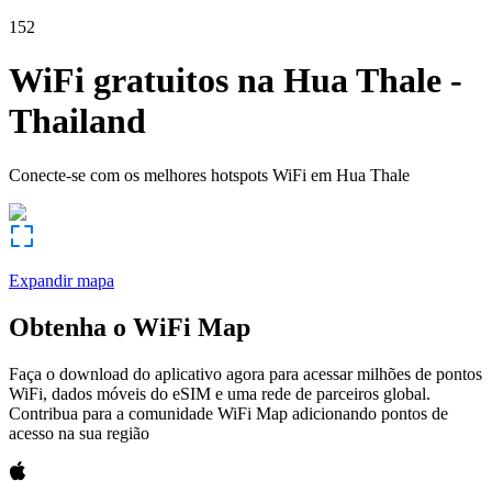
152
WiFi gratuitos na
Hua Thale
-
Thailand
Conecte-se com os melhores hotspots WiFi em
Hua Thale
Expandir mapa
Obtenha o WiFi Map
Faça o download do aplicativo agora para acessar milhões de pontos
WiFi, dados móveis do eSIM e uma rede de parceiros global.
Contribua para a comunidade WiFi Map adicionando pontos de
acesso na sua região