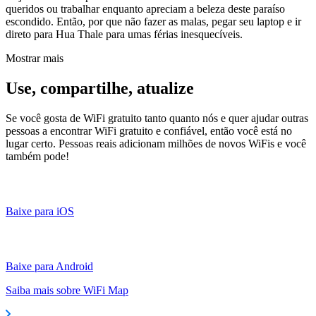
queridos ou trabalhar enquanto apreciam a beleza deste paraíso
escondido. Então, por que não fazer as malas, pegar seu laptop e ir
direto para Hua Thale para umas férias inesquecíveis.
Mostrar mais
Use, compartilhe, atualize
Se você gosta de WiFi gratuito tanto quanto nós e quer ajudar outras
pessoas a encontrar WiFi gratuito e confiável, então você está no
lugar certo. Pessoas reais adicionam milhões de novos WiFis e você
também pode!
Baixe para iOS
Baixe para Android
Saiba mais sobre WiFi Map