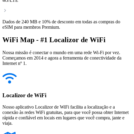
4G/LTE
Dados de 240 MB e 10% de desconto em todas as compras do
eSIM para membros Premium.
WiFi Map - #1 Localizor de WiFi
Nossa missão é conectar o mundo em uma rede Wi-Fi por vez.
Começamos em 2014 e agora a ferramenta de conectividade da
Internet nº 1.
Localizor de WiFi
Nosso aplicativo Localizor de WiFi facilita a localização e a
conexão às redes WiFi gratuitas, para que você possa obter Internet
rápida e confiável em locais em lugares que você compra, jante e
viaja.