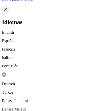
Idiomas
English
Español
Français
Italiano
Português
Deutsch
Türkçe
Bahasa Indonesia
Bahasa Melayu