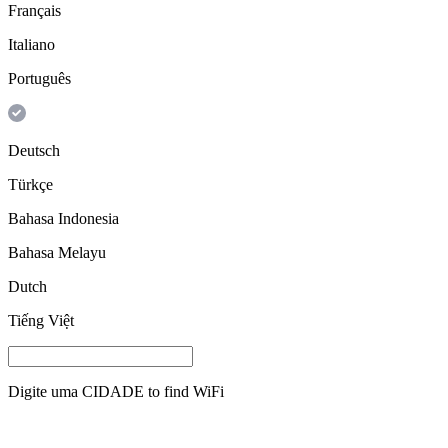
Français
Italiano
Português
Deutsch
Türkçe
Bahasa Indonesia
Bahasa Melayu
Dutch
Tiếng Việt
Digite uma
CIDADE
to find WiFi