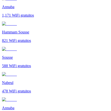
Annaba
1,171
WiFi gratuitos
Hammam Sousse
821
WiFi gratuitos
Sousse
588
WiFi gratuitos
Nabeul‎
478
WiFi gratuitos
Annaba