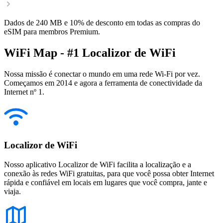
Dados de 240 MB e 10% de desconto em todas as compras do
eSIM para membros Premium.
WiFi Map - #1 Localizor de WiFi
Nossa missão é conectar o mundo em uma rede Wi-Fi por vez.
Começamos em 2014 e agora a ferramenta de conectividade da
Internet nº 1.
Localizor de WiFi
Nosso aplicativo Localizor de WiFi facilita a localização e a
conexão às redes WiFi gratuitas, para que você possa obter Internet
rápida e confiável em locais em lugares que você compra, jante e
viaja.