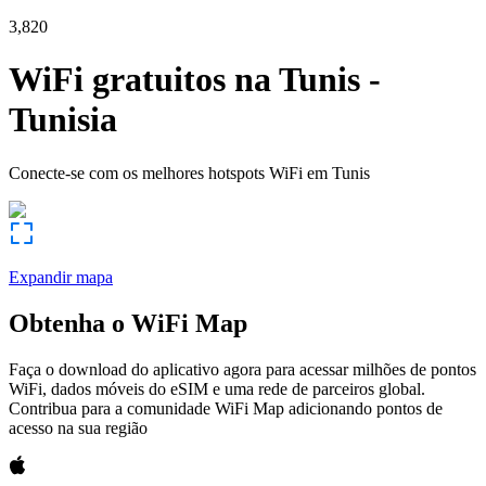
3,820
WiFi gratuitos na
Tunis
-
Tunisia
Conecte-se com os melhores hotspots WiFi em
Tunis
Expandir mapa
Obtenha o WiFi Map
Faça o download do aplicativo agora para acessar milhões de pontos
WiFi, dados móveis do eSIM e uma rede de parceiros global.
Contribua para a comunidade WiFi Map adicionando pontos de
acesso na sua região