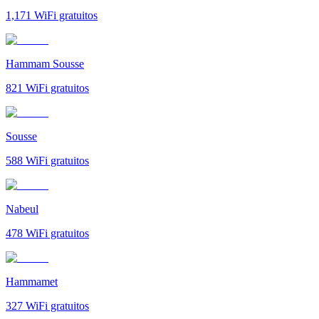
1,171
WiFi gratuitos
Hammam Sousse
821
WiFi gratuitos
Sousse
588
WiFi gratuitos
Nabeul‎
478
WiFi gratuitos
Hammamet
327
WiFi gratuitos