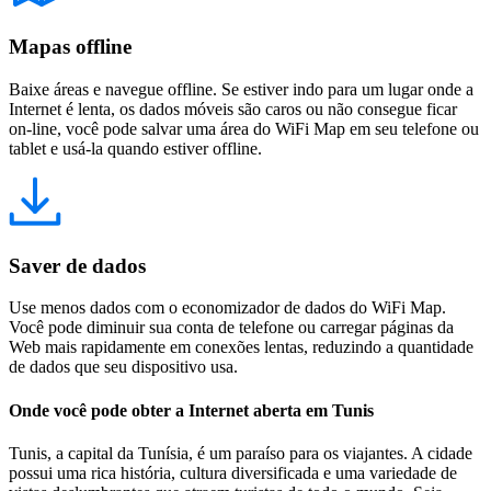
Mapas offline
Baixe áreas e navegue offline. Se estiver indo para um lugar onde a
Internet é lenta, os dados móveis são caros ou não consegue ficar
on-line, você pode salvar uma área do WiFi Map em seu telefone ou
tablet e usá-la quando estiver offline.
Saver de dados
Use menos dados com o economizador de dados do WiFi Map.
Você pode diminuir sua conta de telefone ou carregar páginas da
Web mais rapidamente em conexões lentas, reduzindo a quantidade
de dados que seu dispositivo usa.
Onde você pode obter a Internet aberta em Tunis
Tunis, a capital da Tunísia, é um paraíso para os viajantes. A cidade
possui uma rica história, cultura diversificada e uma variedade de