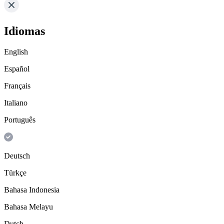
Idiomas
English
Español
Français
Italiano
Português
Deutsch
Türkçe
Bahasa Indonesia
Bahasa Melayu
Dutch