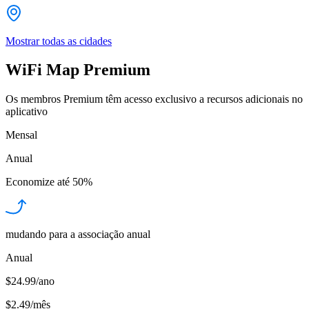
Mostrar todas as cidades
WiFi Map Premium
Os membros Premium têm acesso exclusivo a recursos adicionais no
aplicativo
Mensal
Anual
Economize até
50%
mudando para a associação anual
Anual
$24.99/ano
$2.49
/
mês