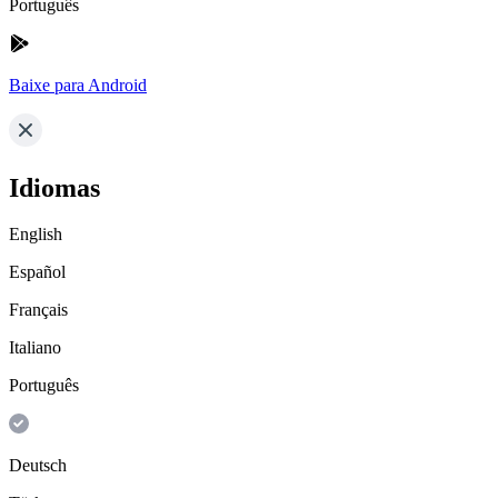
Português
Baixe para Android
Idiomas
English
Español
Français
Italiano
Português
Deutsch