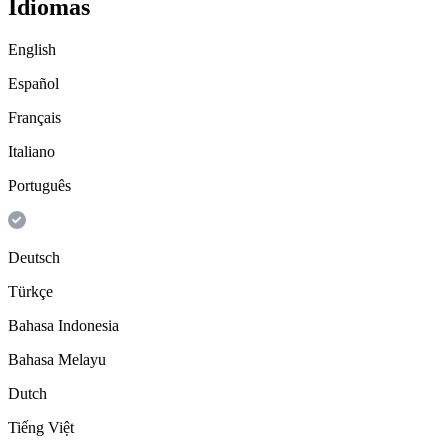
Idiomas
English
Español
Français
Italiano
Português
Deutsch
Türkçe
Bahasa Indonesia
Bahasa Melayu
Dutch
Tiếng Việt