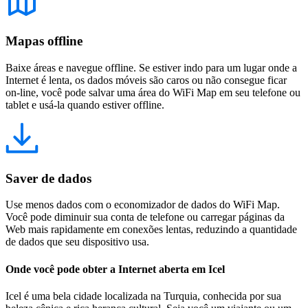
Mapas offline
Baixe áreas e navegue offline. Se estiver indo para um lugar onde a
Internet é lenta, os dados móveis são caros ou não consegue ficar
on-line, você pode salvar uma área do WiFi Map em seu telefone ou
tablet e usá-la quando estiver offline.
Saver de dados
Use menos dados com o economizador de dados do WiFi Map.
Você pode diminuir sua conta de telefone ou carregar páginas da
Web mais rapidamente em conexões lentas, reduzindo a quantidade
de dados que seu dispositivo usa.
Onde você pode obter a Internet aberta em Icel
Icel é uma bela cidade localizada na Turquia, conhecida por sua