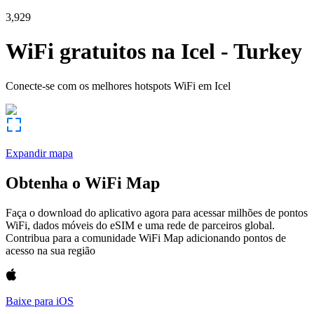
3,929
WiFi gratuitos na
Icel
-
Turkey
Conecte-se com os melhores hotspots WiFi em
Icel
Expandir mapa
Obtenha o WiFi Map
Faça o download do aplicativo agora para acessar milhões de pontos
WiFi, dados móveis do eSIM e uma rede de parceiros global.
Contribua para a comunidade WiFi Map adicionando pontos de
acesso na sua região
Baixe para iOS