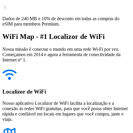
Dados de 240 MB e 10% de desconto em todas as compras do
eSIM para membros Premium.
WiFi Map - #1 Localizor de WiFi
Nossa missão é conectar o mundo em uma rede Wi-Fi por vez.
Começamos em 2014 e agora a ferramenta de conectividade da
Internet nº 1.
Localizor de WiFi
Nosso aplicativo Localizor de WiFi facilita a localização e a
conexão às redes WiFi gratuitas, para que você possa obter Internet
rápida e confiável em locais em lugares que você compra, jante e
viaja.