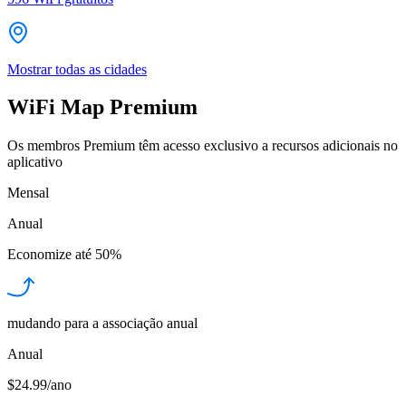
Mostrar todas as cidades
WiFi Map Premium
Os membros Premium têm acesso exclusivo a recursos adicionais no
aplicativo
Mensal
Anual
Economize até
50%
mudando para a associação anual
Anual
$24.99/ano