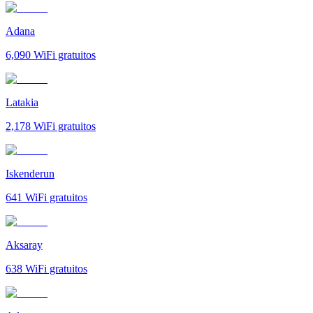
Adana
6,090
WiFi gratuitos
Latakia
2,178
WiFi gratuitos
Iskenderun
641
WiFi gratuitos
Aksaray
638
WiFi gratuitos