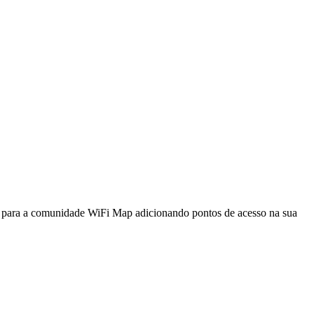
a para a comunidade WiFi Map adicionando pontos de acesso na sua