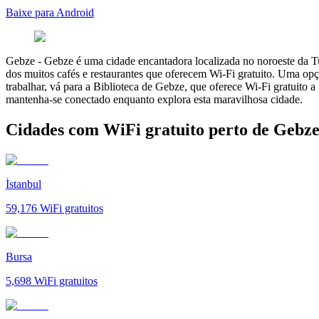
Baixe para Android
Gebze
-
Gebze é uma cidade encantadora localizada no noroeste da Turq
dos muitos cafés e restaurantes que oferecem Wi-Fi gratuito. Uma op
trabalhar, vá para a Biblioteca de Gebze, que oferece Wi-Fi gratuito 
mantenha-se conectado enquanto explora esta maravilhosa cidade.
Cidades com WiFi gratuito perto de Gebz
İstanbul
59,176
WiFi gratuitos
Bursa
5,698
WiFi gratuitos