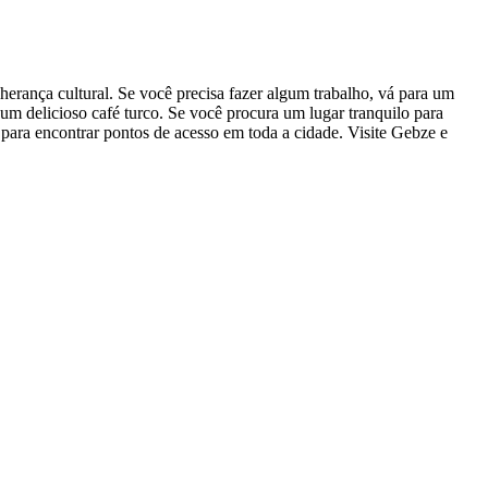
herança cultural. Se você precisa fazer algum trabalho, vá para um
m delicioso café turco. Se você procura um lugar tranquilo para
 para encontrar pontos de acesso em toda a cidade. Visite Gebze e