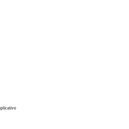
plicativo