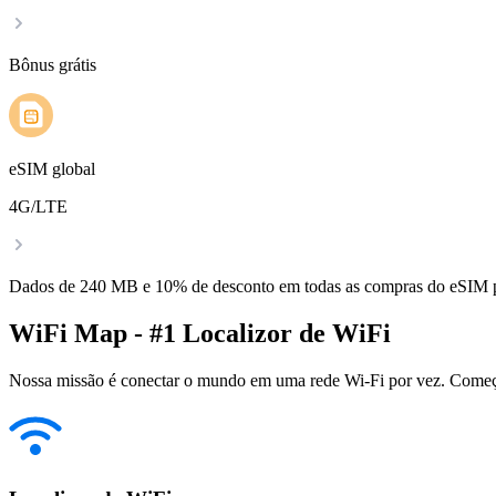
Bônus grátis
eSIM global
4G/LTE
Dados de 240 MB e 10% de desconto em todas as compras do eSIM
WiFi Map - #1 Localizor de WiFi
Nossa missão é conectar o mundo em uma rede Wi-Fi por vez. Começa