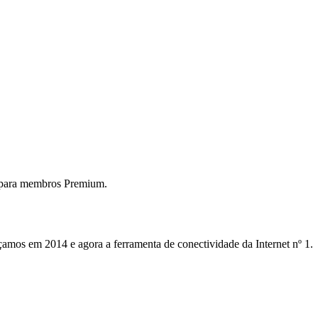
 para membros Premium.
mos em 2014 e agora a ferramenta de conectividade da Internet nº 1.