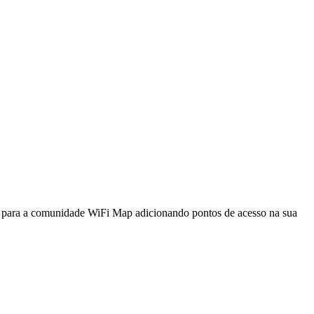
a para a comunidade WiFi Map adicionando pontos de acesso na sua