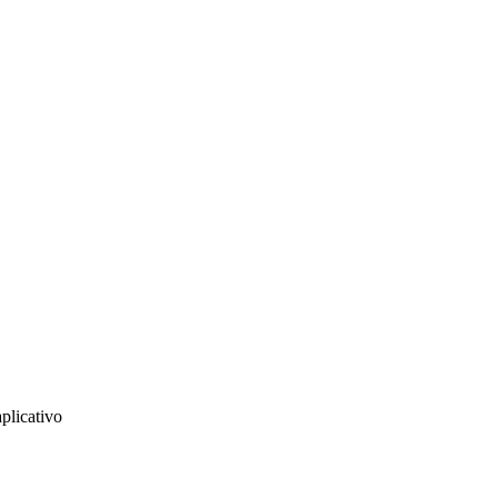
plicativo