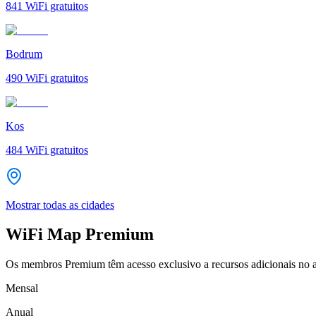
841
WiFi gratuitos
Bodrum
490
WiFi gratuitos
Kos
484
WiFi gratuitos
Mostrar todas as cidades
WiFi Map Premium
Os membros Premium têm acesso exclusivo a recursos adicionais no a
Mensal
Anual