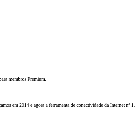
 para membros Premium.
mos em 2014 e agora a ferramenta de conectividade da Internet nº 1.