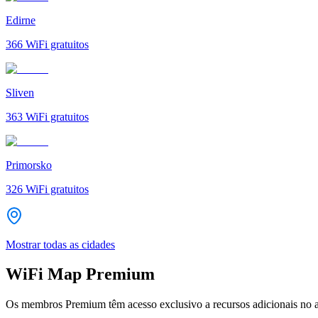
Edirne
366
WiFi gratuitos
Sliven
363
WiFi gratuitos
Primorsko
326
WiFi gratuitos
Mostrar todas as cidades
WiFi Map Premium
Os membros Premium têm acesso exclusivo a recursos adicionais no a