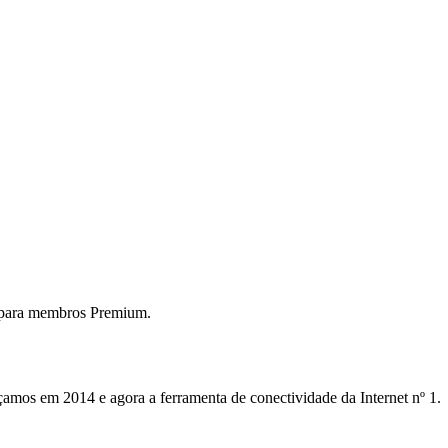
 para membros Premium.
mos em 2014 e agora a ferramenta de conectividade da Internet nº 1.