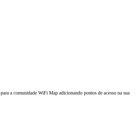
a para a comunidade WiFi Map adicionando pontos de acesso na sua