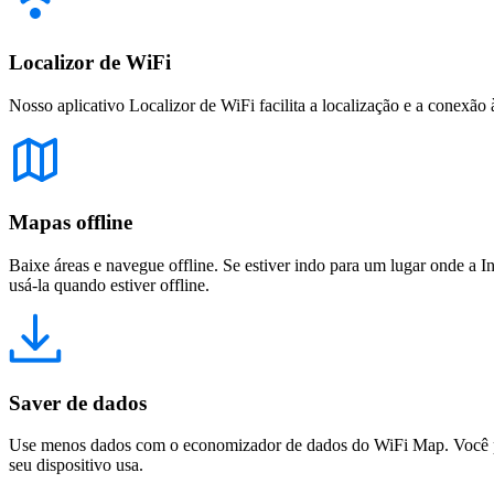
Localizor de WiFi
Nosso aplicativo Localizor de WiFi facilita a localização e a conexão 
Mapas offline
Baixe áreas e navegue offline. Se estiver indo para um lugar onde a I
usá-la quando estiver offline.
Saver de dados
Use menos dados com o economizador de dados do WiFi Map. Você pod
seu dispositivo usa.