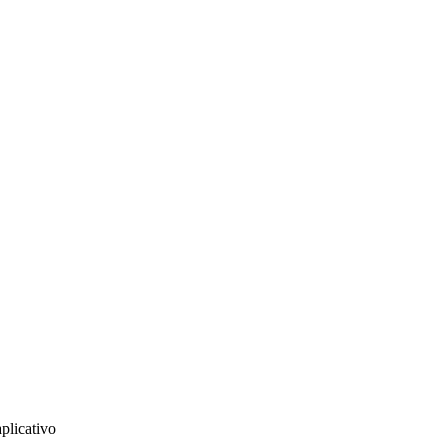
plicativo