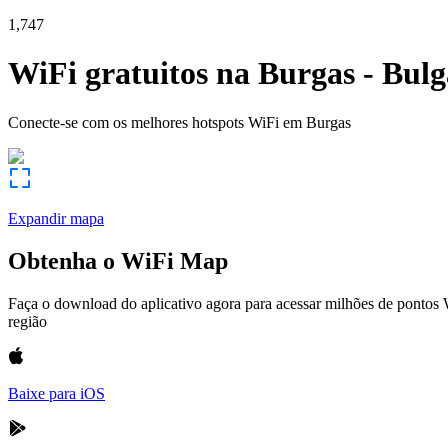
1,747
WiFi gratuitos na
Burgas
-
Bulg
Conecte-se com os melhores hotspots WiFi em
Burgas
Expandir mapa
Obtenha o WiFi Map
Faça o download do aplicativo agora para acessar milhões de pontos
região
Baixe para iOS