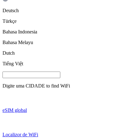
Deutsch
Türkçe
Bahasa Indonesia
Bahasa Melayu
Dutch
Tiếng Việt
Digite uma
CIDADE
to find WiFi
eSIM global
Localizor de WiFi