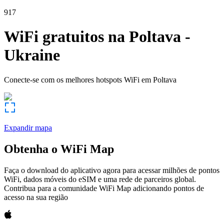
917
WiFi gratuitos na
Poltava
-
Ukraine
Conecte-se com os melhores hotspots WiFi em
Poltava
Expandir mapa
Obtenha o WiFi Map
Faça o download do aplicativo agora para acessar milhões de pontos
WiFi, dados móveis do eSIM e uma rede de parceiros global.
Contribua para a comunidade WiFi Map adicionando pontos de
acesso na sua região