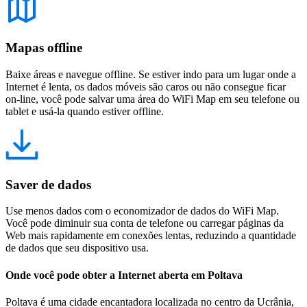
Mapas offline
Baixe áreas e navegue offline. Se estiver indo para um lugar onde a
Internet é lenta, os dados móveis são caros ou não consegue ficar
on-line, você pode salvar uma área do WiFi Map em seu telefone ou
tablet e usá-la quando estiver offline.
Saver de dados
Use menos dados com o economizador de dados do WiFi Map.
Você pode diminuir sua conta de telefone ou carregar páginas da
Web mais rapidamente em conexões lentas, reduzindo a quantidade
de dados que seu dispositivo usa.
Onde você pode obter a Internet aberta em Poltava
Poltava é uma cidade encantadora localizada no centro da Ucrânia,