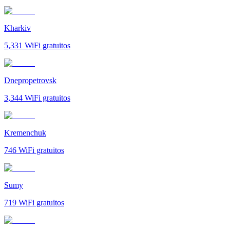
Kharkiv
5,331
WiFi gratuitos
Dnepropetrovsk
3,344
WiFi gratuitos
Kremenchuk
746
WiFi gratuitos
Sumy
719
WiFi gratuitos