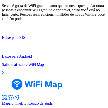
Se você gosta de WiFi gratuito tanto quanto nós e quer ajudar outras
pessoas a encontrar WiFi gratuito e confiável, então você está no
lugar certo. Pessoas reais adicionam milhões de novos WiFis e você
também pode!
Baixe para iOS
Baixe para Android
Saiba mais sobre WiFi Map
Mapa online
Blog
Centro de ajuda