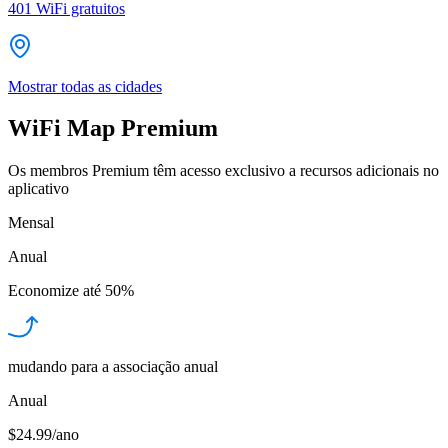
401
WiFi gratuitos
Mostrar todas as cidades
WiFi Map Premium
Os membros Premium têm acesso exclusivo a recursos adicionais no
aplicativo
Mensal
Anual
Economize até
50%
mudando para a associação anual
Anual
$24.99/ano