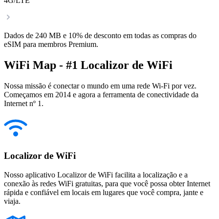
4G/LTE
Dados de 240 MB e 10% de desconto em todas as compras do
eSIM para membros Premium.
WiFi Map - #1 Localizor de WiFi
Nossa missão é conectar o mundo em uma rede Wi-Fi por vez.
Começamos em 2014 e agora a ferramenta de conectividade da
Internet nº 1.
Localizor de WiFi
Nosso aplicativo Localizor de WiFi facilita a localização e a
conexão às redes WiFi gratuitas, para que você possa obter Internet
rápida e confiável em locais em lugares que você compra, jante e
viaja.