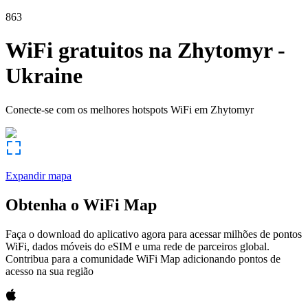
863
WiFi gratuitos na
Zhytomyr
-
Ukraine
Conecte-se com os melhores hotspots WiFi em
Zhytomyr
Expandir mapa
Obtenha o WiFi Map
Faça o download do aplicativo agora para acessar milhões de pontos
WiFi, dados móveis do eSIM e uma rede de parceiros global.
Contribua para a comunidade WiFi Map adicionando pontos de
acesso na sua região