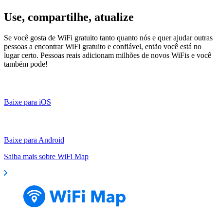
Use, compartilhe, atualize
Se você gosta de WiFi gratuito tanto quanto nós e quer ajudar outras
pessoas a encontrar WiFi gratuito e confiável, então você está no
lugar certo. Pessoas reais adicionam milhões de novos WiFis e você
também pode!
Baixe para iOS
Baixe para Android
Saiba mais sobre WiFi Map