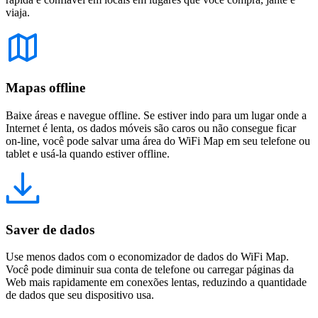
viaja.
Mapas offline
Baixe áreas e navegue offline. Se estiver indo para um lugar onde a
Internet é lenta, os dados móveis são caros ou não consegue ficar
on-line, você pode salvar uma área do WiFi Map em seu telefone ou
tablet e usá-la quando estiver offline.
Saver de dados
Use menos dados com o economizador de dados do WiFi Map.
Você pode diminuir sua conta de telefone ou carregar páginas da
Web mais rapidamente em conexões lentas, reduzindo a quantidade
de dados que seu dispositivo usa.