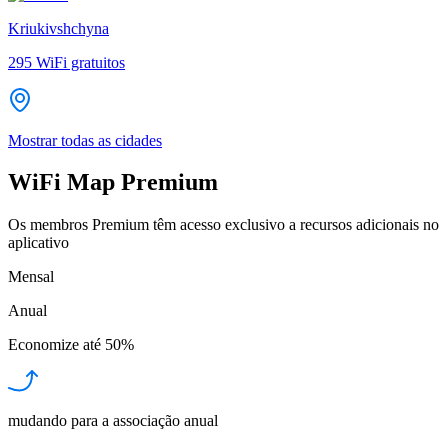
Kriukivshchyna
295
WiFi gratuitos
Mostrar todas as cidades
WiFi Map Premium
Os membros Premium têm acesso exclusivo a recursos adicionais no
aplicativo
Mensal
Anual
Economize até
50%
mudando para a associação anual