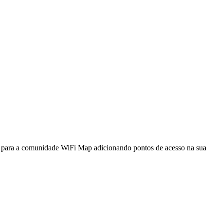
a para a comunidade WiFi Map adicionando pontos de acesso na sua