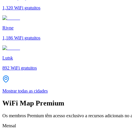
1,320
WiFi gratuitos
Rivne
1,186
WiFi gratuitos
Lutsk
892
WiFi gratuitos
Mostrar todas as cidades
WiFi Map Premium
Os membros Premium têm acesso exclusivo a recursos adicionais no a
Mensal