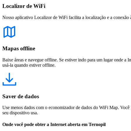
Localizor de WiFi
Nosso aplicativo Localizor de WiFi facilita a localização e a conexão 
Mapas offline
Baixe áreas e navegue offline. Se estiver indo para um lugar onde a I
usá-la quando estiver offline.
Saver de dados
Use menos dados com o economizador de dados do WiFi Map. Você pod
seu dispositivo usa.
Onde você pode obter a Internet aberta em Ternopil