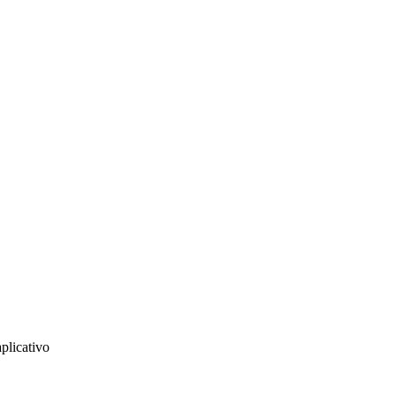
plicativo