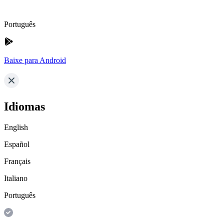
Português
Baixe para Android
Idiomas
English
Español
Français
Italiano
Português