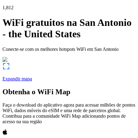
1,812
WiFi gratuitos na
San Antonio
-
the United States
Conecte-se com os melhores hotspots WiFi em
San Antonio
Expandir mapa
Obtenha o WiFi Map
Faça o download do aplicativo agora para acessar milhões de pontos
WiFi, dados móveis do eSIM e uma rede de parceiros global.
Contribua para a comunidade WiFi Map adicionando pontos de
acesso na sua região