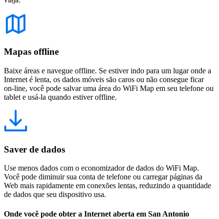
Mapas offline
Baixe áreas e navegue offline. Se estiver indo para um lugar onde a
Internet é lenta, os dados móveis são caros ou não consegue ficar
on-line, você pode salvar uma área do WiFi Map em seu telefone ou
tablet e usá-la quando estiver offline.
Saver de dados
Use menos dados com o economizador de dados do WiFi Map.
Você pode diminuir sua conta de telefone ou carregar páginas da
Web mais rapidamente em conexões lentas, reduzindo a quantidade
de dados que seu dispositivo usa.
Onde você pode obter a Internet aberta em San Antonio