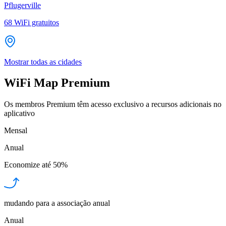
Pflugerville
68
WiFi gratuitos
Mostrar todas as cidades
WiFi Map Premium
Os membros Premium têm acesso exclusivo a recursos adicionais no
aplicativo
Mensal
Anual
Economize até
50%
mudando para a associação anual
Anual