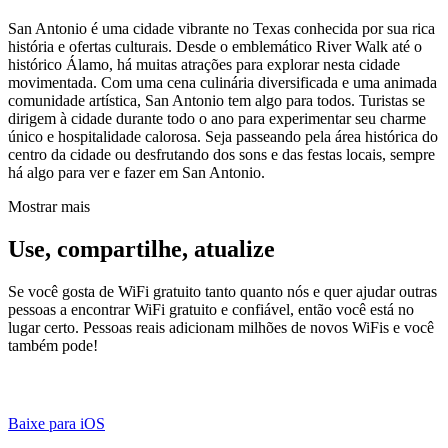
San Antonio é uma cidade vibrante no Texas conhecida por sua rica
história e ofertas culturais. Desde o emblemático River Walk até o
histórico Álamo, há muitas atrações para explorar nesta cidade
movimentada. Com uma cena culinária diversificada e uma animada
comunidade artística, San Antonio tem algo para todos. Turistas se
dirigem à cidade durante todo o ano para experimentar seu charme
único e hospitalidade calorosa. Seja passeando pela área histórica do
centro da cidade ou desfrutando dos sons e das festas locais, sempre
há algo para ver e fazer em San Antonio.
Mostrar mais
Use, compartilhe, atualize
Se você gosta de WiFi gratuito tanto quanto nós e quer ajudar outras
pessoas a encontrar WiFi gratuito e confiável, então você está no
lugar certo. Pessoas reais adicionam milhões de novos WiFis e você
também pode!
Baixe para iOS