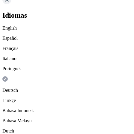
Idiomas
English
Español
Français
Italiano
Português
Deutsch
Türkçe
Bahasa Indonesia
Bahasa Melayu
Dutch