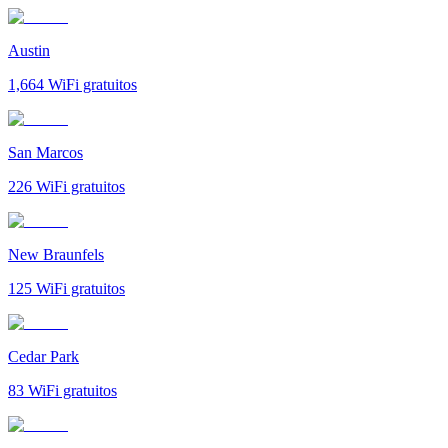
Austin
1,664
WiFi gratuitos
San Marcos
226
WiFi gratuitos
New Braunfels
125
WiFi gratuitos
Cedar Park
83
WiFi gratuitos