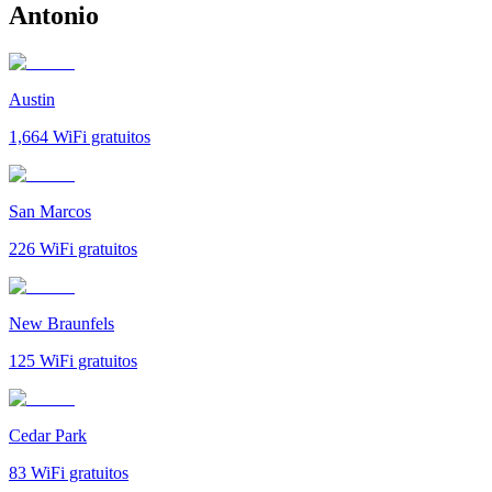
Antonio
Austin
1,664
WiFi gratuitos
San Marcos
226
WiFi gratuitos
New Braunfels
125
WiFi gratuitos
Cedar Park
83
WiFi gratuitos