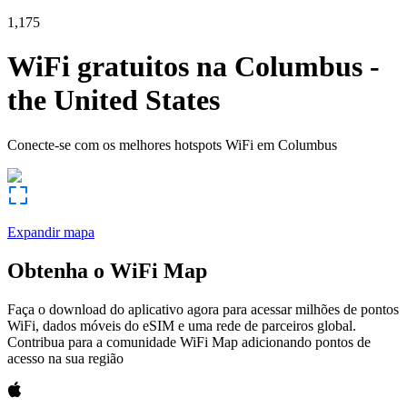
1,175
WiFi gratuitos na
Columbus
-
the United States
Conecte-se com os melhores hotspots WiFi em
Columbus
Expandir mapa
Obtenha o WiFi Map
Faça o download do aplicativo agora para acessar milhões de pontos
WiFi, dados móveis do eSIM e uma rede de parceiros global.
Contribua para a comunidade WiFi Map adicionando pontos de
acesso na sua região