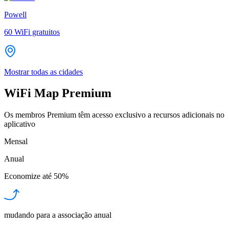
Powell
60
WiFi gratuitos
Mostrar todas as cidades
WiFi Map Premium
Os membros Premium têm acesso exclusivo a recursos adicionais no
aplicativo
Mensal
Anual
Economize até
50%
mudando para a associação anual