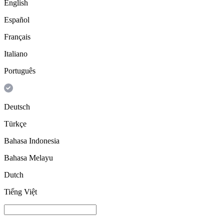
English
Español
Français
Italiano
Português
Deutsch
Türkçe
Bahasa Indonesia
Bahasa Melayu
Dutch
Tiếng Việt