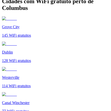
Cidades com WiFi gratuito perto de
Columbus
Grove City
145
WiFi gratuitos
Dublin
128
WiFi gratuitos
Westerville
114
WiFi gratuitos
Canal Winchester