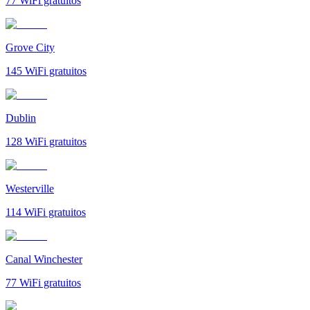
77
WiFi gratuitos
Grove City
145
WiFi gratuitos
Dublin
128
WiFi gratuitos
Westerville
114
WiFi gratuitos
Canal Winchester
77
WiFi gratuitos