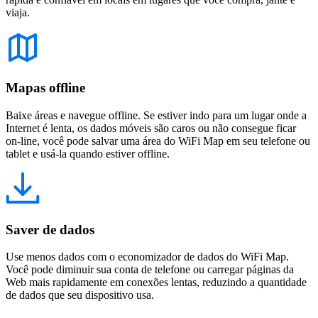
viaja.
Mapas offline
Baixe áreas e navegue offline. Se estiver indo para um lugar onde a
Internet é lenta, os dados móveis são caros ou não consegue ficar
on-line, você pode salvar uma área do WiFi Map em seu telefone ou
tablet e usá-la quando estiver offline.
Saver de dados
Use menos dados com o economizador de dados do WiFi Map.
Você pode diminuir sua conta de telefone ou carregar páginas da
Web mais rapidamente em conexões lentas, reduzindo a quantidade
de dados que seu dispositivo usa.