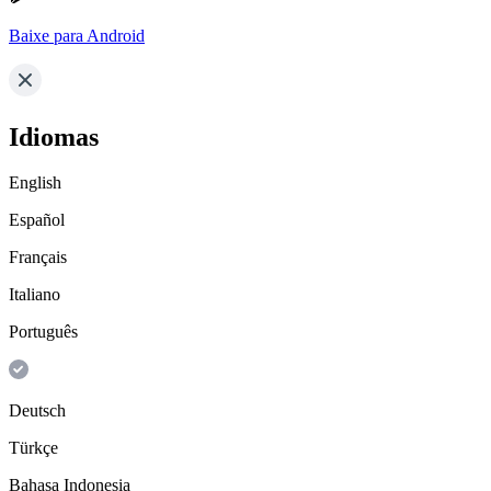
Baixe para Android
Idiomas
English
Español
Français
Italiano
Português
Deutsch
Türkçe
Bahasa Indonesia