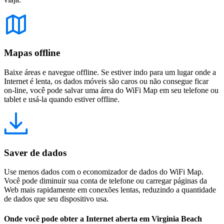
Mapas offline
Baixe áreas e navegue offline. Se estiver indo para um lugar onde a
Internet é lenta, os dados móveis são caros ou não consegue ficar
on-line, você pode salvar uma área do WiFi Map em seu telefone ou
tablet e usá-la quando estiver offline.
Saver de dados
Use menos dados com o economizador de dados do WiFi Map.
Você pode diminuir sua conta de telefone ou carregar páginas da
Web mais rapidamente em conexões lentas, reduzindo a quantidade
de dados que seu dispositivo usa.
Onde você pode obter a Internet aberta em Virginia Beach