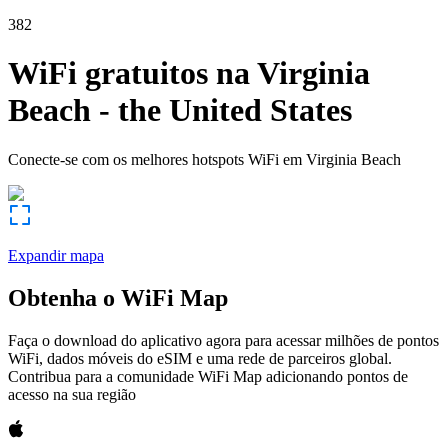
382
WiFi gratuitos na
Virginia
Beach
-
the United States
Conecte-se com os melhores hotspots WiFi em
Virginia Beach
Expandir mapa
Obtenha o WiFi Map
Faça o download do aplicativo agora para acessar milhões de pontos
WiFi, dados móveis do eSIM e uma rede de parceiros global.
Contribua para a comunidade WiFi Map adicionando pontos de
acesso na sua região