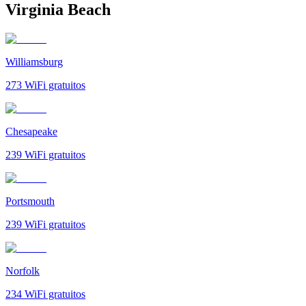
Virginia Beach
Williamsburg
273
WiFi gratuitos
Chesapeake
239
WiFi gratuitos
Portsmouth
239
WiFi gratuitos
Norfolk
234
WiFi gratuitos