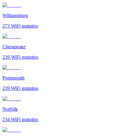
Williamsburg
273
WiFi gratuitos
Chesapeake
239
WiFi gratuitos
Portsmouth
239
WiFi gratuitos
Norfolk
234
WiFi gratuitos