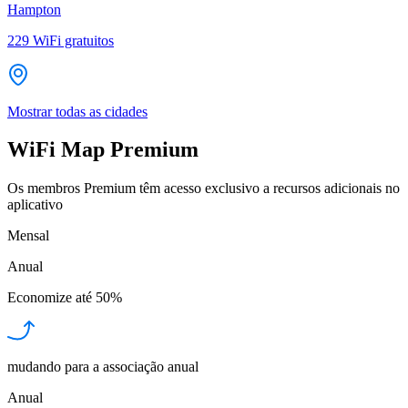
Hampton
229
WiFi gratuitos
Mostrar todas as cidades
WiFi Map Premium
Os membros Premium têm acesso exclusivo a recursos adicionais no
aplicativo
Mensal
Anual
Economize até
50%
mudando para a associação anual
Anual