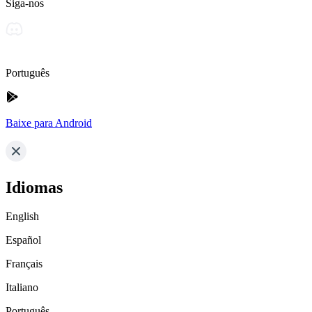
Siga-nos
Português
Baixe para Android
Idiomas
English
Español
Français
Italiano
Português