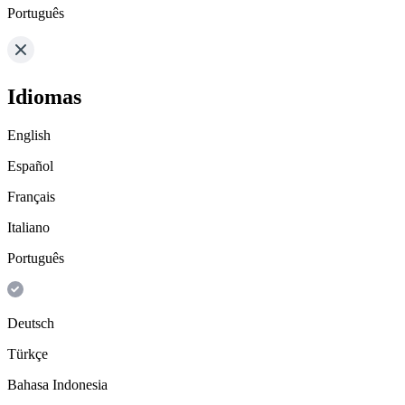
Português
Idiomas
English
Español
Français
Italiano
Português
Deutsch
Türkçe
Bahasa Indonesia