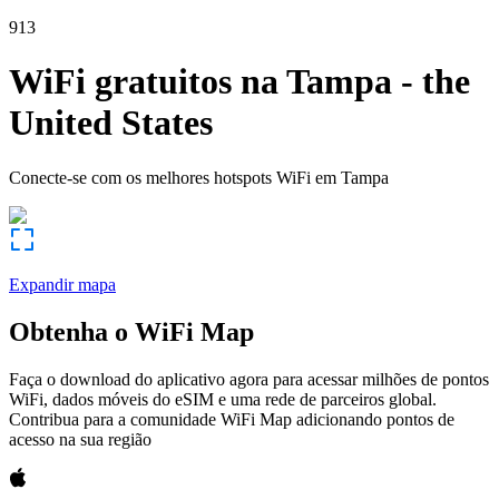
913
WiFi gratuitos na
Tampa
-
the
United States
Conecte-se com os melhores hotspots WiFi em
Tampa
Expandir mapa
Obtenha o WiFi Map
Faça o download do aplicativo agora para acessar milhões de pontos
WiFi, dados móveis do eSIM e uma rede de parceiros global.
Contribua para a comunidade WiFi Map adicionando pontos de
acesso na sua região