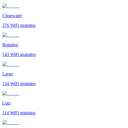
Clearwater
276
WiFi gratuitos
Brandon
143
WiFi gratuitos
Largo
134
WiFi gratuitos
Lutz
114
WiFi gratuitos