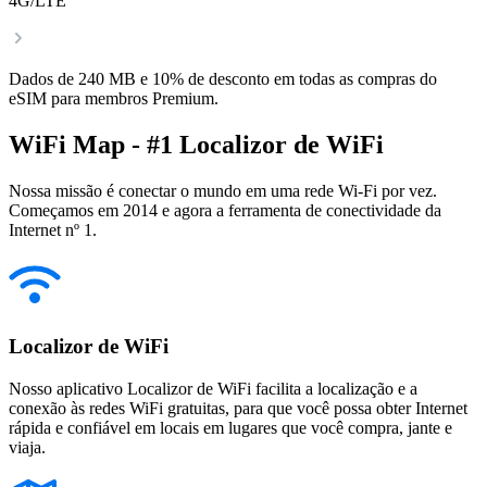
4G/LTE
Dados de 240 MB e 10% de desconto em todas as compras do
eSIM para membros Premium.
WiFi Map - #1 Localizor de WiFi
Nossa missão é conectar o mundo em uma rede Wi-Fi por vez.
Começamos em 2014 e agora a ferramenta de conectividade da
Internet nº 1.
Localizor de WiFi
Nosso aplicativo Localizor de WiFi facilita a localização e a
conexão às redes WiFi gratuitas, para que você possa obter Internet
rápida e confiável em locais em lugares que você compra, jante e
viaja.