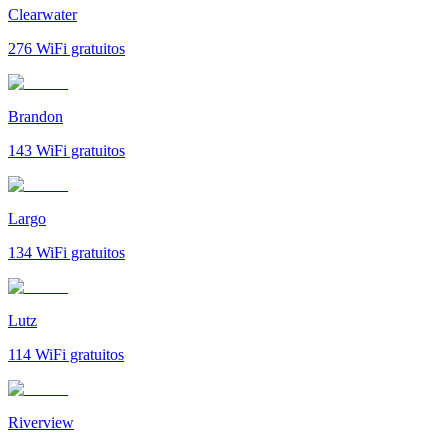
Clearwater
276
WiFi gratuitos
Brandon
143
WiFi gratuitos
Largo
134
WiFi gratuitos
Lutz
114
WiFi gratuitos
Riverview