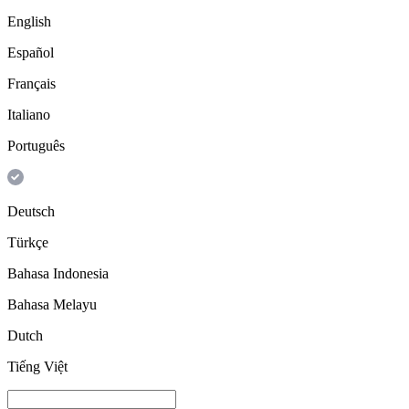
English
Español
Français
Italiano
Português
Deutsch
Türkçe
Bahasa Indonesia
Bahasa Melayu
Dutch
Tiếng Việt