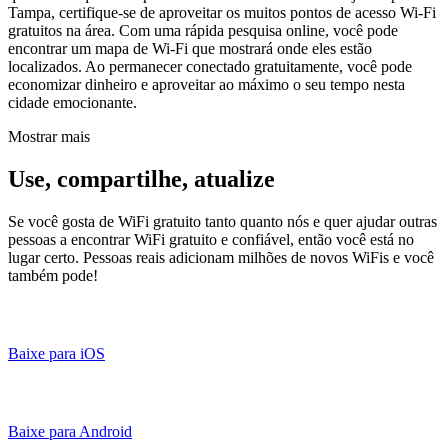
Tampa, certifique-se de aproveitar os muitos pontos de acesso Wi-Fi
gratuitos na área. Com uma rápida pesquisa online, você pode
encontrar um mapa de Wi-Fi que mostrará onde eles estão
localizados. Ao permanecer conectado gratuitamente, você pode
economizar dinheiro e aproveitar ao máximo o seu tempo nesta
cidade emocionante.
Mostrar mais
Use, compartilhe, atualize
Se você gosta de WiFi gratuito tanto quanto nós e quer ajudar outras
pessoas a encontrar WiFi gratuito e confiável, então você está no
lugar certo. Pessoas reais adicionam milhões de novos WiFis e você
também pode!
Baixe para iOS
Baixe para Android