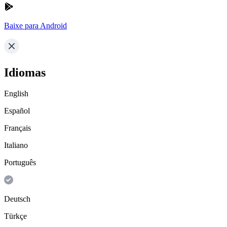
Baixe para Android
Idiomas
English
Español
Français
Italiano
Português
Deutsch
Türkçe