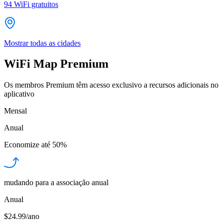
94
WiFi gratuitos
Mostrar todas as cidades
WiFi Map Premium
Os membros Premium têm acesso exclusivo a recursos adicionais no
aplicativo
Mensal
Anual
Economize até
50%
mudando para a associação anual
Anual
$24.99/ano