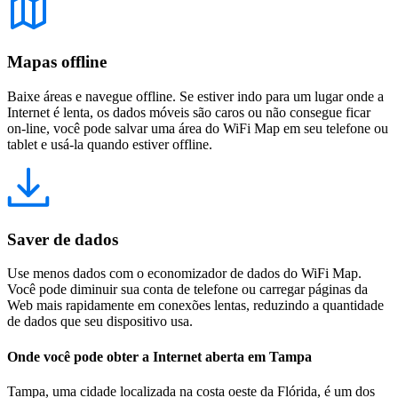
Mapas offline
Baixe áreas e navegue offline. Se estiver indo para um lugar onde a
Internet é lenta, os dados móveis são caros ou não consegue ficar
on-line, você pode salvar uma área do WiFi Map em seu telefone ou
tablet e usá-la quando estiver offline.
Saver de dados
Use menos dados com o economizador de dados do WiFi Map.
Você pode diminuir sua conta de telefone ou carregar páginas da
Web mais rapidamente em conexões lentas, reduzindo a quantidade
de dados que seu dispositivo usa.
Onde você pode obter a Internet aberta em Tampa
Tampa, uma cidade localizada na costa oeste da Flórida, é um dos