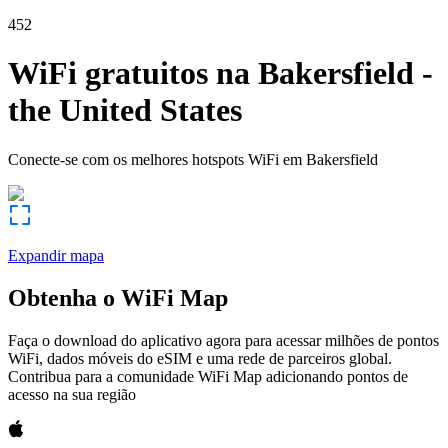
452
WiFi gratuitos na
Bakersfield
-
the United States
Conecte-se com os melhores hotspots WiFi em
Bakersfield
Expandir mapa
Obtenha o WiFi Map
Faça o download do aplicativo agora para acessar milhões de pontos
WiFi, dados móveis do eSIM e uma rede de parceiros global.
Contribua para a comunidade WiFi Map adicionando pontos de
acesso na sua região