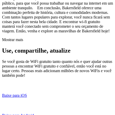
público, para que você possa trabalhar ou navegar na internet em um
ambiente tranquilo. Em conclusão, Bakersfield oferece uma
combinação perfeita de história, cultura e comodidades modernas.
Com tantos lugares populares para explorar, você nunca ficará sem
coisas para fazer nesta bela cidade. E encontrar wi-fi gratuito
manterá você conectado sem comprometer o seu orçamento de
viagem. Então, venha e explore as maravilhas de Bakersfield hoje!
Mostrar mais
Use, compartilhe, atualize
Se você gosta de WiFi gratuito tanto quanto nós e quer ajudar outras
pessoas a encontrar WiFi gratuito e confiável, então você está no
lugar certo. Pessoas reais adicionam milhões de novos WiFis e você
também pode!
Baixe para iOS