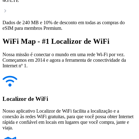
4G/LTE
Dados de 240 MB e 10% de desconto em todas as compras do
eSIM para membros Premium.
WiFi Map - #1 Localizor de WiFi
Nossa missão é conectar o mundo em uma rede Wi-Fi por vez.
Começamos em 2014 e agora a ferramenta de conectividade da
Internet nº 1.
Localizor de WiFi
Nosso aplicativo Localizor de WiFi facilita a localização e a
conexão às redes WiFi gratuitas, para que você possa obter Internet
rápida e confiável em locais em lugares que você compra, jante e
viaja.