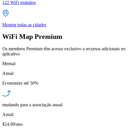
122
WiFi gratuitos
Mostrar todas as cidades
WiFi Map Premium
Os membros Premium têm acesso exclusivo a recursos adicionais no
aplicativo
Mensal
Anual
Economize até
50%
mudando para a associação anual
Anual
$24.99/ano