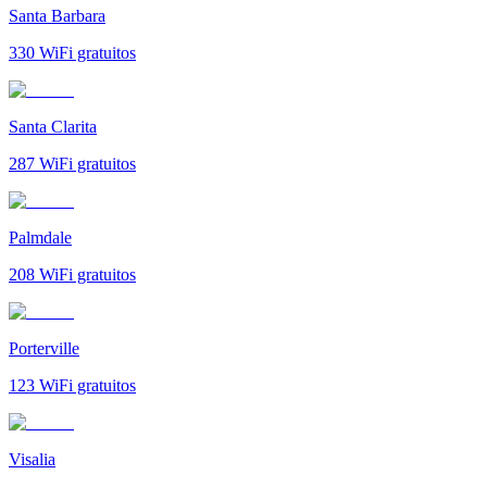
Santa Barbara
330
WiFi gratuitos
Santa Clarita
287
WiFi gratuitos
Palmdale
208
WiFi gratuitos
Porterville
123
WiFi gratuitos
Visalia