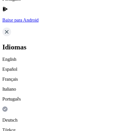
Baixe para Android
Idiomas
English
Español
Français
Italiano
Português
Deutsch
Türkçe