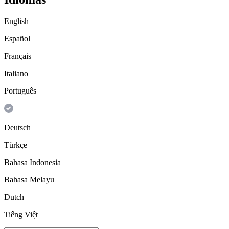
English
Español
Français
Italiano
Português
Deutsch
Türkçe
Bahasa Indonesia
Bahasa Melayu
Dutch
Tiếng Việt