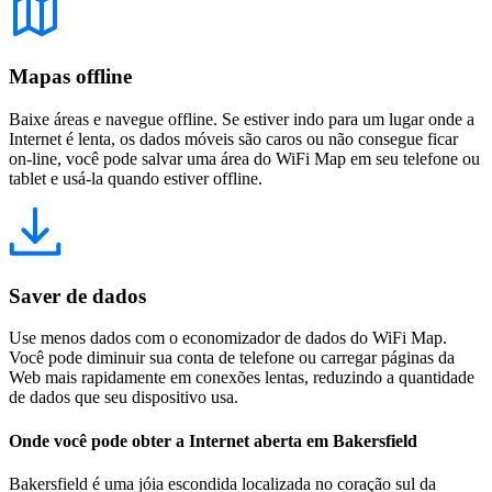
Mapas offline
Baixe áreas e navegue offline. Se estiver indo para um lugar onde a
Internet é lenta, os dados móveis são caros ou não consegue ficar
on-line, você pode salvar uma área do WiFi Map em seu telefone ou
tablet e usá-la quando estiver offline.
Saver de dados
Use menos dados com o economizador de dados do WiFi Map.
Você pode diminuir sua conta de telefone ou carregar páginas da
Web mais rapidamente em conexões lentas, reduzindo a quantidade
de dados que seu dispositivo usa.
Onde você pode obter a Internet aberta em Bakersfield
Bakersfield é uma jóia escondida localizada no coração sul da