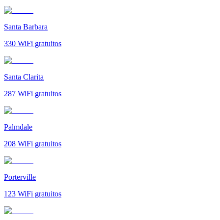
Santa Barbara
330
WiFi gratuitos
Santa Clarita
287
WiFi gratuitos
Palmdale
208
WiFi gratuitos
Porterville
123
WiFi gratuitos