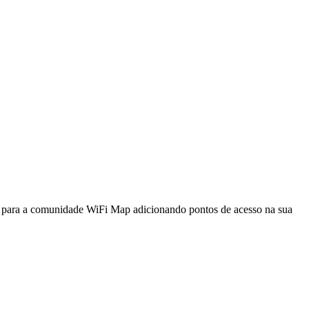
a para a comunidade WiFi Map adicionando pontos de acesso na sua