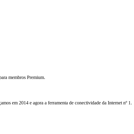
 para membros Premium.
mos em 2014 e agora a ferramenta de conectividade da Internet nº 1.