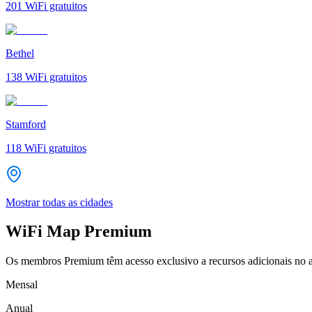
201
WiFi gratuitos
Bethel
138
WiFi gratuitos
Stamford
118
WiFi gratuitos
Mostrar todas as cidades
WiFi Map Premium
Os membros Premium têm acesso exclusivo a recursos adicionais no a
Mensal
Anual