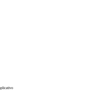
plicativo