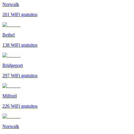
Norwalk
201
WiFi gratuitos
Bethel
138
WiFi gratuitos
Bridgeport
297
WiFi gratuitos
Milford
226
WiFi gratuitos
Norwalk