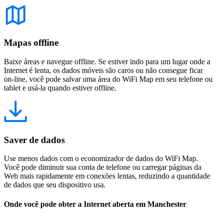
Mapas offline
Baixe áreas e navegue offline. Se estiver indo para um lugar onde a
Internet é lenta, os dados móveis são caros ou não consegue ficar
on-line, você pode salvar uma área do WiFi Map em seu telefone ou
tablet e usá-la quando estiver offline.
Saver de dados
Use menos dados com o economizador de dados do WiFi Map.
Você pode diminuir sua conta de telefone ou carregar páginas da
Web mais rapidamente em conexões lentas, reduzindo a quantidade
de dados que seu dispositivo usa.
Onde você pode obter a Internet aberta em Manchester