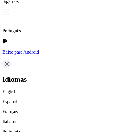
Siga-nos
Português
Baixe para Android
Idiomas
English
Español
Français
Italiano
Português