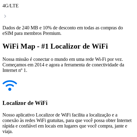
4G/LTE
Dados de 240 MB e 10% de desconto em todas as compras do
eSIM para membros Premium.
WiFi Map - #1 Localizor de WiFi
Nossa missão é conectar o mundo em uma rede Wi-Fi por vez.
Começamos em 2014 e agora a ferramenta de conectividade da
Internet nº 1.
Localizor de WiFi
Nosso aplicativo Localizor de WiFi facilita a localização e a
conexão às redes WiFi gratuitas, para que você possa obter Internet
rápida e confiável em locais em lugares que você compra, jante e
viaja.