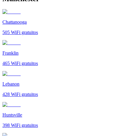
Chattanooga
505
WiFi gratuitos
Franklin
465
WiFi gratuitos
Lebanon
428
WiFi gratuitos
Huntsville
398
WiFi gratuitos