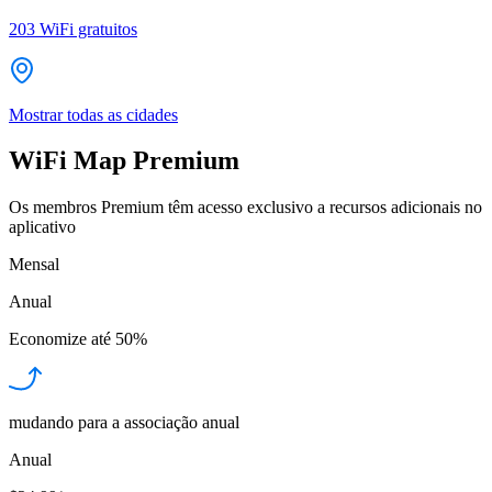
203
WiFi gratuitos
Mostrar todas as cidades
WiFi Map Premium
Os membros Premium têm acesso exclusivo a recursos adicionais no
aplicativo
Mensal
Anual
Economize até
50%
mudando para a associação anual
Anual