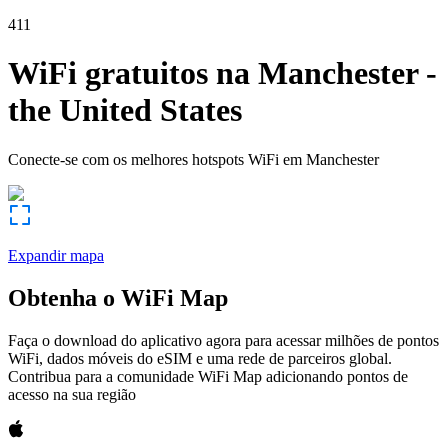
411
WiFi gratuitos na
Manchester
-
the United States
Conecte-se com os melhores hotspots WiFi em
Manchester
Expandir mapa
Obtenha o WiFi Map
Faça o download do aplicativo agora para acessar milhões de pontos
WiFi, dados móveis do eSIM e uma rede de parceiros global.
Contribua para a comunidade WiFi Map adicionando pontos de
acesso na sua região