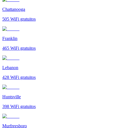
Chattanooga
505
WiFi gratuitos
Franklin
465
WiFi gratuitos
Lebanon
428
WiFi gratuitos
Huntsville
398
WiFi gratuitos
Murfreesboro