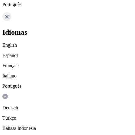
Português
Idiomas
English
Español
Français
Italiano
Português
Deutsch
Türkçe
Bahasa Indonesia