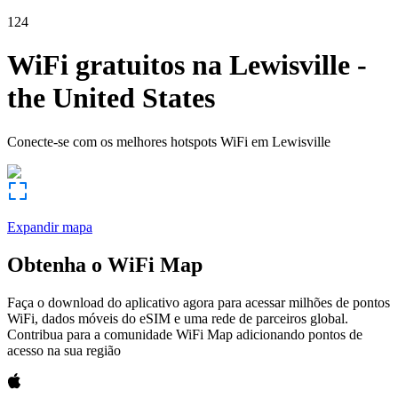
124
WiFi gratuitos na
Lewisville
-
the United States
Conecte-se com os melhores hotspots WiFi em
Lewisville
Expandir mapa
Obtenha o WiFi Map
Faça o download do aplicativo agora para acessar milhões de pontos
WiFi, dados móveis do eSIM e uma rede de parceiros global.
Contribua para a comunidade WiFi Map adicionando pontos de
acesso na sua região