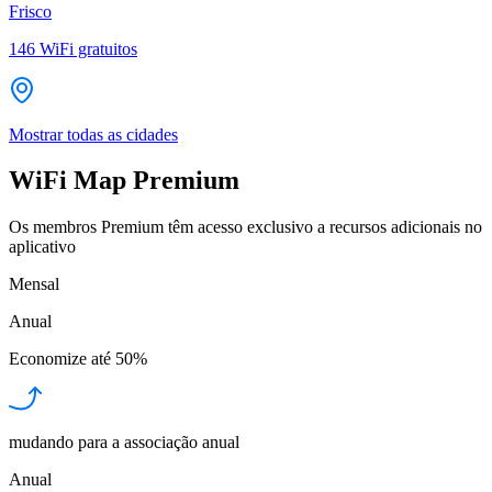
Frisco
146
WiFi gratuitos
Mostrar todas as cidades
WiFi Map Premium
Os membros Premium têm acesso exclusivo a recursos adicionais no
aplicativo
Mensal
Anual
Economize até
50%
mudando para a associação anual
Anual