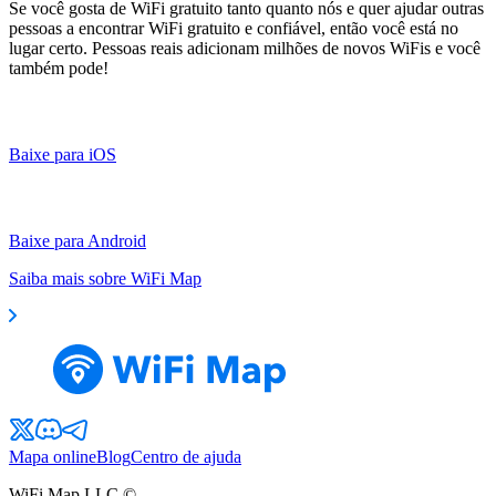
Se você gosta de WiFi gratuito tanto quanto nós e quer ajudar outras
pessoas a encontrar WiFi gratuito e confiável, então você está no
lugar certo. Pessoas reais adicionam milhões de novos WiFis e você
também pode!
Baixe para iOS
Baixe para Android
Saiba mais sobre WiFi Map
Mapa online
Blog
Centro de ajuda
WiFi Map LLC ©