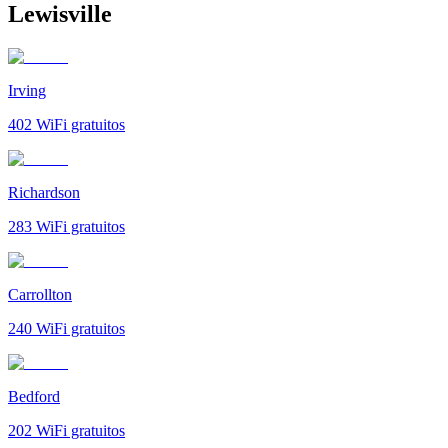
Lewisville
Irving
402
WiFi gratuitos
Richardson
283
WiFi gratuitos
Carrollton
240
WiFi gratuitos
Bedford
202
WiFi gratuitos