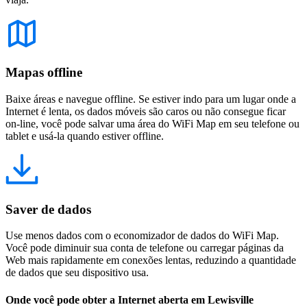
Mapas offline
Baixe áreas e navegue offline. Se estiver indo para um lugar onde a
Internet é lenta, os dados móveis são caros ou não consegue ficar
on-line, você pode salvar uma área do WiFi Map em seu telefone ou
tablet e usá-la quando estiver offline.
Saver de dados
Use menos dados com o economizador de dados do WiFi Map.
Você pode diminuir sua conta de telefone ou carregar páginas da
Web mais rapidamente em conexões lentas, reduzindo a quantidade
de dados que seu dispositivo usa.
Onde você pode obter a Internet aberta em Lewisville