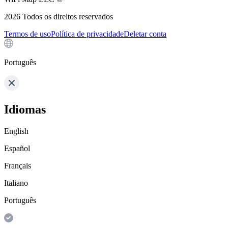
2026
Todos os direitos reservados
Termos de uso
Política de privacidade
Deletar conta
Português
Idiomas
English
Español
Français
Italiano
Português