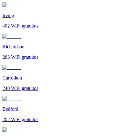
Irving
402
WiFi gratuitos
Richardson
283
WiFi gratuitos
Carrollton
240
WiFi gratuitos
Bedford
202
WiFi gratuitos