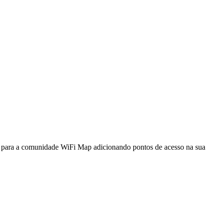
a para a comunidade WiFi Map adicionando pontos de acesso na sua