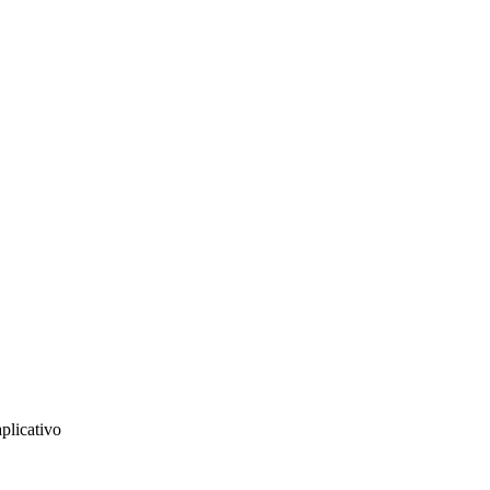
plicativo