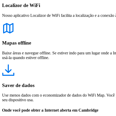
Localizor de WiFi
Nosso aplicativo Localizor de WiFi facilita a localização e a conexão 
Mapas offline
Baixe áreas e navegue offline. Se estiver indo para um lugar onde a I
usá-la quando estiver offline.
Saver de dados
Use menos dados com o economizador de dados do WiFi Map. Você pod
seu dispositivo usa.
Onde você pode obter a Internet aberta em Cambridge