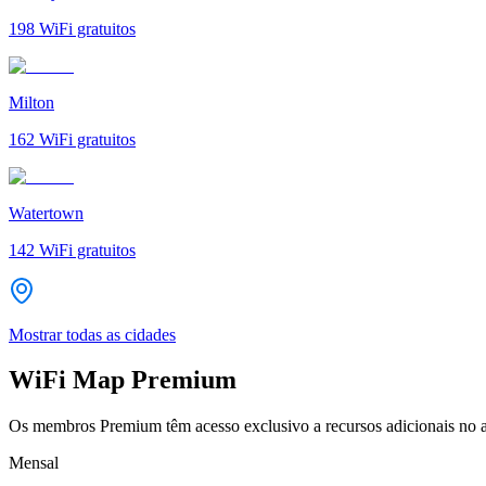
198
WiFi gratuitos
Milton
162
WiFi gratuitos
Watertown
142
WiFi gratuitos
Mostrar todas as cidades
WiFi Map Premium
Os membros Premium têm acesso exclusivo a recursos adicionais no a
Mensal