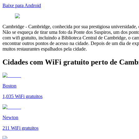
Baixe para Android
Cambridge
-
Cambridge, conhecida por sua prestigiosa universidade, é
Não se esqueça de tirar uma foto da Ponte dos Suspiros, um dos pont
com wifi gratuito, incluindo a Biblioteca Central de Cambridge, o
encontrar outros pontos de acesso na cidade. Depois de um dia de ex
muitos restaurantes espalhados pela cidade.
Cidades com WiFi gratuito perto de Camb
Boston
1,035
WiFi gratuitos
Newton
211
WiFi gratuitos