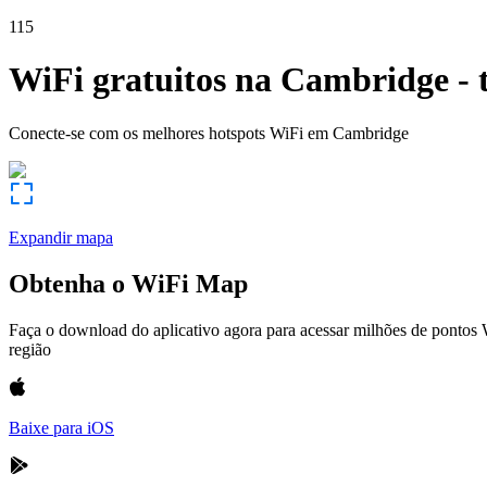
115
WiFi gratuitos na
Cambridge
-
Conecte-se com os melhores hotspots WiFi em
Cambridge
Expandir mapa
Obtenha o WiFi Map
Faça o download do aplicativo agora para acessar milhões de pontos
região
Baixe para iOS