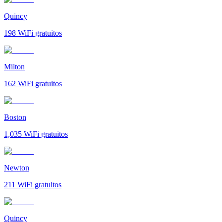
Quincy
198
WiFi gratuitos
Milton
162
WiFi gratuitos
Boston
1,035
WiFi gratuitos
Newton
211
WiFi gratuitos
Quincy