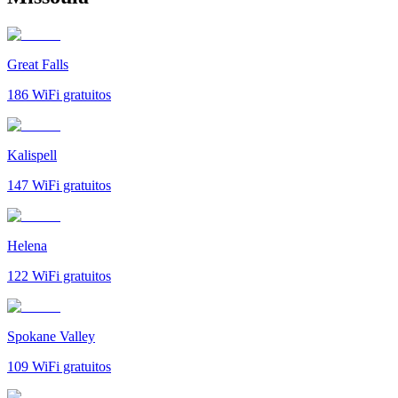
Great Falls
186
WiFi gratuitos
Kalispell
147
WiFi gratuitos
Helena
122
WiFi gratuitos
Spokane Valley
109
WiFi gratuitos