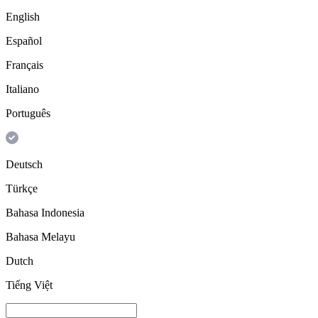
English
Español
Français
Italiano
Português
Deutsch
Türkçe
Bahasa Indonesia
Bahasa Melayu
Dutch
Tiếng Việt