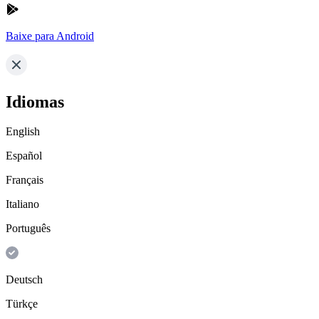
Baixe para Android
Idiomas
English
Español
Français
Italiano
Português
Deutsch
Türkçe