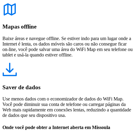
Mapas offline
Baixe áreas e navegue offline. Se estiver indo para um lugar onde a
Internet é lenta, os dados móveis são caros ou não consegue ficar
on-line, você pode salvar uma área do WiFi Map em seu telefone ou
tablet e usá-la quando estiver offline.
Saver de dados
Use menos dados com o economizador de dados do WiFi Map.
Você pode diminuir sua conta de telefone ou carregar páginas da
Web mais rapidamente em conexões lentas, reduzindo a quantidade
de dados que seu dispositivo usa.
Onde você pode obter a Internet aberta em Missoula