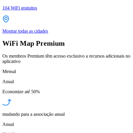
104
WiFi gratuitos
Mostrar todas as cidades
WiFi Map Premium
Os membros Premium têm acesso exclusivo a recursos adicionais no
aplicativo
Mensal
Anual
Economize até
50%
mudando para a associação anual
Anual