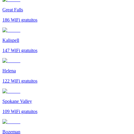
Great Falls
186
WiFi gratuitos
Kalispell
147
WiFi gratuitos
Helena
122
WiFi gratuitos
Spokane Valley
109
WiFi gratuitos
Bozeman