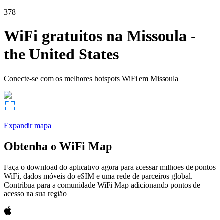
378
WiFi gratuitos na
Missoula
-
the United States
Conecte-se com os melhores hotspots WiFi em
Missoula
Expandir mapa
Obtenha o WiFi Map
Faça o download do aplicativo agora para acessar milhões de pontos
WiFi, dados móveis do eSIM e uma rede de parceiros global.
Contribua para a comunidade WiFi Map adicionando pontos de
acesso na sua região