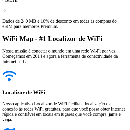
4G/LTE
Dados de 240 MB e 10% de desconto em todas as compras do
eSIM para membros Premium.
WiFi Map - #1 Localizor de WiFi
Nossa missão é conectar o mundo em uma rede Wi-Fi por vez.
Começamos em 2014 e agora a ferramenta de conectividade da
Internet nº 1.
Localizor de WiFi
Nosso aplicativo Localizor de WiFi facilita a localização e a
conexão às redes WiFi gratuitas, para que você possa obter Internet
rápida e confiável em locais em lugares que você compra, jante e
viaja.