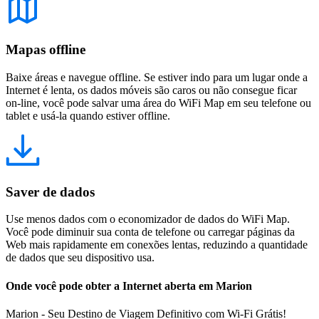
Mapas offline
Baixe áreas e navegue offline. Se estiver indo para um lugar onde a
Internet é lenta, os dados móveis são caros ou não consegue ficar
on-line, você pode salvar uma área do WiFi Map em seu telefone ou
tablet e usá-la quando estiver offline.
Saver de dados
Use menos dados com o economizador de dados do WiFi Map.
Você pode diminuir sua conta de telefone ou carregar páginas da
Web mais rapidamente em conexões lentas, reduzindo a quantidade
de dados que seu dispositivo usa.
Onde você pode obter a Internet aberta em Marion
Marion - Seu Destino de Viagem Definitivo com Wi-Fi Grátis!