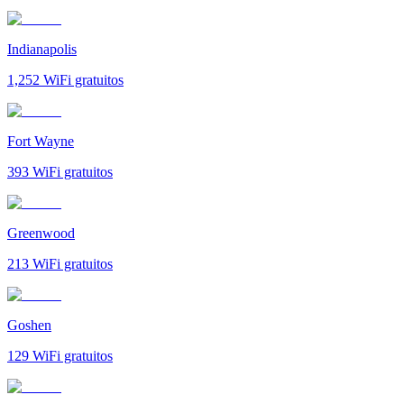
Indianapolis
1,252
WiFi gratuitos
Fort Wayne
393
WiFi gratuitos
Greenwood
213
WiFi gratuitos
Goshen
129
WiFi gratuitos