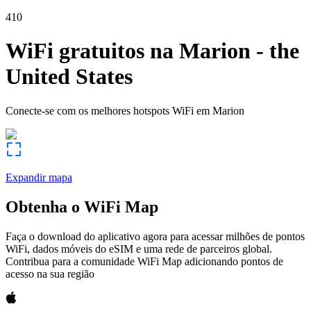
410
WiFi gratuitos na
Marion
-
the
United States
Conecte-se com os melhores hotspots WiFi em
Marion
Expandir mapa
Obtenha o WiFi Map
Faça o download do aplicativo agora para acessar milhões de pontos
WiFi, dados móveis do eSIM e uma rede de parceiros global.
Contribua para a comunidade WiFi Map adicionando pontos de
acesso na sua região