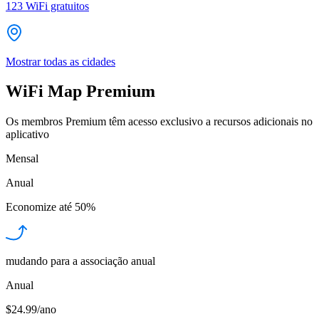
123
WiFi gratuitos
Mostrar todas as cidades
WiFi Map Premium
Os membros Premium têm acesso exclusivo a recursos adicionais no
aplicativo
Mensal
Anual
Economize até
50%
mudando para a associação anual
Anual
$24.99/ano