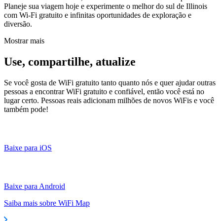
Planeje sua viagem hoje e experimente o melhor do sul de Illinois
com Wi-Fi gratuito e infinitas oportunidades de exploração e
diversão.
Mostrar mais
Use, compartilhe, atualize
Se você gosta de WiFi gratuito tanto quanto nós e quer ajudar outras
pessoas a encontrar WiFi gratuito e confiável, então você está no
lugar certo. Pessoas reais adicionam milhões de novos WiFis e você
também pode!
Baixe para iOS
Baixe para Android
Saiba mais sobre WiFi Map