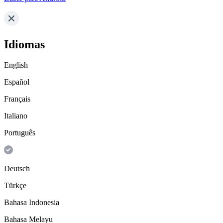
Idiomas
English
Español
Français
Italiano
Português
Deutsch
Türkçe
Bahasa Indonesia
Bahasa Melayu