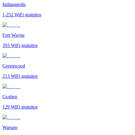
Indianapolis
1,252
WiFi gratuitos
Fort Wayne
393
WiFi gratuitos
Greenwood
213
WiFi gratuitos
Goshen
129
WiFi gratuitos
Warsaw