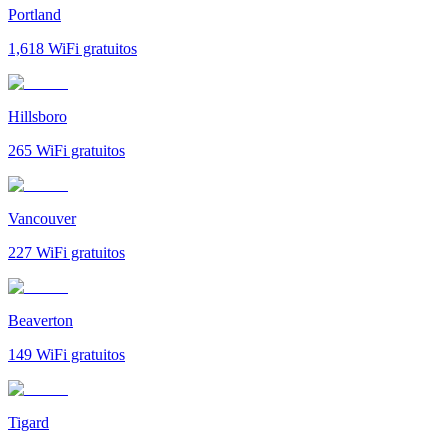
Portland
1,618
WiFi gratuitos
Hillsboro
265
WiFi gratuitos
Vancouver
227
WiFi gratuitos
Beaverton
149
WiFi gratuitos
Tigard