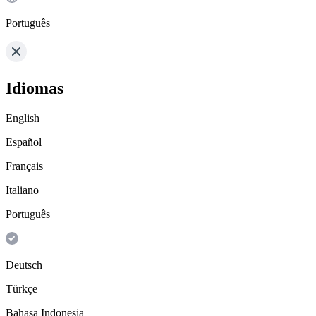
Português
Idiomas
English
Español
Français
Italiano
Português
Deutsch
Türkçe
Bahasa Indonesia