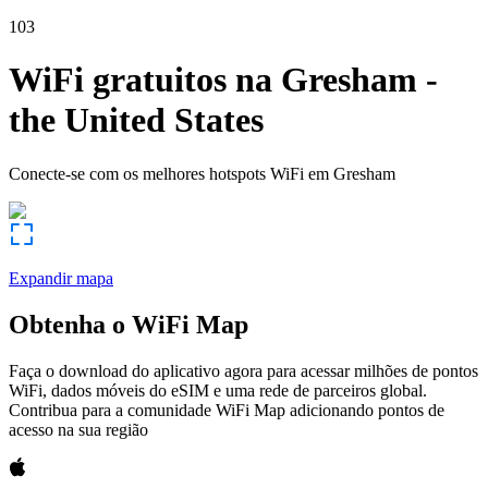
103
WiFi gratuitos na
Gresham
-
the United States
Conecte-se com os melhores hotspots WiFi em
Gresham
Expandir mapa
Obtenha o WiFi Map
Faça o download do aplicativo agora para acessar milhões de pontos
WiFi, dados móveis do eSIM e uma rede de parceiros global.
Contribua para a comunidade WiFi Map adicionando pontos de
acesso na sua região