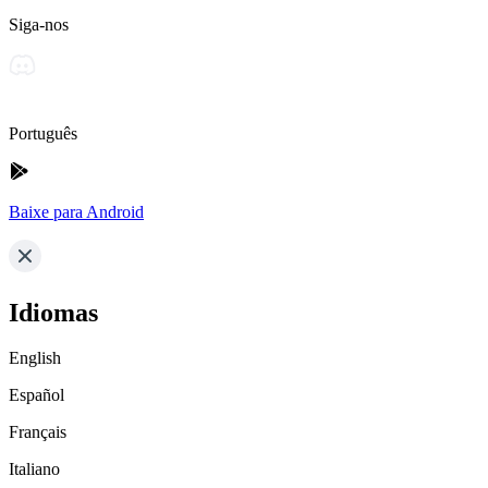
Siga-nos
Português
Baixe para Android
Idiomas
English
Español
Français
Italiano