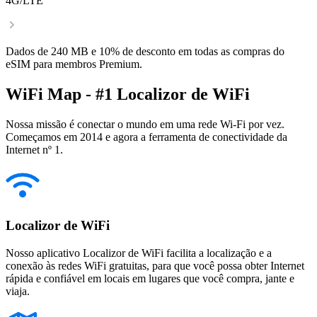
4G/LTE
Dados de 240 MB e 10% de desconto em todas as compras do
eSIM para membros Premium.
WiFi Map - #1 Localizor de WiFi
Nossa missão é conectar o mundo em uma rede Wi-Fi por vez.
Começamos em 2014 e agora a ferramenta de conectividade da
Internet nº 1.
Localizor de WiFi
Nosso aplicativo Localizor de WiFi facilita a localização e a
conexão às redes WiFi gratuitas, para que você possa obter Internet
rápida e confiável em locais em lugares que você compra, jante e
viaja.