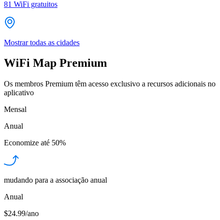
81
WiFi gratuitos
Mostrar todas as cidades
WiFi Map Premium
Os membros Premium têm acesso exclusivo a recursos adicionais no
aplicativo
Mensal
Anual
Economize até
50%
mudando para a associação anual
Anual
$24.99/ano