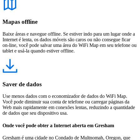
Mapas offline
Baixe áreas e navegue offline. Se estiver indo para um lugar onde a
Internet é lenta, os dados móveis são caros ou não consegue ficar
on-line, você pode salvar uma área do WiFi Map em seu telefone ou
tablet e usá-la quando estiver offline.
Saver de dados
Use menos dados com o economizador de dados do WiFi Map.
Você pode diminuir sua conta de telefone ou carregar páginas da
Web mais rapidamente em conexões lentas, reduzindo a quantidade
de dados que seu dispositivo usa.
Onde você pode obter a Internet aberta em Gresham
Gresham é uma cidade no Condado de Multnomah, Oregon, que