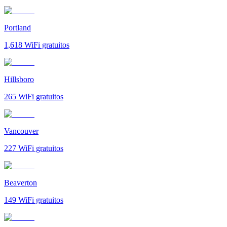
Portland
1,618
WiFi gratuitos
Hillsboro
265
WiFi gratuitos
Vancouver
227
WiFi gratuitos
Beaverton
149
WiFi gratuitos