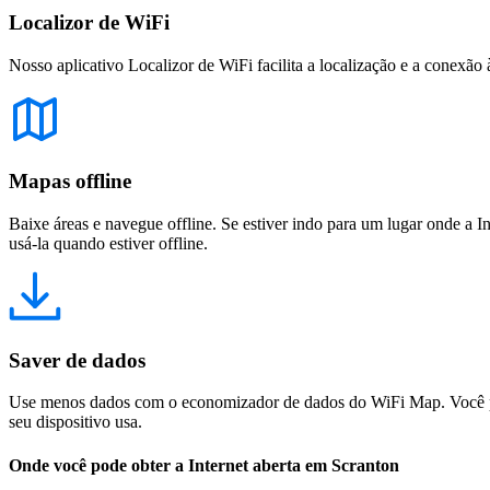
Localizor de WiFi
Nosso aplicativo Localizor de WiFi facilita a localização e a conexão 
Mapas offline
Baixe áreas e navegue offline. Se estiver indo para um lugar onde a I
usá-la quando estiver offline.
Saver de dados
Use menos dados com o economizador de dados do WiFi Map. Você pod
seu dispositivo usa.
Onde você pode obter a Internet aberta em Scranton