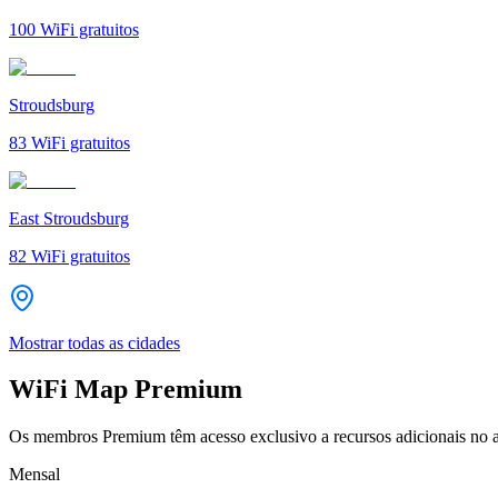
100
WiFi gratuitos
Stroudsburg
83
WiFi gratuitos
East Stroudsburg
82
WiFi gratuitos
Mostrar todas as cidades
WiFi Map Premium
Os membros Premium têm acesso exclusivo a recursos adicionais no a
Mensal