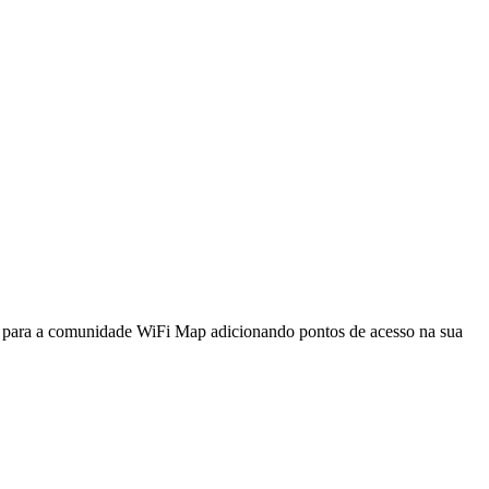
a para a comunidade WiFi Map adicionando pontos de acesso na sua