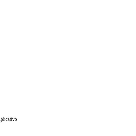
plicativo