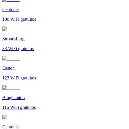
Centralia
100
WiFi gratuitos
Stroudsburg
83
WiFi gratuitos
Easton
123
WiFi gratuitos
Binghamton
116
WiFi gratuitos
Centralia