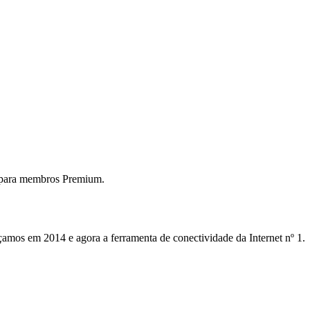
 para membros Premium.
mos em 2014 e agora a ferramenta de conectividade da Internet nº 1.