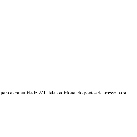
a para a comunidade WiFi Map adicionando pontos de acesso na sua