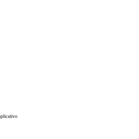
plicativo