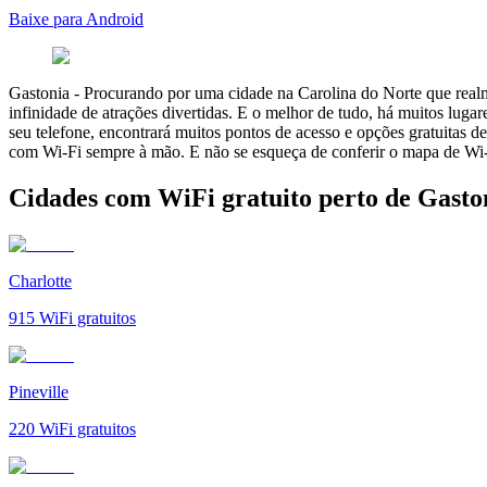
Baixe para Android
Gastonia
-
Procurando por uma cidade na Carolina do Norte que realme
infinidade de atrações divertidas. E o melhor de tudo, há muitos lug
seu telefone, encontrará muitos pontos de acesso e opções gratuitas de
com Wi-Fi sempre à mão. E não se esqueça de conferir o mapa de Wi-F
Cidades com WiFi gratuito perto de Gasto
Charlotte
915
WiFi gratuitos
Pineville
220
WiFi gratuitos