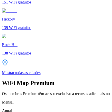
151
WiFi gratuitos
Hickory
139
WiFi gratuitos
Rock Hill
138
WiFi gratuitos
Mostrar todas as cidades
WiFi Map Premium
Os membros Premium têm acesso exclusivo a recursos adicionais no a
Mensal
Anual