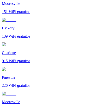
Mooresville
151
WiFi gratuitos
Hickory
139
WiFi gratuitos
Charlotte
915
WiFi gratuitos
Pineville
220
WiFi gratuitos
Mooresville