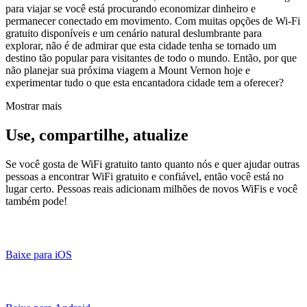
para viajar se você está procurando economizar dinheiro e
permanecer conectado em movimento. Com muitas opções de Wi-Fi
gratuito disponíveis e um cenário natural deslumbrante para
explorar, não é de admirar que esta cidade tenha se tornado um
destino tão popular para visitantes de todo o mundo. Então, por que
não planejar sua próxima viagem a Mount Vernon hoje e
experimentar tudo o que esta encantadora cidade tem a oferecer?
Mostrar mais
Use, compartilhe, atualize
Se você gosta de WiFi gratuito tanto quanto nós e quer ajudar outras
pessoas a encontrar WiFi gratuito e confiável, então você está no
lugar certo. Pessoas reais adicionam milhões de novos WiFis e você
também pode!
Baixe para iOS