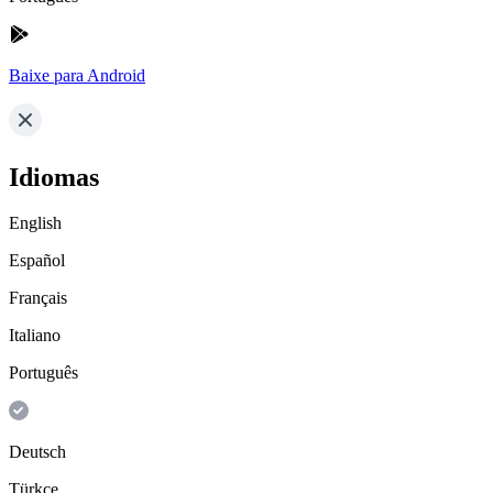
Baixe para Android
Idiomas
English
Español
Français
Italiano
Português
Deutsch
Türkçe