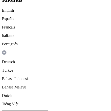
English
Español
Français
Italiano
Português
Deutsch
Türkçe
Bahasa Indonesia
Bahasa Melayu
Dutch
Tiếng Việt