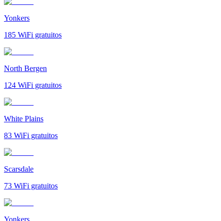
Yonkers
185
WiFi gratuitos
North Bergen
124
WiFi gratuitos
White Plains
83
WiFi gratuitos
Scarsdale
73
WiFi gratuitos
Yonkers