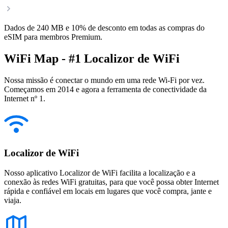
Dados de 240 MB e 10% de desconto em todas as compras do
eSIM para membros Premium.
WiFi Map - #1 Localizor de WiFi
Nossa missão é conectar o mundo em uma rede Wi-Fi por vez.
Começamos em 2014 e agora a ferramenta de conectividade da
Internet nº 1.
Localizor de WiFi
Nosso aplicativo Localizor de WiFi facilita a localização e a
conexão às redes WiFi gratuitas, para que você possa obter Internet
rápida e confiável em locais em lugares que você compra, jante e
viaja.