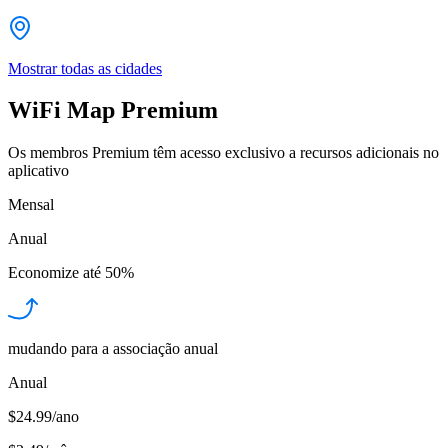
Mostrar todas as cidades
WiFi Map Premium
Os membros Premium têm acesso exclusivo a recursos adicionais no
aplicativo
Mensal
Anual
Economize até
50%
mudando para a associação anual
Anual
$24.99/ano