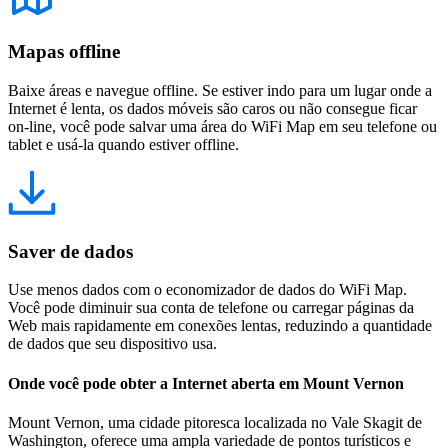
Mapas offline
Baixe áreas e navegue offline. Se estiver indo para um lugar onde a
Internet é lenta, os dados móveis são caros ou não consegue ficar
on-line, você pode salvar uma área do WiFi Map em seu telefone ou
tablet e usá-la quando estiver offline.
Saver de dados
Use menos dados com o economizador de dados do WiFi Map.
Você pode diminuir sua conta de telefone ou carregar páginas da
Web mais rapidamente em conexões lentas, reduzindo a quantidade
de dados que seu dispositivo usa.
Onde você pode obter a Internet aberta em Mount Vernon
Mount Vernon, uma cidade pitoresca localizada no Vale Skagit de
Washington, oferece uma ampla variedade de pontos turísticos e