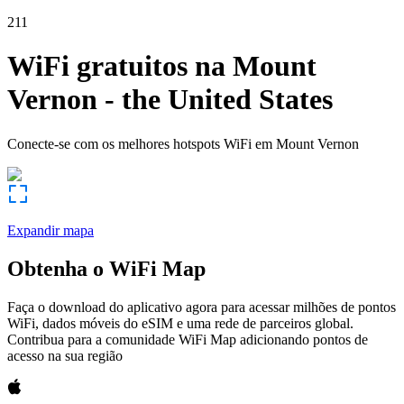
211
WiFi gratuitos na
Mount
Vernon
-
the United States
Conecte-se com os melhores hotspots WiFi em
Mount Vernon
Expandir mapa
Obtenha o WiFi Map
Faça o download do aplicativo agora para acessar milhões de pontos
WiFi, dados móveis do eSIM e uma rede de parceiros global.
Contribua para a comunidade WiFi Map adicionando pontos de
acesso na sua região