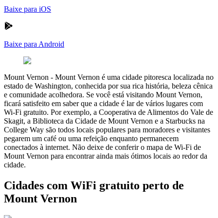
Baixe para iOS
Baixe para Android
Mount Vernon
-
Mount Vernon é uma cidade pitoresca localizada no
estado de Washington, conhecida por sua rica história, beleza cênica
e comunidade acolhedora. Se você está visitando Mount Vernon,
ficará satisfeito em saber que a cidade é lar de vários lugares com
Wi-Fi gratuito. Por exemplo, a Cooperativa de Alimentos do Vale de
Skagit, a Biblioteca da Cidade de Mount Vernon e a Starbucks na
College Way são todos locais populares para moradores e visitantes
pegarem um café ou uma refeição enquanto permanecem
conectados à internet. Não deixe de conferir o mapa de Wi-Fi de
Mount Vernon para encontrar ainda mais ótimos locais ao redor da
cidade.
Cidades com WiFi gratuito perto de
Mount Vernon