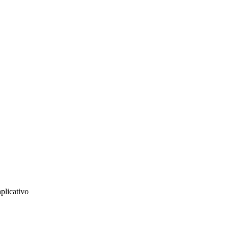
plicativo