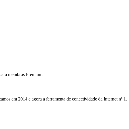
 para membros Premium.
mos em 2014 e agora a ferramenta de conectividade da Internet nº 1.