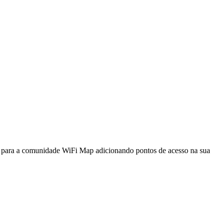
a para a comunidade WiFi Map adicionando pontos de acesso na sua