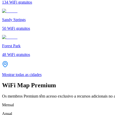
134
WiFi gratuitos
Sandy Springs
50
WiFi gratuitos
Forest Park
48
WiFi gratuitos
Mostrar todas as cidades
WiFi Map Premium
Os membros Premium têm acesso exclusivo a recursos adicionais no a
Mensal
Anual