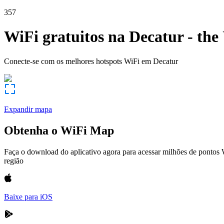
357
WiFi gratuitos na
Decatur
-
the
Conecte-se com os melhores hotspots WiFi em
Decatur
Expandir mapa
Obtenha o WiFi Map
Faça o download do aplicativo agora para acessar milhões de pontos
região
Baixe para iOS