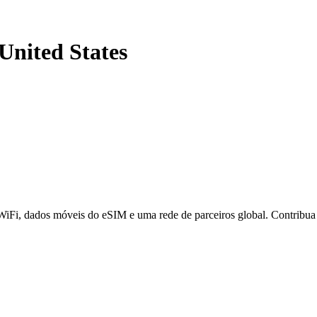
 United States
 WiFi, dados móveis do eSIM e uma rede de parceiros global. Contribu