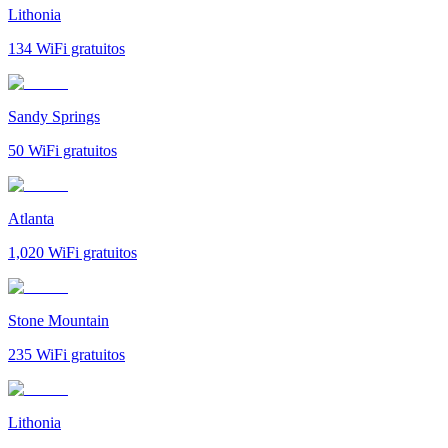
Lithonia
134
WiFi gratuitos
Sandy Springs
50
WiFi gratuitos
Atlanta
1,020
WiFi gratuitos
Stone Mountain
235
WiFi gratuitos
Lithonia