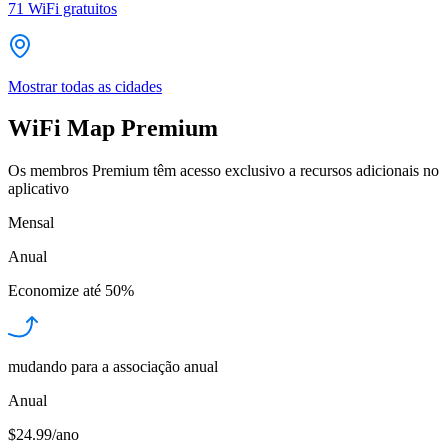
71
WiFi gratuitos
Mostrar todas as cidades
WiFi Map Premium
Os membros Premium têm acesso exclusivo a recursos adicionais no
aplicativo
Mensal
Anual
Economize até
50%
mudando para a associação anual
Anual
$24.99/ano