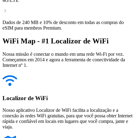
4G/LTE
Dados de 240 MB e 10% de desconto em todas as compras do
eSIM para membros Premium.
WiFi Map - #1 Localizor de WiFi
Nossa missão é conectar o mundo em uma rede Wi-Fi por vez.
Começamos em 2014 e agora a ferramenta de conectividade da
Internet nº 1.
Localizor de WiFi
Nosso aplicativo Localizor de WiFi facilita a localização e a
conexão às redes WiFi gratuitas, para que você possa obter Internet
rápida e confiável em locais em lugares que você compra, jante e
viaja.