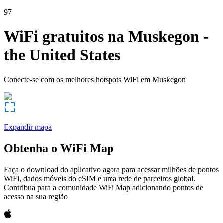
97
WiFi gratuitos na
Muskegon
-
the United States
Conecte-se com os melhores hotspots WiFi em
Muskegon
Expandir mapa
Obtenha o WiFi Map
Faça o download do aplicativo agora para acessar milhões de pontos
WiFi, dados móveis do eSIM e uma rede de parceiros global.
Contribua para a comunidade WiFi Map adicionando pontos de
acesso na sua região