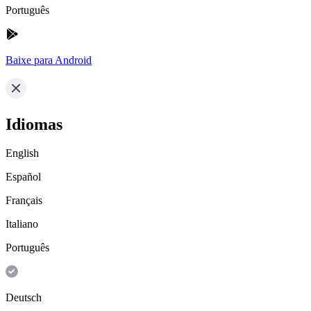
Português
Baixe para Android
Idiomas
English
Español
Français
Italiano
Português
Deutsch