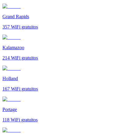
Grand Rapids
357
WiFi gratuitos
Kalamazoo
214
WiFi gratuitos
Holland
167
WiFi gratuitos
Portage
118
WiFi gratuitos