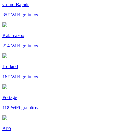
Grand Rapids
357
WiFi gratuitos
Kalamazoo
214
WiFi gratuitos
Holland
167
WiFi gratuitos
Portage
118
WiFi gratuitos
Alto