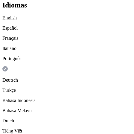
Idiomas
English
Español
Français
Italiano
Português
Deutsch
Türkçe
Bahasa Indonesia
Bahasa Melayu
Dutch
Tiếng Việt