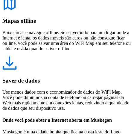
Mapas offline
Baixe áreas e navegue offline. Se estiver indo para um lugar onde a
Internet é lenta, os dados móveis são caros ou não consegue ficar
on-line, você pode salvar uma área do WiFi Map em seu telefone ou
tablet e usá-la quando estiver offline.
Saver de dados
Use menos dados com o economizador de dados do WiFi Map.
Você pode diminuir sua conta de telefone ou carregar páginas da
Web mais rapidamente em conexões lentas, reduzindo a quantidade
de dados que seu dispositivo usa.
Onde você pode obter a Internet aberta em Muskegon
Muskegon é uma cidade bonita que fica na costa leste do Lago