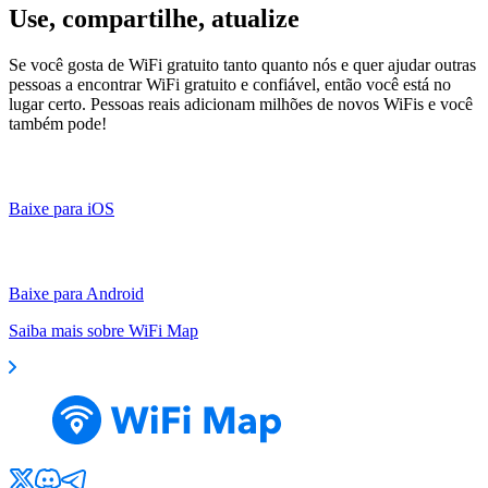
Use, compartilhe, atualize
Se você gosta de WiFi gratuito tanto quanto nós e quer ajudar outras
pessoas a encontrar WiFi gratuito e confiável, então você está no
lugar certo. Pessoas reais adicionam milhões de novos WiFis e você
também pode!
Baixe para iOS
Baixe para Android
Saiba mais sobre WiFi Map