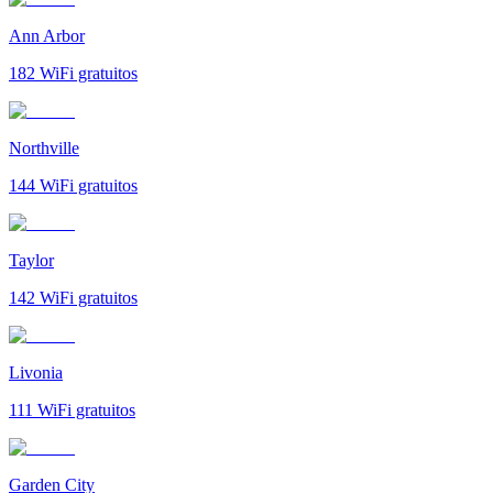
Ann Arbor
182
WiFi gratuitos
Northville
144
WiFi gratuitos
Taylor
142
WiFi gratuitos
Livonia
111
WiFi gratuitos
Garden City