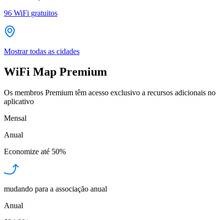
96
WiFi gratuitos
Mostrar todas as cidades
WiFi Map Premium
Os membros Premium têm acesso exclusivo a recursos adicionais no
aplicativo
Mensal
Anual
Economize até
50%
mudando para a associação anual
Anual