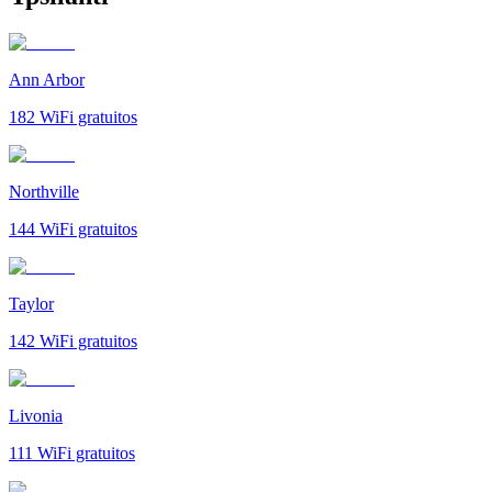
Ann Arbor
182
WiFi gratuitos
Northville
144
WiFi gratuitos
Taylor
142
WiFi gratuitos
Livonia
111
WiFi gratuitos