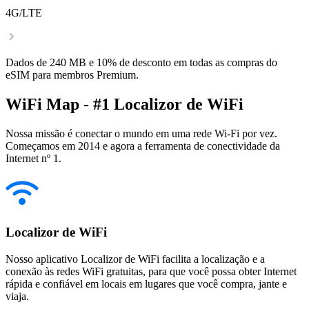
4G/LTE
Dados de 240 MB e 10% de desconto em todas as compras do
eSIM para membros Premium.
WiFi Map - #1 Localizor de WiFi
Nossa missão é conectar o mundo em uma rede Wi-Fi por vez.
Começamos em 2014 e agora a ferramenta de conectividade da
Internet nº 1.
Localizor de WiFi
Nosso aplicativo Localizor de WiFi facilita a localização e a
conexão às redes WiFi gratuitas, para que você possa obter Internet
rápida e confiável em locais em lugares que você compra, jante e
viaja.