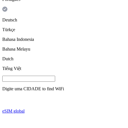
Deutsch
Türkçe
Bahasa Indonesia
Bahasa Melayu
Dutch
Tiếng Việt
Digite uma
CIDADE
to find WiFi
eSIM global