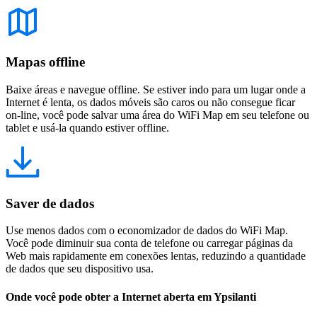
Mapas offline
Baixe áreas e navegue offline. Se estiver indo para um lugar onde a
Internet é lenta, os dados móveis são caros ou não consegue ficar
on-line, você pode salvar uma área do WiFi Map em seu telefone ou
tablet e usá-la quando estiver offline.
Saver de dados
Use menos dados com o economizador de dados do WiFi Map.
Você pode diminuir sua conta de telefone ou carregar páginas da
Web mais rapidamente em conexões lentas, reduzindo a quantidade
de dados que seu dispositivo usa.
Onde você pode obter a Internet aberta em Ypsilanti