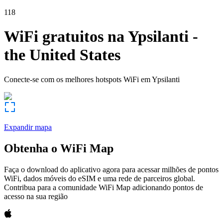
118
WiFi gratuitos na
Ypsilanti
-
the United States
Conecte-se com os melhores hotspots WiFi em
Ypsilanti
Expandir mapa
Obtenha o WiFi Map
Faça o download do aplicativo agora para acessar milhões de pontos
WiFi, dados móveis do eSIM e uma rede de parceiros global.
Contribua para a comunidade WiFi Map adicionando pontos de
acesso na sua região