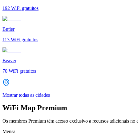
192
WiFi gratuitos
Butler
113
WiFi gratuitos
Beaver
70
WiFi gratuitos
Mostrar todas as cidades
WiFi Map Premium
Os membros Premium têm acesso exclusivo a recursos adicionais no a
Mensal