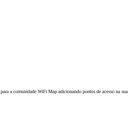
a para a comunidade WiFi Map adicionando pontos de acesso na sua