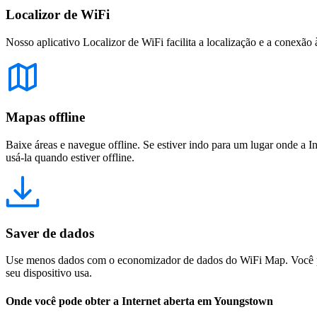
Localizor de WiFi
Nosso aplicativo Localizor de WiFi facilita a localização e a conexão 
Mapas offline
Baixe áreas e navegue offline. Se estiver indo para um lugar onde a I
usá-la quando estiver offline.
Saver de dados
Use menos dados com o economizador de dados do WiFi Map. Você pod
seu dispositivo usa.
Onde você pode obter a Internet aberta em Youngstown