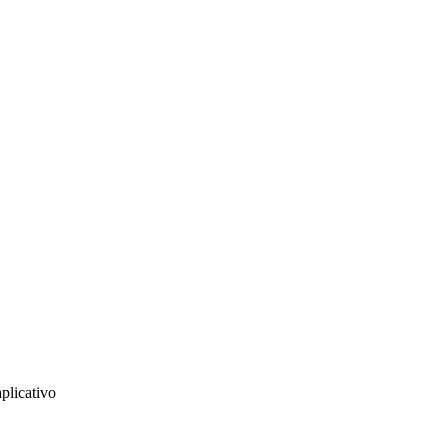
plicativo