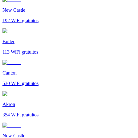
New Castle
192
WiFi gratuitos
Butler
113
WiFi gratuitos
Canton
530
WiFi gratuitos
Akron
354
WiFi gratuitos
New Castle