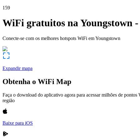
159
WiFi gratuitos na
Youngstown
Conecte-se com os melhores hotspots WiFi em
Youngstown
Expandir mapa
Obtenha o WiFi Map
Faça o download do aplicativo agora para acessar milhões de pontos
região
Baixe para iOS